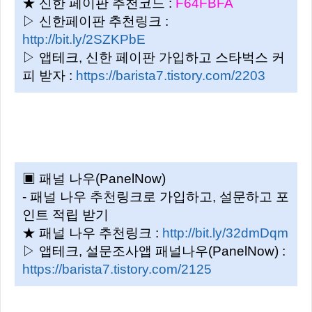
★ 신한 페이판 추천코드 :
F64FBFA
▷ 신한페이판 추천링크 :
http://bit.ly/2SZKPbE
▷ 앱테크, 신한 페이판 가입하고 스타벅스 커
피 받자 :
https://barista7.tistory.com/2203
▣ 패널 나우(PanelNow)
- 패널 나우 추천링크로 가입하고, 설문하고 포
인트 적립 받기
★ 패널 나우 추천링크 :
http://bit.ly/32dmDqm
▷ 앱테크, 설문조사앱 패널나우(PanelNow) :
https://barista7.tistory.com/2125