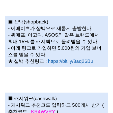
▣ 샵백(shopback)
- 이베이츠가 샵백으로 새롭게 출발한다.
- 위메프, 아고다, ASOS와 같은 브랜드에서
최대 15% 를 캐시백으로 돌려받을 수 있다.
- 아래 링크로 가입하면 5,000원의 가입 보너
스를 받을 수 있다.
★ 샵백 추천링크 :
https://bit.ly/3aq26Bu
▣ 캐시워크(cashwalk)
- 캐시워크 추천코드 입력하고 500캐시 받기 (
추천코드 :
KR4WVRY
)