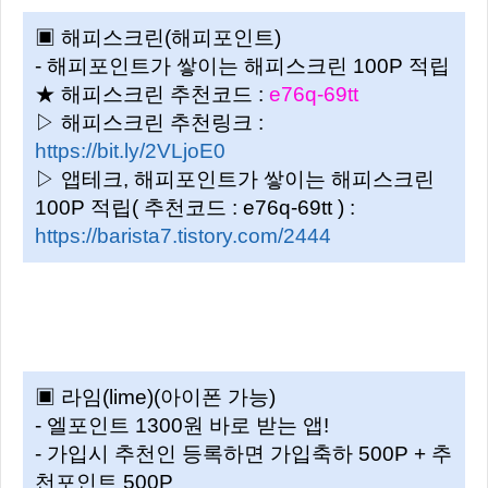
▣ 해피스크린(해피포인트)
- 해피포인트가 쌓이는 해피스크린 100P 적립
★ 해피스크린 추천코드 :
e76q-69tt
▷ 해피스크린 추천링크 :
https://bit.ly/2VLjoE0
▷ 앱테크, 해피포인트가 쌓이는 해피스크린
100P 적립( 추천코드 : e76q-69tt ) :
https://barista7.tistory.com/2444
▣ 라임(lime)(아이폰 가능)
- 엘포인트 1300원 바로 받는 앱!
- 가입시 추천인 등록하면 가입축하 500P + 추
천포인트 500P