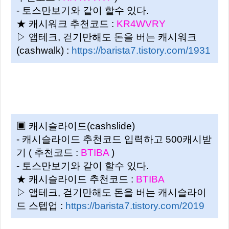
- 토스만보기와 같이 할수 있다.
★ 캐시워크 추천코드 :
KR4WVRY
▷ 앱테크, 걷기만해도 돈을 버는 캐시워크
(cashwalk) :
https://barista7.tistory.com/1931
▣ 캐시슬라이드(cashslide)
- 캐시슬라이드 추천코드 입력하고 500캐시받
기 ( 추천코드 :
BTIBA
)
- 토스만보기와 같이 할수 있다.
★ 캐시슬라이드 추천코드 :
BTIBA
▷ 앱테크, 걷기만해도 돈을 버는 캐시슬라이
드 스텝업 :
https://barista7.tistory.com/2019