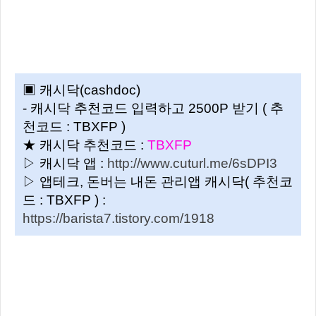
▣ 캐시닥(cashdoc)
- 캐시닥 추천코드 입력하고 2500P 받기 ( 추
천코드 : TBXFP )
★ 캐시닥 추천코드 :
TBXFP
▷ 캐시닥 앱 :
http://www.cuturl.me/6sDPI3
▷ 앱테크, 돈버는 내돈 관리앱 캐시닥( 추천코
드 : TBXFP ) :
https://barista7.tistory.com/1918