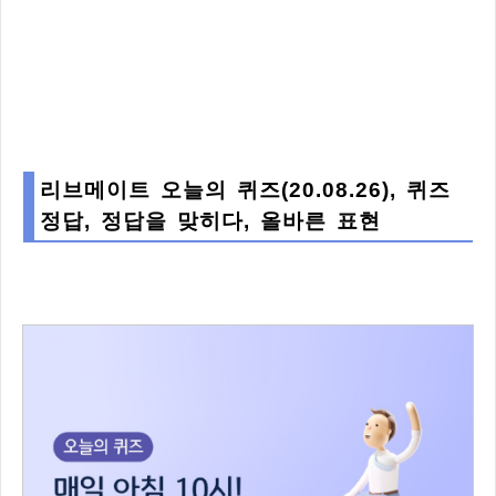
리브메이트 오늘의 퀴즈(20.08.26), 퀴즈
정답, 정답을 맞히다, 올바른 표현