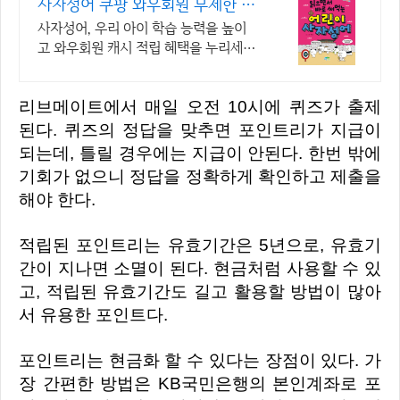
사자성어 쿠팡 와우회원 무제한 무
료배송
사자성어, 우리 아이 학습 능력을 높이
고 와우회원 캐시 적립 혜택을 누리세
요.
리브메이트에서 매일 오전 10시에 퀴즈가 출제
된다. 퀴즈의 정답을 맞추면 포인트리가 지급이
되는데, 틀릴 경우에는 지급이 안된다. 한번 밖에
기회가 없으니 정답을 정확하게 확인하고 제출을
해야 한다.
적립된 포인트리는 유효기간은 5년으로, 유효기
간이 지나면 소멸이 된다. 현금처럼 사용할 수 있
고, 적립된 유효기간도 길고 활용할 방법이 많아
서 유용한 포인트다.
포인트리는 현금화 할 수 있다는 장점이 있다. 가
장 간편한 방법은 KB국민은행의 본인계좌로 포