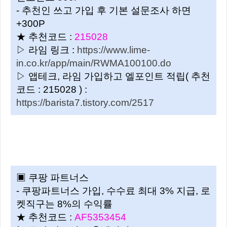
- 추천인 쓰고 가입 후 기본 설문조사 하면
+300P
★ 추천코드 :
215028
▷ 라임 링크 :
https://www.lime-
in.co.kr/app/main/RWMA100100.do
▷ 앱테크, 라임 가입하고 엘포인트 적립( 추천
코드 : 215028 ) :
https://barista7.tistory.com/2517
▣ 쿠팡 파트너스
- 쿠팡파트너스 가입, 수수료 최대 3% 지급, 로
켓직구는 8%의 수익률
★ 추천코드 :
AF5353454