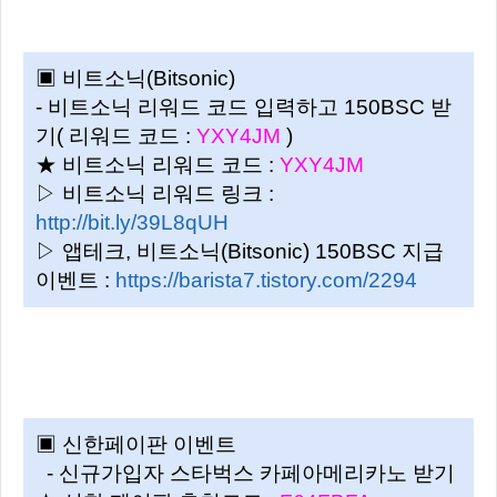
▣ 비트소닉(Bitsonic)
- 비트소닉 리워드 코드 입력하고 150BSC 받
기( 리워드 코드 :
YXY4JM
)
★ 비트소닉 리워드 코드 :
YXY4JM
▷ 비트소닉 리워드 링크 :
http://bit.ly/39L8qUH
▷ 앱테크, 비트소닉(Bitsonic) 150BSC 지급
이벤트 :
https://barista7.tistory.com/2294
▣ 신한페이판 이벤트
- 신규가입자 스타벅스 카페아메리카노 받기