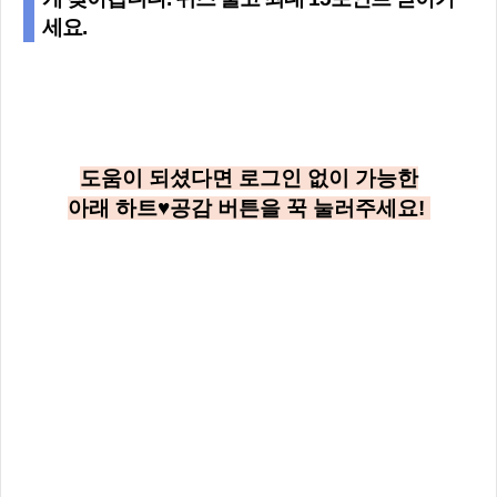
세요.
도움이 되셨다면 로그인 없이 가능한
아래
하트♥공감
버튼을 꾹 눌러주세요!