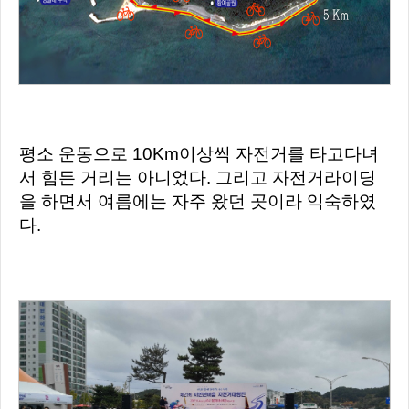
평소 운동으로 10Km이상씩 자전거를 타고다녀
서 힘든 거리는 아니었다. 그리고 자전거라이딩
을 하면서 여름에는 자주 왔던 곳이라 익숙하였
다.