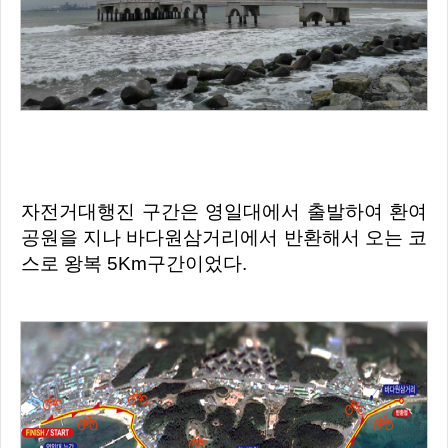
자전거대행진 구간은 영일대에서 출발하여 환여
공원을 지나 바다원삼거리에서 반환해서 오는 코
스로 왕복 5Km구간이었다.