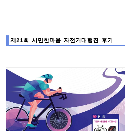
제21회 시민한마음 자전거대행진 후기