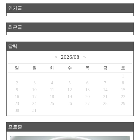
인기글
최근글
달력
«
2026/08
»
일
월
화
수
목
금
토
1
2
3
4
5
6
7
8
9
10
11
12
13
14
15
16
17
18
19
20
21
22
23
24
25
26
27
28
29
30
31
프로필