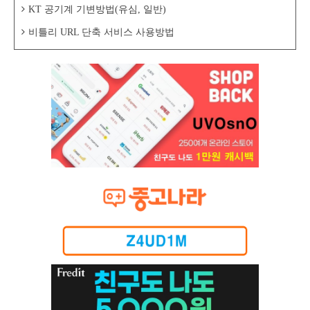
KT 공기계 기변방법(유심, 일반)
비틀리 URL 단축 서비스 사용방법