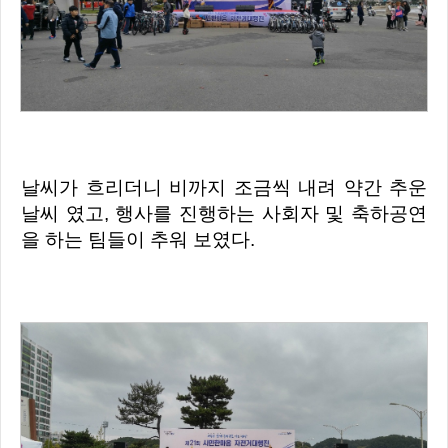
날씨가 흐리더니 비까지 조금씩 내려 약간 추운
날씨 였고, 행사를 진행하는 사회자 및
축하공연
을 하는 팀들이 추워 보였다.