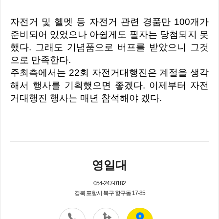
자전거 및 헬멧 등 자전거
관련 경품만 100개가
준비되어 있었으나 아쉽게도 필자는 당첨되지 못
했다. 그래도 기념품으로 버프를 받았으니 그것
으로 만족한다.
주최측에서는 22회 자전거대행진은 계절을 생각
해서 행사를 기획했으면 좋겠다. 이제부터 자전
거대행진 행사는 매년 참석해야 겠다.