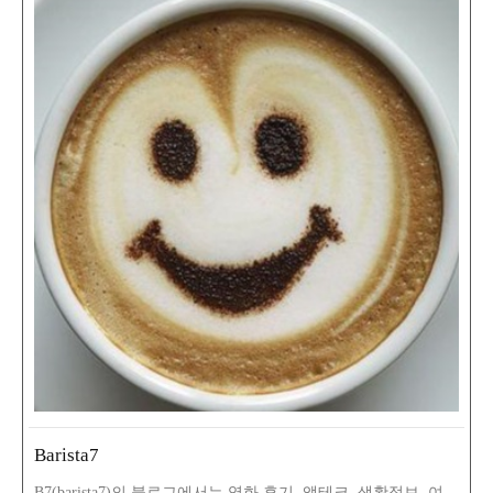
Barista7
B7(barista7)의 블로그에서는 영화 후기, 앱테크, 생활정보, 여