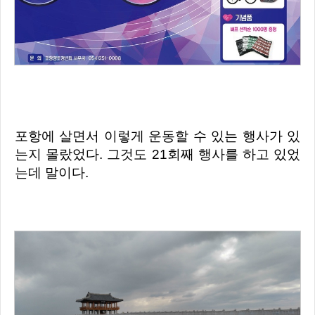
포항에 살면서 이렇게 운동할 수 있는 행사가 있
는지 몰랐었다. 그것도 21회째 행사를 하고 있었
는데 말이다.