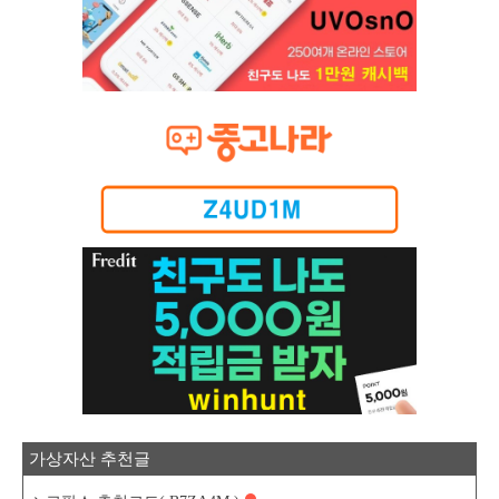
가상자산 추천글