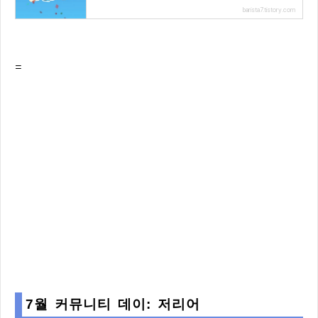
barista7.tistory.com
=
7월 커뮤니티 데이: 저리어