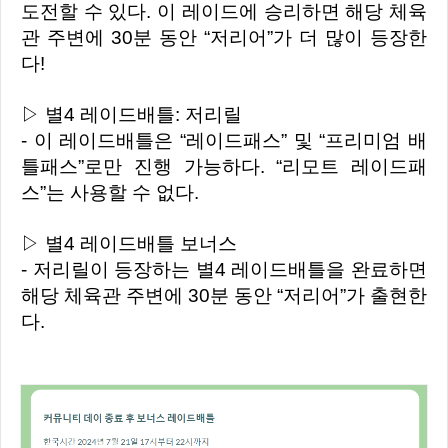
도전할 수 있다. 이 레이드에 승리하면 해당 체육
관 주변에 30분 동안 “저리어”가 더 많이 등장한
다!
▷ 별4 레이드배틀: 저리릴
- 이 레이드배틀은 “레이드패스” 및 “프리미엄 배
틀패스”로만 진행 가능하다. “리모트 레이드패
스”는 사용할 수 없다.
▷ 별4 레이드배틀 보너스
- 저리릴이 등장하는 별4 레이드배틀을 완료하면
해당 체육관 주변에 30분 동안 “저리어”가 출현한
다.