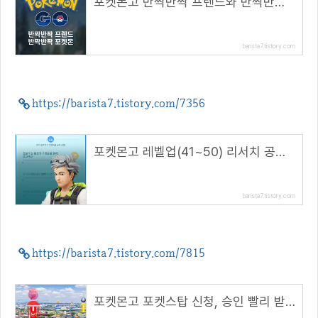
포켓몬고 반짝반짝 프렌드와 반짝반짝 포켓몬( 초대 코드 : CK7R98PPH )
barista7.tistory.com
https://barista7.tistory.com/7356
포켓몬고 레벨업(41~50) 리서치 공략( 초대 코드 : CK7R98PPH )
barista7.tistory.com
https://barista7.tistory.com/7815
포켓몬고 포켓스탑 신청, 승인 빨리 받는 방법( 초대 코드 : CK7R98PPH )