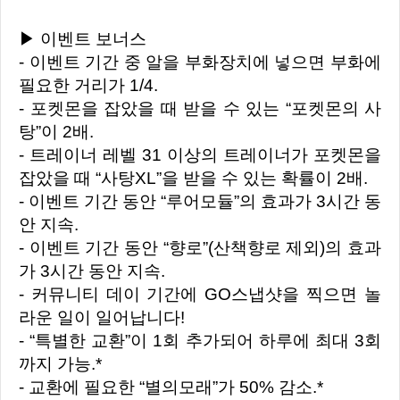
▶ 이벤트 보너스
- 이벤트 기간 중 알을 부화장치에 넣으면 부화에
필요한 거리가 1/4.
- 포켓몬을 잡았을 때 받을 수 있는 “포켓몬의 사
탕”이 2배.
- 트레이너 레벨 31 이상의 트레이너가 포켓몬을
잡았을 때 “사탕XL”을 받을 수 있는 확률이 2배.
- 이벤트 기간 동안 “루어모듈”의 효과가 3시간 동
안 지속.
- 이벤트 기간 동안 “향로”(산책향로 제외)의 효과
가 3시간 동안 지속.
- 커뮤니티 데이 기간에 GO스냅샷을 찍으면 놀
라운 일이 일어납니다!
- “특별한 교환”이 1회 추가되어 하루에 최대 3회
까지 가능.*
- 교환에 필요한 “별의모래”가 50% 감소.*