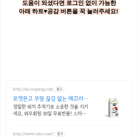
도움이 되셨다면 로그인 없이 가능한
아래
하트♥공감
버튼을 꾹 눌러주세요!
http://m.coupang.com
광고
포켓몬고 쿠팡 끊김 없는 매끄러운
사용감
정밀한 위치 추적기로 소중한 것을 지키
세요, 와우회원 30일 무료반품! 스마트
휴대폰액세서리 활용으로 바쁜 일상을
더 효율적으로 만들어보세요.
http://www.tabro.net/
광고