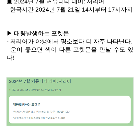
▣ 2024년 7월 커뮤니티 데이: 저리어
- 한국시간 2024년 7월 21일 14시부터 17시까지
▶ 대량발생하는 포켓몬
- 저리어가 야생에서 평소보다 더 자주 나타난다.
- 운이 좋으면 색이 다른 포켓몬을 만날 수도 있
다!