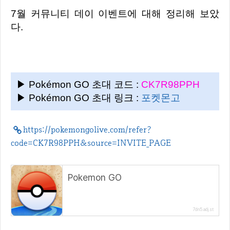
7월 커뮤니티 데이 이벤트에 대해 정리해 보았
다.
▶ Pokémon GO 초대 코드 :
CK7R98PPH
▶ Pokémon GO 초대 링크 :
포켓몬고
https://pokemongolive.com/refer?
code=CK7R98PPH&source=INVITE_PAGE
Pokemon GO
7dn5.adj.st