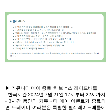
▶ 커뮤니티 데이 종료 후 보너스 레이드배틀
- 한국시간 2024년 7월 21일 17시부터 22시까지
- 3시간 동안의 커뮤니티 데이 이벤트가 종료되
면 트레이너 여러분은 특별한 별4 레이드배틀에