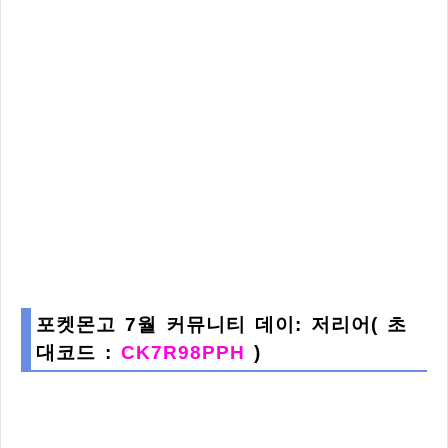
포켓몬고 7월 커뮤니티 데이: 저리어( 초
대코드 :
CK7R98PPH
)