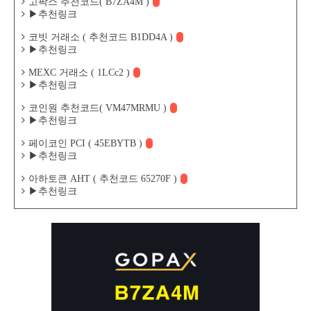
고팍스 추천코드( B7ZA4M )
▶추천링크
코빗 거래소 ( 추천코드 B1DD4A )
▶추천링크
MEXC 거래소 ( 1LCc2 )
▶추천링크
코인원 추천코드( VM47MRMU )
▶추천링크
페이코인 PCI ( 45EBYTB )
▶추천링크
아하토큰 AHT ( 추천코드 65270F )
▶추천링크