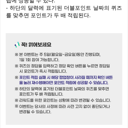
립에 성공할 수 있다.
- 하단의 달력에 표기된 더블포인트 날짜의 퀴즈
를 맞추면 포인트가 두 배 적립된다.