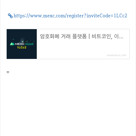
https://www.mexc.com/register?inviteCode=1LCc2
암호화폐 거래 플랫폼 | 비트코인, 이더리움, 알트코인, NFT, DeFi 구매 | MEXC
www.mexc.com
=