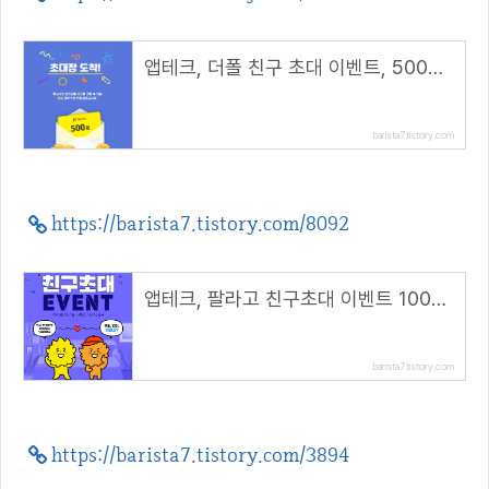
앱테크, 더폴 친구 초대 이벤트, 500원 상당 더폴코인(META) 지급
barista7.tistory.com
https://barista7.tistory.com/8092
앱테크, 팔라고 친구초대 이벤트 1000캐시 지급
barista7.tistory.com
https://barista7.tistory.com/3894