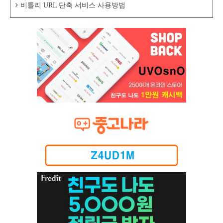
비틀리 URL 단축 서비스 사용방법