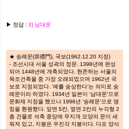
▶ 정답 :
3) 남대문
★ 숭례문(崇禮門), 국보(1962.12.20 지정)
- 조선시대 서울 성곽의 정문. 1398년에 완성
되어 1448년에 개축되었다. 현존하는 서울의
목조건축물 중 가장 오래되었으며 1962년 국
보로 지정되었다. ‘예를 숭상한다’는 의미로 숭
례문이라 하였다. 1934년 일본이 ‘남대문’으로
문화재 지정을 했으나 1996년 ‘숭례문’으로 명
칭을 환원했다. 앞면 5칸, 옆면 2칸의 누각형 2
층 건물로 석축 중앙에 무지개 모양의 문이 세
워져 있고, 지붕은 우진각 지붕이다. 다포 양식