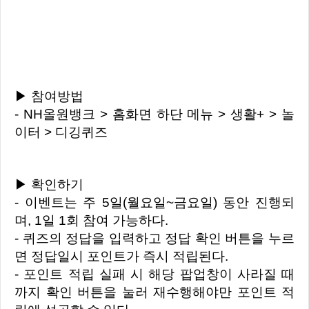
▶ 참여방법
- NH올원뱅크 > 홈화면 하단 메뉴 > 생활+ > 놀
이터 > 디깅퀴즈
▶ 확인하기
- 이벤트는 주 5일(월요일~금요일) 동안 진행되
며, 1일 1회 참여 가능하다.
- 퀴즈의 정답을 입력하고 정답 확인 버튼을 누르
면 정답일시 포인트가 즉시 적립된다.
- 포인트 적립 실패 시 해당 팝업창이 사라질 때
까지 확인 버튼을 눌러 재수행해야만 포인트 적