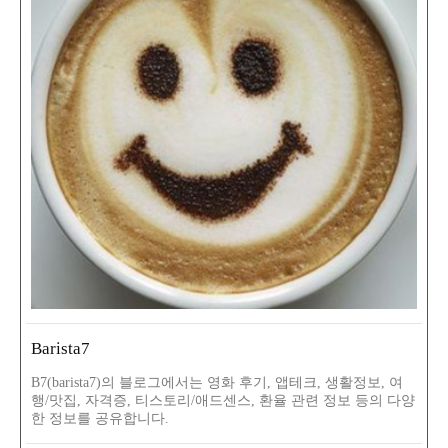
Barista7
B7(barista7)의 블로그에서는 영화 후기, 앱테크, 생활정보, 여
행/맛집, 자격증, 티스토리/애드센스, 환율 관련 정보 등의 다양
한 정보를 공유합니다.