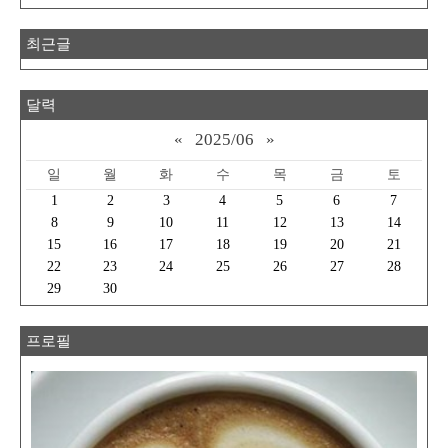
최근글
달력
«
2025/06
»
일
월
화
수
목
금
토
1
2
3
4
5
6
7
8
9
10
11
12
13
14
15
16
17
18
19
20
21
22
23
24
25
26
27
28
29
30
프로필