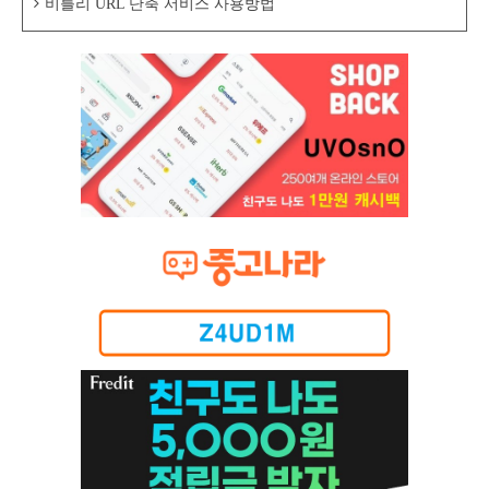
비틀리 URL 단축 서비스 사용방법