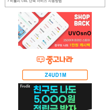
비틀리 URL 단축 서비스 사용방법