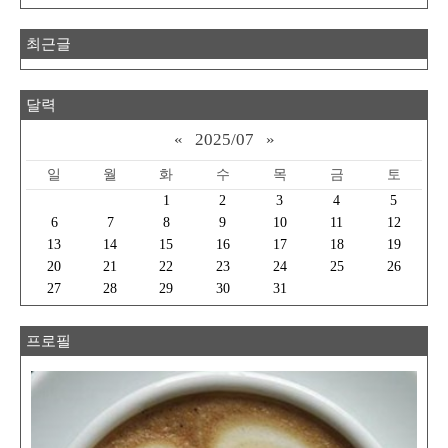
최근글
달력
«
2025/07
»
일
월
화
수
목
금
토
1
2
3
4
5
6
7
8
9
10
11
12
13
14
15
16
17
18
19
20
21
22
23
24
25
26
27
28
29
30
31
프로필