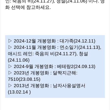
인: 죽음의 비(24.11.27), 청설(24.11.06) 이다. 영
화 선택에 참고하세요.
▷ 2024-12월 개봉영화 : 대가족(24.12.11)
▷ 2024-11월 개봉영화 : 연소일기(24.11.13),
애시드 레인: 죽음의 비(24.11.27), 청설
(24.11.06)
▷ 2024-9월 개봉영화 : 베테랑2(24.09.13)
▷ 2023년 개봉영화 : 달짝지근해:
7510(23.08.15)
▷ 2013년 개봉영화 : 남자사용설명서
(13.02.14 )