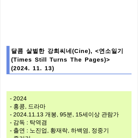
달콤 살벌한 강희씨네(Cine), <연소일기
(Times Still Turns The Pages)>
(2024. 11. 13)
- 2024
- 홍콩, 드라마
- 2024.11.13 개봉, 95분, 15세이상 관람가
- 감독 : 탁역겸
- 출연 : 노진업, 황재락, 하백염, 정중기