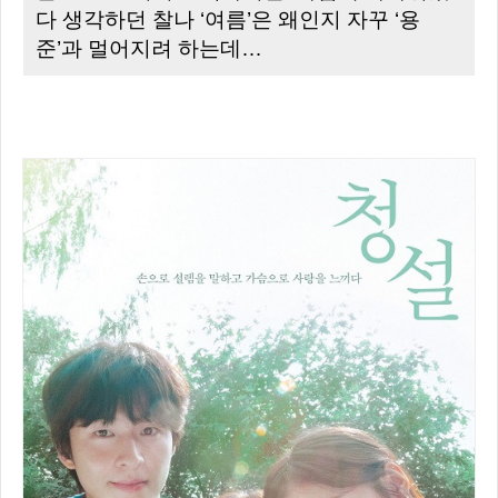
다 생각하던 찰나 ‘여름’은 왜인지 자꾸 ‘용
준’과 멀어지려 하는데…