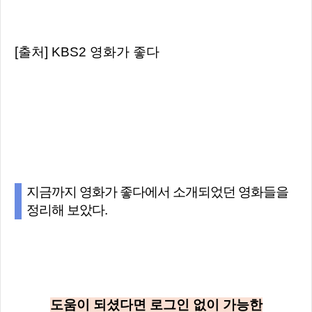
[출처] KBS2 영화가 좋다
지금까지 영화가 좋다에서 소개되었던 영화들을
정리해 보았다.
도움이 되셨다면 로그인 없이 가능한