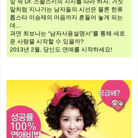
잎 속 Dr. 스왈스키의 지시를 따라 하자, 거짓
말처럼 지나가는 남자들의 시선은 물론 한류
톱스타 이승재의 마음까지 흔들어 놓게 되는
데…
과연 최보나는 “남자사용설명서”를 통해 새로
운 사랑을 시작할 수 있을까?
2013년 2월, 당신도 연애를 시작하세요!