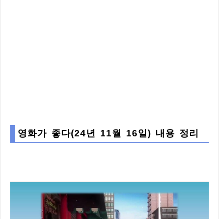
영화가 좋다(24년 11월 16일) 내용 정리