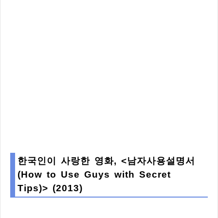
한국인이 사랑한 영화, <남자사용설명서
(How to Use Guys with Secret
Tips)> (2013)