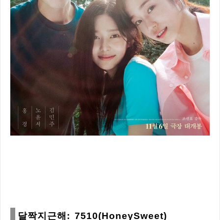
달짝지근해: 7510(HoneySweet)