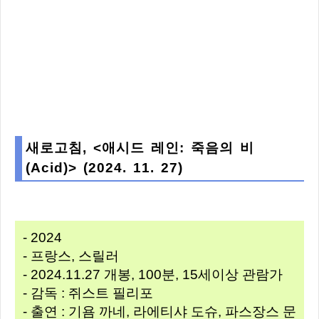
새로고침, <애시드 레인: 죽음의 비
(Acid)> (2024. 11. 27)
- 2024
- 프랑스, 스릴러
- 2024.11.27 개봉, 100분, 15세이상 관람가
- 감독 : 쥐스트 필리포
- 출연 : 기욤 까네, 라에티샤 도슈, 파스장스 문