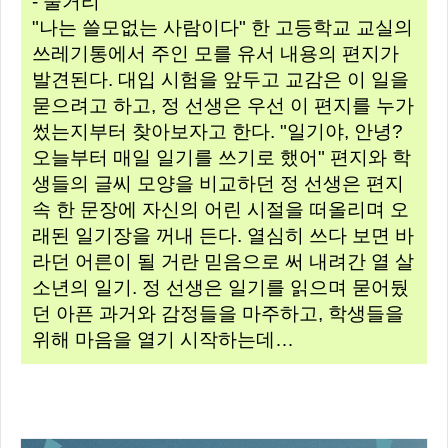
- 줄거리
"나는 쓸모없는 사람이다" 한 고등학교 교실의
쓰레기통에서 주인 모를 유서 내용의 편지가
발견된다. 대입 시험을 앞두고 교감은 이 일을
묻으려고 하고, 정 선생은 우선 이 편지를 누가
썼는지부터 찾아보자고 한다. "일기야, 안녕?
오늘부터 매일 일기를 쓰기로 했어" 편지와 학
생들의 글씨 모양을 비교하던 정 선생은 편지
속 한 문장에 자신의 어린 시절을 떠올리며 오
래된 일기장을 꺼내 든다. 열심히 쓰다 보면 바
라던 어른이 될 거란 믿음으로 써 내려간 열 살
소년의 일기. 정 선생은 일기를 읽으며 묻어뒀
던 아픈 과거와 감정들을 마주하고, 학생들을
위해 마음을 열기 시작하는데…