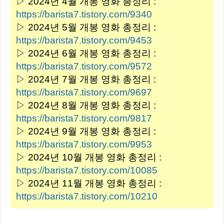
▷ 2024년 4월 개봉 영화 총정리 :
https://barista7.tistory.com/9340
▷ 2024년 5월 개봉 영화 총정리 :
https://barista7.tistory.com/9453
▷ 2024년 6월 개봉 영화 총정리 :
https://barista7.tistory.com/9572
▷ 2024년 7월 개봉 영화 총정리 :
https://barista7.tistory.com/9697
▷ 2024년 8월 개봉 영화 총정리 :
https://barista7.tistory.com/9817
▷ 2024년 9월 개봉 영화 총정리 :
https://barista7.tistory.com/9953
▷ 2024년 10월 개봉 영화 총정리 :
https://barista7.tistory.com/10085
▷ 2024년 11월 개봉 영화 총정리 :
https://barista7.tistory.com/10210