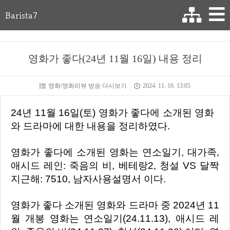
Barista7
영화가 좋다(24년 11월 16일) 내용 정리
영화/영화리뷰 방송 다시보기
2024. 11. 16. 13:05
24년 11월 16일(토) 영화가 좋다에 소개된 영화
와 드라마에 대한 내용을 정리하였다.
영화가 좋다에 소개된 영화는 연소일기, 대가족,
애시드 레인: 죽음의 비, 베테랑2, 청설 VS 달짝
지근해: 7510, 남자사용설명서 이다.
영화가 좋다 소개된 영화와 드라마 중 2024년 11
월 개봉 영화는 연소일기(24.11.13), 애시드 레