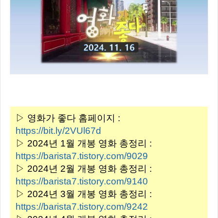
▷ 영화가 좋다 홈페이지 :
https://bit.ly/2VUl67d
▷ 2024년 1월 개봉 영화 총정리 :
https://barista7.tistory.com/9029
▷ 2024년 2월 개봉 영화 총정리 :
https://barista7.tistory.com/9140
▷ 2024년 3월 개봉 영화 총정리 :
https://barista7.tistory.com/9242