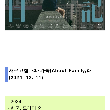
새로고침, <대가족(About Family,)>
(2024. 12. 11)
- 2024
- 한국, 드라마 외