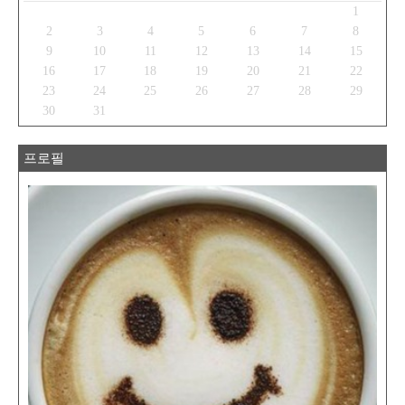
1
2
3
4
5
6
7
8
9
10
11
12
13
14
15
16
17
18
19
20
21
22
23
24
25
26
27
28
29
30
31
프로필