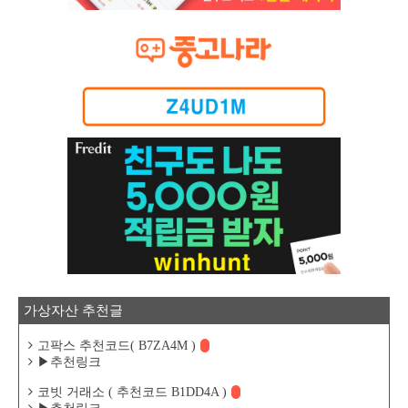
가상자산 추천글
고팍스 추천코드( B7ZA4M )
▶추천링크
코빗 거래소 ( 추천코드 B1DD4A )