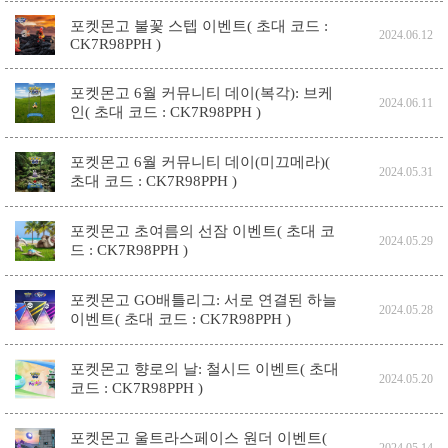
포켓몬고 불꽃 스텝 이벤트( 초대 코드 :
2024.06.12
CK7R98PPH )
포켓몬고 6월 커뮤니티 데이(복각): 브케
2024.06.11
인( 초대 코드 : CK7R98PPH )
포켓몬고 6월 커뮤니티 데이(미끄메라)(
2024.05.31
초대 코드 : CK7R98PPH )
포켓몬고 초여름의 선잠 이벤트( 초대 코
2024.05.29
드 : CK7R98PPH )
포켓몬고 GO배틀리그: 서로 연결된 하늘
2024.05.28
이벤트( 초대 코드 : CK7R98PPH )
포켓몬고 향로의 날: 철시드 이벤트( 초대
2024.05.20
코드 : CK7R98PPH )
포켓몬고 울트라스페이스 원더 이벤트(
2024.05.14