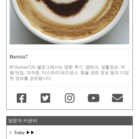
Barista7
B7(barista7)의 블로그에서는 영화 후기, 앱테크, 생활정보, 여
행/맛집, 자격증, 티스토리/애드센스, 환율 관련 정보 등의 다양
한 정보를 공유합니다.
방문자 카운터
Today ▶▶