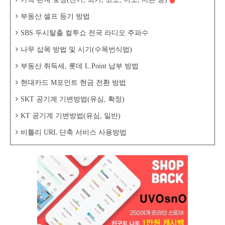
부동산 셀프 등기 방법
SBS 두시탈출 컬투쇼 전국 라디오 주파수
나무 삽목 방법 및 시기(수목번식법)
부동산 취득세, 롯데 L.Point 납부 방법
현대카드 M포인트 현금 전환 방법
SKT 공기계 기변방법(유심, 확정)
KT 공기계 기변방법(유심, 일반)
비틀리 URL 단축 서비스 사용방법