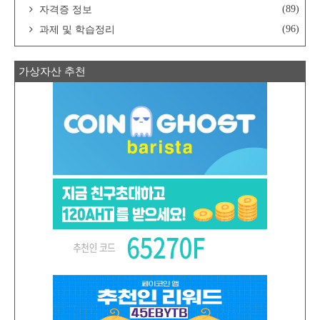
(89)
자격증 정보
(96)
과제 및 학습정리
가상자산 추천