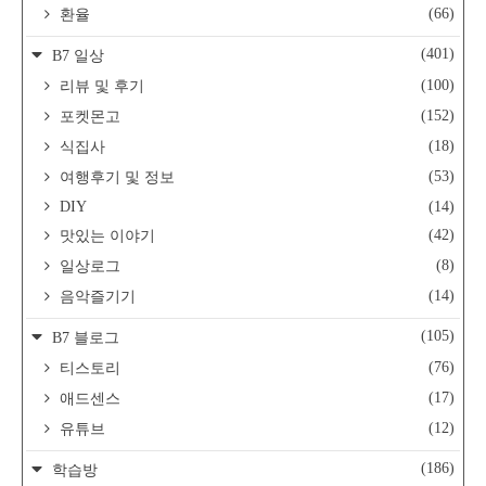
(66)
환율
(401)
B7 일상
(100)
리뷰 및 후기
(152)
포켓몬고
(18)
식집사
(53)
여행후기 및 정보
DIY
(14)
(42)
맛있는 이야기
(8)
일상로그
(14)
음악즐기기
(105)
B7 블로그
(76)
티스토리
(17)
애드센스
(12)
유튜브
(186)
학습방