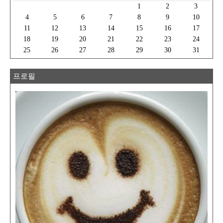
1
2
3
4
5
6
7
8
9
10
11
12
13
14
15
16
17
18
19
20
21
22
23
24
25
26
27
28
29
30
31
프로필