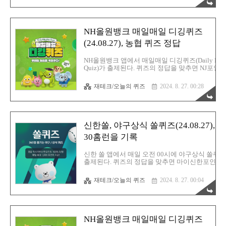
가상자산 거래소코빗은 대한민국 최초의 가상자산
래소입니다. 비트코인과 이더리움 등 가상자산을
하게 거래하실 수 있습니
다.www.korbit.co.kr https://barista7.tistory.com/76
NH올원뱅크 매일매일 디깅퀴즈
빗 웰컴리워드 및 친구추천 이벤트, 리워드 5000원!
추천 코드 : B1DD4A )코빗(Korbit)에서 웰컴리워
(24.08.27), 농협 퀴즈 정답
친구추천 이벤트가 진행중이다. 이벤트 기간 동안
빗에 회원가입 내역이 없는..
NH올원뱅크 앱에서 매일매일 디깅퀴즈(Daily Digg
Quiz)가 출제된다. 퀴즈의 정답을 맞추면 NJ포인
즉시 적립이 되고, 달력에 표기된 더블포인트 날
는 포인트가 두배 적립된
재테크/오늘의 퀴즈
2024. 8. 27. 00:28
다. https://exchange.korbit.co.kr 코빗 - 대한민국
가상자산 거래소코빗은 대한민국 최초의 가상자산
래소입니다. 비트코인과 이더리움 등 가상자산을
하게 거래하실 수 있습니
다.www.korbit.co.kr https://barista7.tistory.com/76
신한쏠, 야구상식 쏠퀴즈(24.08.27), 
빗 웰컴리워드 및 친구추천 이벤트, 리워드 5000원!
추천 코드 : B1DD4A )코빗(Korbit)에서 웰컴리워
30홈런을 기록
친구추천 이벤트가 진행중이다. 이벤트 기간 동안
빗에 회원가입 내역이 없는 신규 이용자가 ..
신한 쏠 앱에서 매일 오전 00시에 야구상식 쏠퀴
출제된다. 퀴즈의 정답을 맞추면 마이신한포인트
100% 당첨이 되고, 최대 1000포인트까지 지급된다
쏠퀴즈는 신한쏠 앱이나 신한페이판에서 응모할 
재테크/오늘의 퀴즈
2024. 8. 27. 00:04
다. https://exchange.korbit.co.kr 코빗 - 대한민국
가상자산 거래소코빗은 대한민국 최초의 가상자산
래소입니다. 비트코인과 이더리움 등 가상자산을
하게 거래하실 수 있습니
다.www.korbit.co.kr https://barista7.tistory.com/76
NH올원뱅크 매일매일 디깅퀴즈
빗 웰컴리워드 및 친구추천 이벤트, 리워드 5000원!