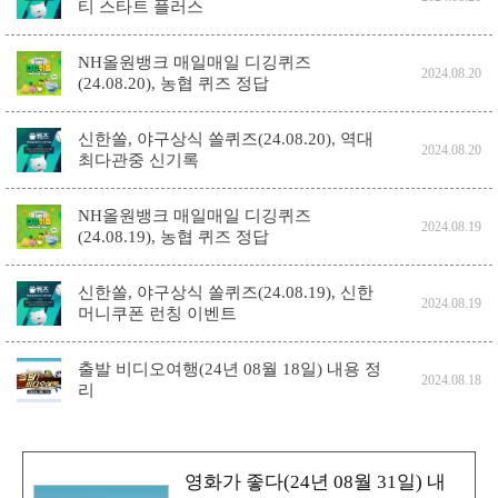
티 스타트 플러스
NH올원뱅크 매일매일 디깅퀴즈
2024.08.20
(24.08.20), 농협 퀴즈 정답
신한쏠, 야구상식 쏠퀴즈(24.08.20), 역대
2024.08.20
최다관중 신기록
NH올원뱅크 매일매일 디깅퀴즈
2024.08.19
(24.08.19), 농협 퀴즈 정답
신한쏠, 야구상식 쏠퀴즈(24.08.19), 신한
2024.08.19
머니쿠폰 런칭 이벤트
출발 비디오여행(24년 08월 18일) 내용 정
2024.08.18
리
영화가 좋다(24년 08월 31일) 내