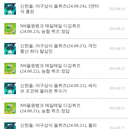
신한쏠, 야구상식 쏠퀴즈(24.08.24), 3연타
2024.08.24
석 홈런
NH올원뱅크 매일매일 디깅퀴즈
2024.08.23
(24.08.23), 농협 퀴즈 정답
신한쏠, 야구상식 쏠퀴즈(24.08.23), 개인
2024.08.23
통산 최다 탈삼진
NH올원뱅크 매일매일 디깅퀴즈
2024.08.22
(24.08.22), 농협 퀴즈 정답
신한쏠, 야구상식 쏠퀴즈(24.08.22), 세이
2024.08.22
브 조건에 올라온 투수가
NH올원뱅크 매일매일 디깅퀴즈
2024.08.21
(24.08.21), 농협 퀴즈 정답
신한쏠, 야구상식 쏠퀴즈(24.08.21), 퀄리
2024.08.21