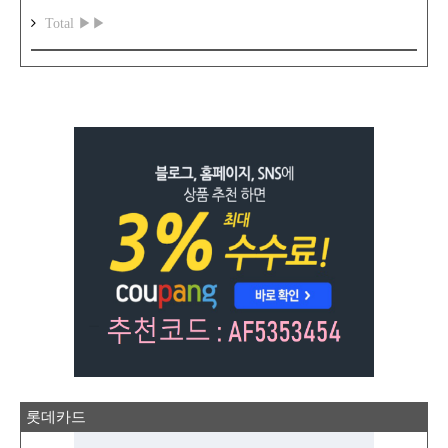
Total ▶▶
롯데카드