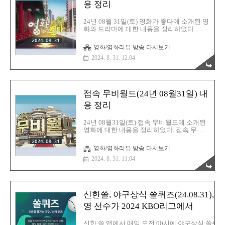
용 정리
24년 08월 31일(토) 영화가 좋다에 소개된 영
화와 드라마에 대한 내용을 정리하였다. 영
화가 좋다에 소개된 영화와 드라마는 스픽
노 이블, 원맨, 우씨왕후, 정직한 후보, 강매강
영화/영화리뷰 방송 다시보기
VS 탈주, 아무도 없는 숲속에서 이다. 영화가
2024. 8. 31. 12:04
좋다 소개된 영화와 드라마 중 2024년 9월 개
봉 영화와 드라마는 스픽 노 이블(24.09.11),
원맨(24.09.04), 강매강(24.09.11) 이다. 영화
선택에 참고하세요. ▷ 2024-9월 개봉영화
: 스픽 노 이블(24.09.11), 원맨(24.09.04) ▷
접속 무비월드(24년 08월31일) 내
2024-6월 개봉영화 : 탈주(24.06.26) ▷ 2020
년 개봉영화 : 정직한 후보(20.12.22) ▷ 드라
용 정리
마 :우씨왕후(24.08.29), 아무도 없는 숲속에
서(24.08.23), 강매강(24..
24년 08월31일(토) 접속 무비월드에 소개된
영화에 대한 내용을 정리하였다. 접속 무비
월드에서 소개된 영화와 드라마는 탈주, 리
볼버, 굿파트너, 강매강 VS 아무도 없는 숲속
영화/영화리뷰 방송 다시보기
에서, 유에스비, 스마트폰을 떨어뜨렸을 뿐
2024. 8. 31. 11:04
인데, 더 나이트 클럭, 노시보 이다. 접속 무비
월드에 소개된 영화와 드라마 중에 2024년 9
월 공개 드라마는 강매강(24.9.11) 이다. 영화
선택에 참고하세요. ▷ 2024-8월 개봉영화
: 리볼버,(24.08.07) ▷ 2024-7월 개봉영화 :
신한쏠, 야구상식 쏠퀴즈(24.08.31), 
탈주(24.07.03) ▷ 2023년 개봉영화 : 스마트
폰을 떨어뜨렸을 뿐인데(23.02.17) ▷ 2022
영 선수가 2024 KBO리그에서
년 개봉영화 : 노시보(2022)▷ 2021년 개봉
영화 : 유에스비(2021) ▷ 2020년 개봉영화 :
신한 쏠 앱에서 매일 오전 00시에 야구상식 쏠퀴