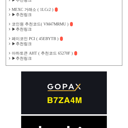
▶추천링크
MEXC 거래소 ( 1LCc2 )
▶추천링크
코인원 추천코드( VM47MRMU )
▶추천링크
페이코인 PCI ( 45EBYTB )
▶추천링크
아하토큰 AHT ( 추천코드 65270F )
▶추천링크