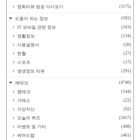
(1175)
영화리뷰 방송 다시보기
(592)
도움이 되는 정보
(103)
IT 모바일 관련 정보
(134)
생활정보
(20)
사용설명서
(27)
헌혈
(17)
스포츠
(291)
생생정보 리뷰
(4740)
재테크
(144)
앱테크
(22)
거래소
(92)
가상자산
(3457)
오늘의 퀴즈
(498)
이벤트 및 기타
(461)
에어드랍