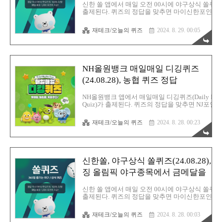
빗에 회원가입 내역이 없는 신규 이용자가 ..
신한 쏠 앱에서 매일 오전 00시에 야구상식 쏠퀴
출제된다. 퀴즈의 정답을 맞추면 마이신한포인트
100% 당첨이 되고, 최대 1000포인트까지 지급된다
쏠퀴즈는 신한쏠 앱이나 신한페이판에서 응모할 
재테크/오늘의 퀴즈
2024. 8. 29. 00:05
다. https://exchange.korbit.co.kr 코빗 - 대한민국
가상자산 거래소코빗은 대한민국 최초의 가상자산
래소입니다. 비트코인과 이더리움 등 가상자산을
하게 거래하실 수 있습니
다.www.korbit.co.kr https://barista7.tistory.com/76
NH올원뱅크 매일매일 디깅퀴즈
빗 웰컴리워드 및 친구추천 이벤트, 리워드 5000원!
추천 코드 : B1DD4A )코빗(Korbit)에서 웰컴리워
(24.08.28), 농협 퀴즈 정답
친구추천 이벤트가 진행중이다. 이벤트 기간 동안
빗에 회원가입 내역이 없는..
NH올원뱅크 앱에서 매일매일 디깅퀴즈(Daily Digg
Quiz)가 출제된다. 퀴즈의 정답을 맞추면 NJ포인
즉시 적립이 되고, 달력에 표기된 더블포인트 날
는 포인트가 두배 적립된
재테크/오늘의 퀴즈
2024. 8. 28. 00:23
다. https://exchange.korbit.co.kr 코빗 - 대한민국
가상자산 거래소코빗은 대한민국 최초의 가상자산
래소입니다. 비트코인과 이더리움 등 가상자산을
하게 거래하실 수 있습니
다.www.korbit.co.kr https://barista7.tistory.com/76
신한쏠, 야구상식 쏠퀴즈(24.08.28), 
빗 웰컴리워드 및 친구추천 이벤트, 리워드 5000원!
추천 코드 : B1DD4A )코빗(Korbit)에서 웰컴리워
징 올림픽 야구종목에서 금메달을
친구추천 이벤트가 진행중이다. 이벤트 기간 동안
빗에 회원가입 내역이 없는 신규 이용자가 ..
신한 쏠 앱에서 매일 오전 00시에 야구상식 쏠퀴
출제된다. 퀴즈의 정답을 맞추면 마이신한포인트
100% 당첨이 되고, 최대 1000포인트까지 지급된다
쏠퀴즈는 신한쏠 앱이나 신한페이판에서 응모할 
재테크/오늘의 퀴즈
2024. 8. 28. 00:03
다. https://exchange.korbit.co.kr 코빗 - 대한민국