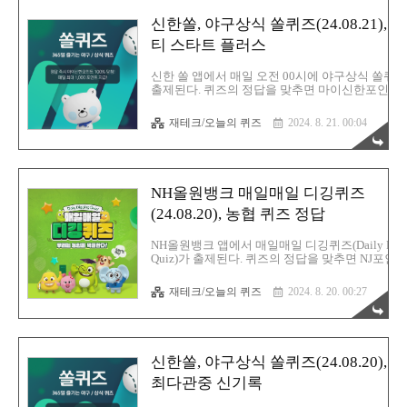
하게 거래하실 수 있습니
다.www.korbit.co.kr https://barista7.tistory.com/76
신한쏠, 야구상식 쏠퀴즈(24.08.21), 
빗 웰컴리워드 및 친구추천 이벤트, 리워드 5000원!
추천 코드 : B1DD4A )코빗(Korbit)에서 웰컴리워
티 스타트 플러스
친구추천 이벤트가 진행중이다. 이벤트 기간 동안
빗에 회원가입 내역이 없는 신규 이용자가 ..
신한 쏠 앱에서 매일 오전 00시에 야구상식 쏠퀴
출제된다. 퀴즈의 정답을 맞추면 마이신한포인트
100% 당첨이 되고, 최대 1000포인트까지 지급된다
쏠퀴즈는 신한쏠 앱이나 신한페이판에서 응모할 
재테크/오늘의 퀴즈
2024. 8. 21. 00:04
다. https://exchange.korbit.co.kr 코빗 - 대한민국
가상자산 거래소코빗은 대한민국 최초의 가상자산
래소입니다. 비트코인과 이더리움 등 가상자산을
하게 거래하실 수 있습니
다.www.korbit.co.kr https://barista7.tistory.com/76
NH올원뱅크 매일매일 디깅퀴즈
빗 웰컴리워드 및 친구추천 이벤트, 리워드 5000원!
추천 코드 : B1DD4A )코빗(Korbit)에서 웰컴리워
(24.08.20), 농협 퀴즈 정답
친구추천 이벤트가 진행중이다. 이벤트 기간 동안
빗에 회원가입 내역이 없는..
NH올원뱅크 앱에서 매일매일 디깅퀴즈(Daily Digg
Quiz)가 출제된다. 퀴즈의 정답을 맞추면 NJ포인
즉시 적립이 되고, 달력에 표기된 더블포인트 날
는 포인트가 두배 적립된
재테크/오늘의 퀴즈
2024. 8. 20. 00:27
다. https://exchange.korbit.co.kr 코빗 - 대한민국
가상자산 거래소코빗은 대한민국 최초의 가상자산
래소입니다. 비트코인과 이더리움 등 가상자산을
하게 거래하실 수 있습니
다.www.korbit.co.kr https://barista7.tistory.com/76
신한쏠, 야구상식 쏠퀴즈(24.08.20), 
빗 웰컴리워드 및 친구추천 이벤트, 리워드 5000원!
추천 코드 : B1DD4A )코빗(Korbit)에서 웰컴리워
최다관중 신기록
친구추천 이벤트가 진행중이다. 이벤트 기간 동안