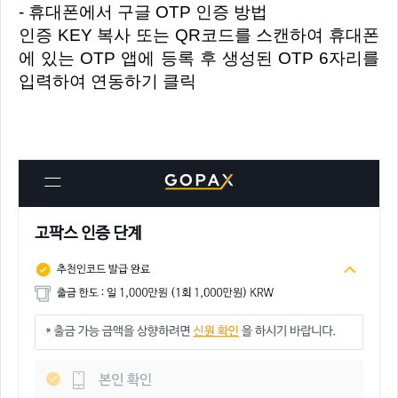
- 휴대폰에서 구글 OTP 인증 방법
인증 KEY 복사 또는 QR코드를 스캔하여 휴대폰
에 있는 OTP 앱에 등록 후 생성된 OTP 6자리를
입력하여 연동하기 클릭