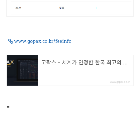
www.gopax.co.kr/feeinfo
고팍스 - 세계가 인정한 한국 최고의 거래소
www.gopax.co.kr
=