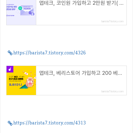
앱테크, 코인원 가입하고 2만원 받기( 초대 코드 : 5G7TC772 )
barista7.tistory.com
https://barista7.tistory.com/4326
앱테크, 베리스토어 가입하고 200 베리(berry) 적립( 추천 코드 : BJ81D1J )
barista7.tistory.com
https://barista7.tistory.com/4313