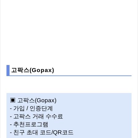
고팍스(Gopax)
▣ 고팍스(Gopax)
- 가입 / 인증단계
- 고팍스 거래 수수료
- 추천프로그램
- 친구 초대 코드/QR코드