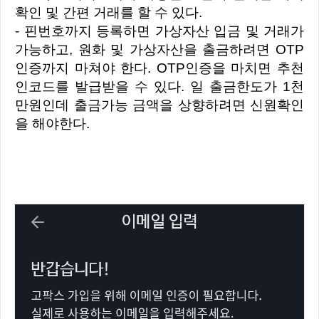
확인 및 간편 거래를 할 수 있다.
- 핀번호까지 등록하면 가상자산 입금 및 거래가
가능하고, 원화 및 가상자산을 출금하려면 OTP
인증까지 마쳐야 한다. OTP인증을 마치면 추천
인코드를 발급받을 수 있다. 일 출금한도가 1천
만원인데 출금가능 금액을 상향하려면 신원확인
을 해야한다.