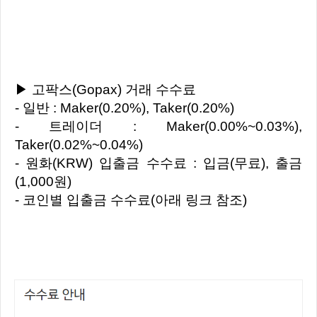
▶ 고팍스(Gopax) 거래 수수료
- 일반 : Maker(0.20%), Taker(0.20%)
- 트레이더 : Maker(0.00%~0.03%),
Taker(0.02%~0.04%)
- 원화(KRW) 입출금 수수료 : 입금(무료), 출금
(1,000원)
- 코인별 입출금 수수료(아래 링크 참조)