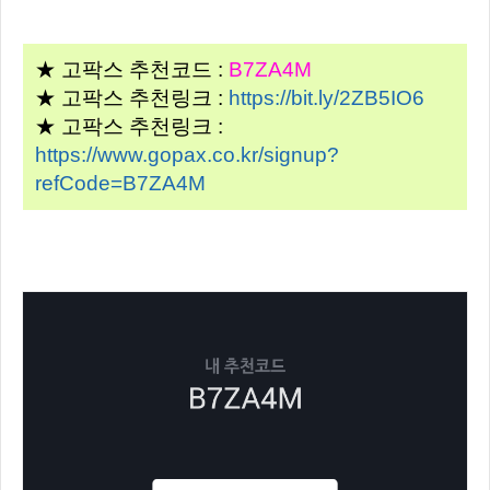
★ 고팍스 추천코드 :
B7ZA4M
★ 고팍스 추천링크 :
https://bit.ly/2ZB5IO6
★ 고팍스 추천링크 :
https://www.gopax.co.kr/signup?
refCode=B7ZA4M