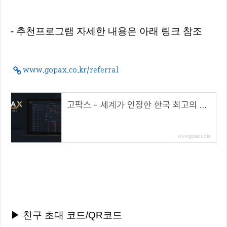
- 추천프로그램 자세한 내용은 아래 링크 참조
www.gopax.co.kr/referral
고팍스 - 세계가 인정한 한국 최고의 거래소
www.gopax.co.kr
▶ 친구 초대 코드/QR코드