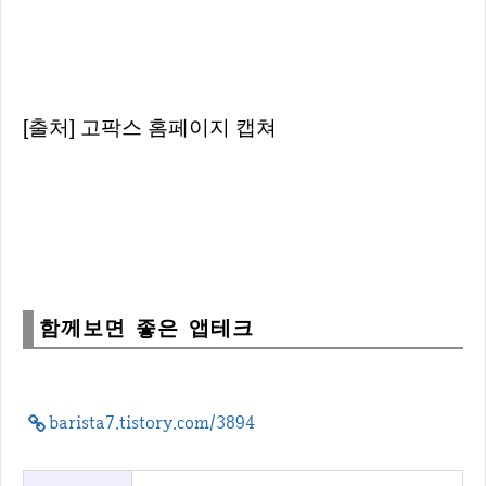
[출처] 고팍스 홈페이지 캡쳐
함께보면 좋은 앱테크
barista7.tistory.com/3894