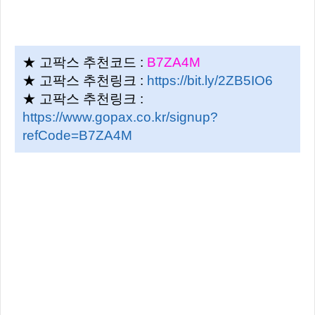
★ 고팍스 추천코드 :
B7ZA4M
★ 고팍스 추천링크 :
https://bit.ly/2ZB5IO6
★ 고팍스 추천링크 :
https://www.gopax.co.kr/signup?
refCode=B7ZA4M