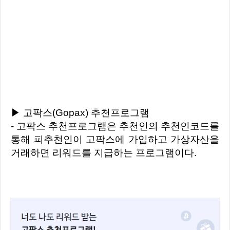
▶ 고팍스(Gopax) 추천프로그램
- 고팍스 추천프로그램은 추천인의 추천인코드를
통해 피추천인이 고팍스에 가입하고 가상자산을
거래하면 리워드를 지급하는 프로그램이다.