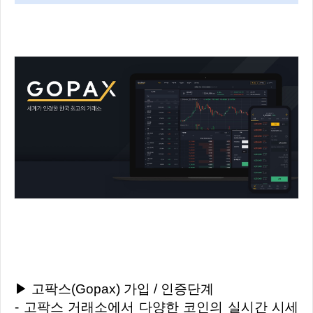
▶ 고팍스(Gopax) 가입 / 인증단계
- 고팍스 거래소에서 다양한 코인의 실시간 시세