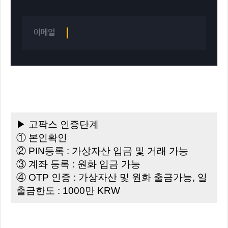
▶ 고팍스 인증단계
① 본인확인
② PIN등록 : 가상자산 입금 및 거래 가능
③ 계좌 등록 : 원화 입금 가능
④ OTP 인증 : 가상자산 및 원화 출금가능, 일
출금한도 : 1000만 KRW