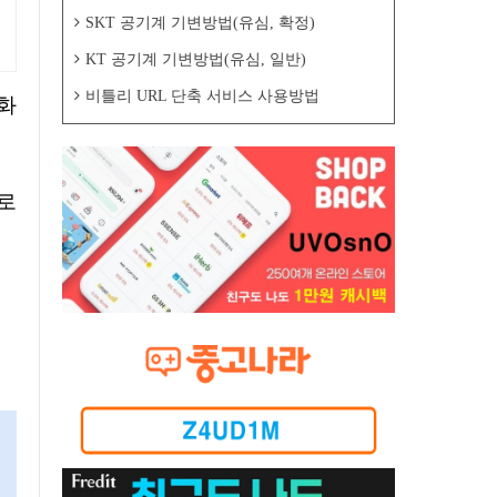
SKT 공기계 기변방법(유심, 확정)
KT 공기계 기변방법(유심, 일반)
비틀리 URL 단축 서비스 사용방법