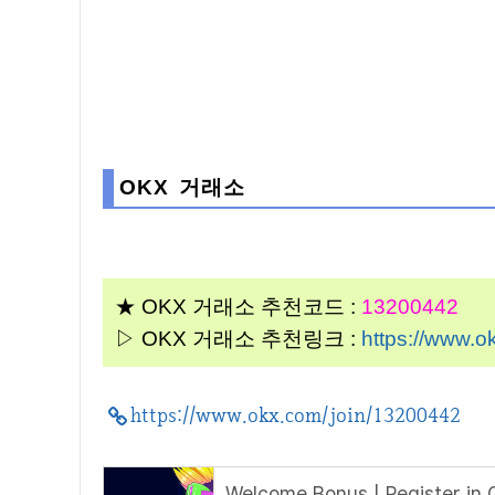
OKX 거래소
★ OKX 거래소 추천코드 :
13200442
▷ OKX 거래소 추천링크 :
https://www.o
https://www.okx.com/join/13200442