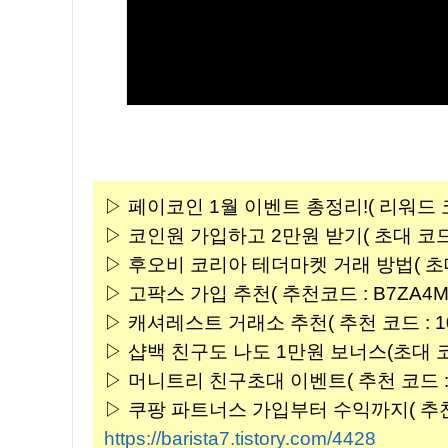
▷ 페이코인 1월 이벤트 총정리!( 리워드 코드 
▷ 코인원 가입하고 2만원 받기( 초대 코드 : 
▷ 후오비 코리아 테더마켓 거래 방법( 초대 코드
▷ 고팍스 가입 추천( 추천코드 : B7ZA4M 
▷ 캐셔레스트 거래소 추천( 추천 코드 : 102
▷ 샵백 친구도 나도 1만원 보너스(초대 코드 
▷ 머니트리 친구초대 이벤트( 추천 코드 : H
▷ 쿠팡 파트너스 가입부터 수익까지( 추천코드 
https://barista7.tistory.com/4428