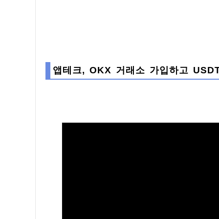
앱테크, OKX 거래소 가입하고 USD