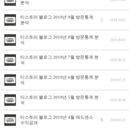
분석
티스토리 블로그 2019년 9월 방문통계
2
2019.10.02
분석
티스토리 블로그 2019년 8월 방문통계 분
2019.09.03
석
티스토리 블로그 2019년 7월 방문통계 분
2019.08.05
석
티스토리 블로그 2019년 6월 방문통계 분
2019.07.22
석
티스토리 블로그 2019년 5월 방문통계 분
2019.06.08
석
티스토리 블로그 2019년 4월 애드센스
8
2019.05.07
수익공개