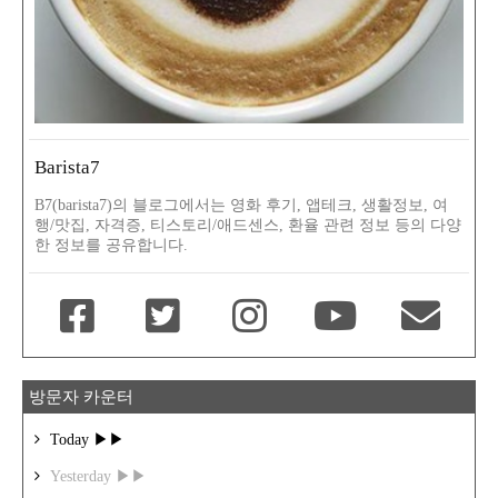
Barista7
B7(barista7)의 블로그에서는 영화 후기, 앱테크, 생활정보, 여
행/맛집, 자격증, 티스토리/애드센스, 환율 관련 정보 등의 다양
한 정보를 공유합니다.
방문자 카운터
Today ▶▶
Yesterday ▶▶