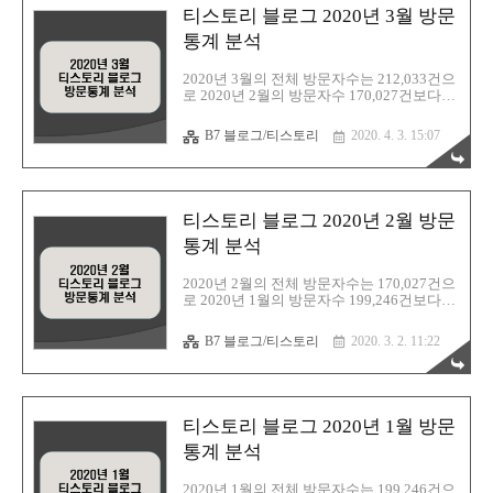
석하여 정리해본다. 1. 티스토리 블로그 검색
티스토리 블로그 2020년 3월 방문
유입(티스토리 방문통계) 2. 네이버 애널리틱
스 차트 분석 티스토리 블로그 2020년 4월 방
통계 분석
문통계 분석 ▶ 티스토리 블로그 2020년 3월
방문통계 분석 :
2020년 3월의 전체 방문자수는 212,033건으
https://barista7.tistory.com/2383 ▶ 티스토리
로 2020년 2월의 방문자수 170,027건보다
블로그 2020년 2월 방문통계 분석 : ..
+42,006건이 증가하였다. 3월 검색유입은 구
글 46.71%, 다음 29.51%, 네이버 19.00%, 빙
B7 블로그/티스토리
2020. 4. 3. 15:07
3.39%, 기타 1.38% 순으로 구글이 검색순위
상위를 차지하였고, 네이버 검색은 지난달
보다는 줄었지만 조금씩 증가하고 있다.
2020년 3월 한달동안의 방문자수와 블로그
검색 유입 통계자료를 분석하여 정리해본다.
티스토리 블로그 2020년 2월 방문
1. 티스토리 블로그 검색유입(티스토리 방문
통계) 2. 네이버 애널리틱스 차트 분석 티스
통계 분석
토리 블로그 2020년 3월 방문통계 분석 ▶ 티
스토리 블로그 2020년 2월 방문통계 분석 :
2020년 2월의 전체 방문자수는 170,027건으
https://barista7.tistory.com/2260 ▶ 티스토리
로 2020년 1월의 방문자수 199,246건보다
블로그 2020년 1월 ..
-29,219건이 감소하였다. 2월 검색유입은 구
글 56.22%, 다음 23.64%, 네이버 16.65%, 빙
B7 블로그/티스토리
2020. 3. 2. 11:22
2.46%, 기타 1.03% 순으로 구글이 검색순위
상위를 차지하였고, 네이버 검색은 지난달
보다는 줄었지만 조금씩 증가하고 있다.
2020년 2월 한달동안의 방문자수와 블로그
검색 유입 통계자료를 분석하여 정리해본다.
티스토리 블로그 2020년 1월 방문
1. 티스토리 블로그 검색유입(티스토리 방문
통계) 2. 네이버 애널리틱스 차트 분석 티스
통계 분석
토리 블로그 2020년 2월 방문통계 분석 ▶ 티
스토리 블로그 2020년 1월 방문통계 분석 :
2020년 1월의 전체 방문자수는 199,246건으