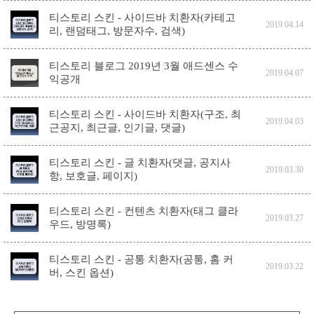
티스토리 스킨 - 사이드바 치환자(카테고
2019.04.14
리, 랜덤태그, 방문자수, 검색)
티스토리 블로그 2019년 3월 애드센스 수
2019.04.07
익공개
티스토리 스킨 - 사이드바 치환자(구조, 최
2019.04.03
근공지, 최근글, 인기글, 댓글)
티스토리 스킨 - 글 치환자(댓글, 공지사
2019.03.30
항, 보호글, 페이지)
티스토리 스킨 - 컨텐츠 치환자(태그 클라
2019.03.27
우드, 방명록)
티스토리 스킨 - 공통 치환자(공통, 홈 커
2019.03.22
버, 스킨 옵션)