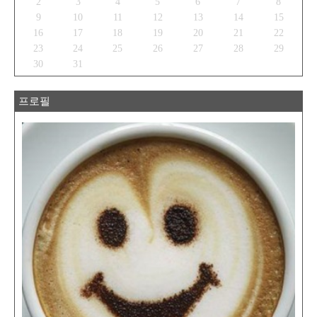
2
3
4
5
6
7
8
9
10
11
12
13
14
15
16
17
18
19
20
21
22
23
24
25
26
27
28
29
30
31
프로필