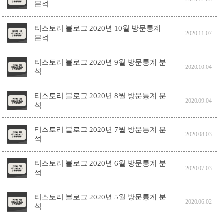
분석
티스토리 블로그 2020년 10월 방문통계
2020.11.07
분석
티스토리 블로그 2020년 9월 방문통계 분
2020.10.04
석
티스토리 블로그 2020년 8월 방문통계 분
2020.09.04
석
티스토리 블로그 2020년 7월 방문통계 분
2020.08.03
석
티스토리 블로그 2020년 6월 방문통계 분
2020.07.03
석
티스토리 블로그 2020년 5월 방문통계 분
2020.06.02
석