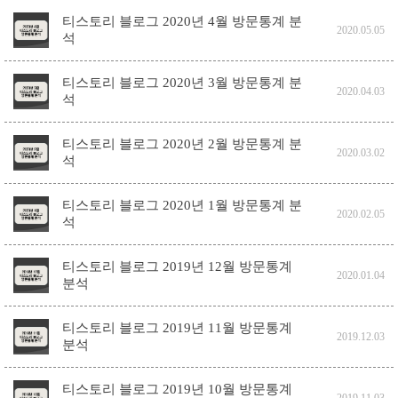
티스토리 블로그 2020년 4월 방문통계 분
2020.05.05
석
티스토리 블로그 2020년 3월 방문통계 분
2020.04.03
석
티스토리 블로그 2020년 2월 방문통계 분
2020.03.02
석
티스토리 블로그 2020년 1월 방문통계 분
2020.02.05
석
티스토리 블로그 2019년 12월 방문통계
2020.01.04
분석
티스토리 블로그 2019년 11월 방문통계
2019.12.03
분석
티스토리 블로그 2019년 10월 방문통계
2019.11.03