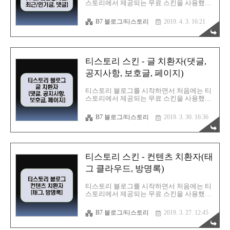
스토리에서 제공되는 무료 스킨을 사용했다.
2월 애드센스 수익공개 : https://barista7..
그러다 FastBoot 1.6.2 버전 스킨을 접하면서
FastBoot 스킨으로 변경하였고, 지금까지 사
B7 블로그/티스토리
2019. 4. 3. 16:21
용중이다. 티스토리 시스템은 조금씩 변화가
있는데, FastBoot 스킨의 발전적인 변화는 없
다. 그저 블로거들이 직접 오류를 수정하고,
포스팅한 글에 의존하면서 하루하루 조금씩
스킨을 수정하고 있는 실정이다. 티스토리
티스토리 스킨 - 글 치환자(댓글,
블로그가 어떤구조로 되어있는지 어떤 파일
들이 있는지 모른채 시작했었다. 오류를 하
공지사항, 보호글, 페이지)
나씩 수정하면서 어떤파일이 있는지 알게 되
었고, html, css, js에 사용된 코드를 공부해야
티스토리 블로그를 시작하면서 처음에는 티
겠다는 생각이 들었다. 그래서 티스토리 블
스토리에서 제공되는 무료 스킨을 사용했다.
로그의 기본인 파일 구조부터 시작해서 티스
그러다 FastBoot 1.6.2 버전 스킨을 접하면서
토리 치환자에 대해 하나씩 알아보고 정리해
FastBoot 스킨으로 변경하였고, 지금까지 사
B7 블로그/티스토리
2019. 3. 30. 16:36
보았다..
용중이다. 티스토리 시스템은 조금씩 변화가
있는데, FastBoot 스킨의 발전적인 변화는 없
다. 그저 블로거들이 직접 오류를 수정하고,
포스팅한 글에 의존하면서 하루하루 조금씩
스킨을 수정하고 있는 실정이다. 티스토리
티스토리 스킨 - 컨텐츠 치환자(태
블로그가 어떤구조로 되어있는지 어떤 파일
들이 있는지 모른채 시작했었다. 오류를 하
그 클라우드, 방명록)
나씩 수정하면서 어떤파일이 있는지 알게 되
었고, html, css, js에 사용된 코드를 공부해야
티스토리 블로그를 시작하면서 처음에는 티
겠다는 생각이 들었다. 그래서 티스토리 블
스토리에서 제공되는 무료 스킨을 사용했다.
로그의 기본인 파일 구조부터 시작해서 티스
그러다 FastBoot 1.6.2 버전 스킨을 접하면서
토리 치환자에 대해 하나씩 알아보고 정리해
FastBoot 스킨으로 변경하였고, 지금까지 사
B7 블로그/티스토리
2019. 3. 27. 12:45
보았다..
용중이다. 티스토리 시스템은 조금씩 변화가
있는데, FastBoot 스킨의 발전적인 변화는 없