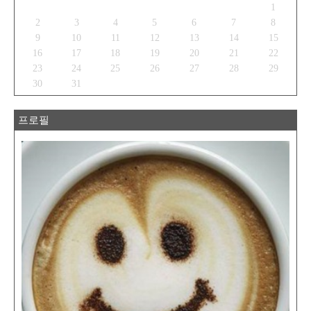
1
2
3
4
5
6
7
8
9
10
11
12
13
14
15
16
17
18
19
20
21
22
23
24
25
26
27
28
29
30
31
프로필