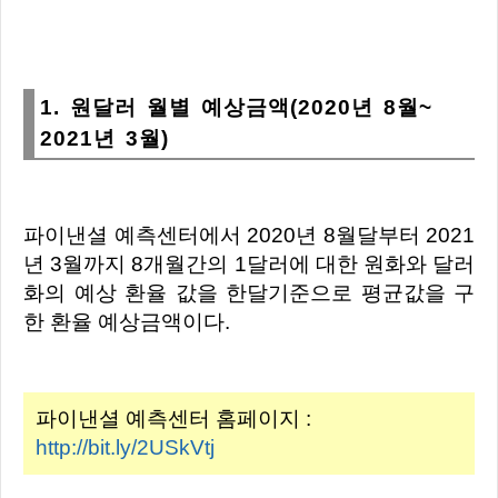
1. 원달러 월별 예상금액(2020년 8월~
2021년 3월)
파이낸셜 예측센터에서 2020년 8월달부터 2021
년 3월까지 8개월간의 1달러에 대한 원화와 달러
화의 예상 환율 값을 한달기준으로 평균값을 구
한 환율 예상금액이다.
파이낸셜 예측센터 홈페이지 :
http://bit.ly/2USkVtj