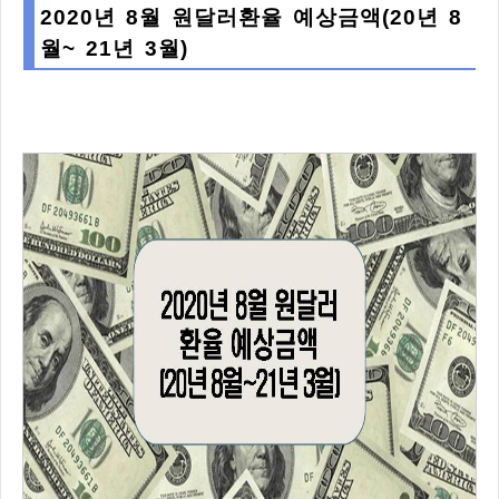
2020년 8월 원달러환율 예상금액(20년 8
월~ 21년 3월)