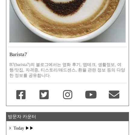
Barista7
B7(barista7)의 블로그에서는 영화 후기, 앱테크, 생활정보, 여
행/맛집, 자격증, 티스토리/애드센스, 환율 관련 정보 등의 다양
한 정보를 공유합니다.
방문자 카운터
Today ▶▶