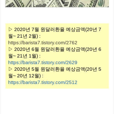
▷ 2020년 7월 원달러환율 예상금액(20년 7
월~ 21년 2월) :
https://barista7.tistory.com/2762
▷ 2020년 6월 원달러환율 예상금액(20년 6
월~ 21년 1월) :
https://barista7.tistory.com/2629
▷ 2020년 5월 원달러환율 예상금액(20년 5
월~ 20년 12월) :
https://barista7.tistory.com/2512