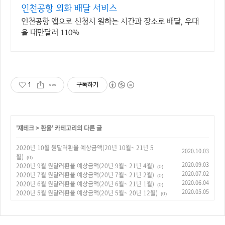
인천공항 외화 배달 서비스
인천공항 앱으로 신청시 원하는 시간과 장소로 배달, 우대
율 대만달러 110%
1
구독하기
'
재테크
>
환율
' 카테고리의 다른 글
2020년 10월 원달러환율 예상금액(20년 10월~ 21년 5
2020.10.03
월)
(0)
2020.09.03
2020년 9월 원달러환율 예상금액(20년 9월~ 21년 4월)
(0)
2020.07.02
2020년 7월 원달러환율 예상금액(20년 7월~ 21년 2월)
(0)
2020.06.04
2020년 6월 원달러환율 예상금액(20년 6월~ 21년 1월)
(0)
2020.05.05
2020년 5월 원달러환율 예상금액(20년 5월~ 20년 12월)
(0)