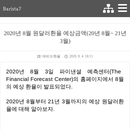
Barista7
2020년 8월 원달러환율 예상금액(20년 8월~ 21년
3월)
재테크/환율
2020. 8. 4. 18:11
2020년 8월 3일 파이낸셜 예측센터(The
Financial Forecast Center)의 홈페이지에서 8월
의 예상 환율이 발표되었다.
2020년 8월부터 21년 3월까지의 예상 원달러환
율에 대해 알아보자.