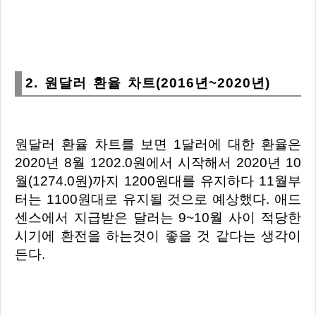
2. 원달러 환율 차트(2016년~2020년)
원달러 환율 차트를 보면 1달러에 대한 환율은
2020년 8월 1202.0원에서 시작해서 2020년 10
월(1274.0원)까지 1200원대를 유지하다 11월부
터는 1100원대로 유지될 것으로 예상했다. 애드
센스에서 지급받은 달러는 9~10월 사이 적당한
시기에 환전을 하는것이 좋을 것 같다는 생각이
든다.