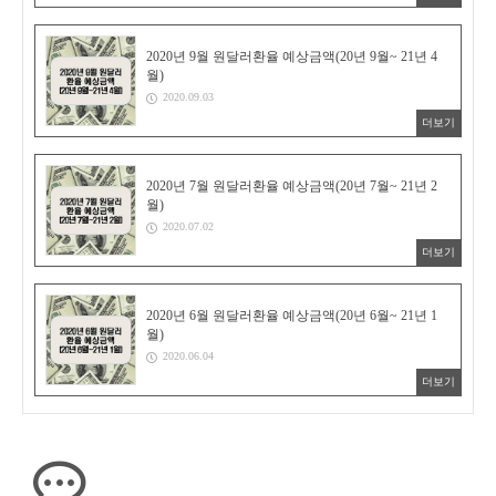
2020년 9월 원달러환율 예상금액(20년 9월~ 21년 4
월)
2020.09.03
더보기
2020년 7월 원달러환율 예상금액(20년 7월~ 21년 2
월)
2020.07.02
더보기
2020년 6월 원달러환율 예상금액(20년 6월~ 21년 1
월)
2020.06.04
더보기