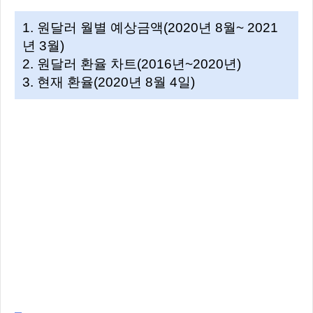
1. 원달러 월별 예상금액(2020년 8월~ 2021
년 3월)
2. 원달러 환율 차트(2016년~2020년)
3. 현재 환율(2020년 8월 4일)