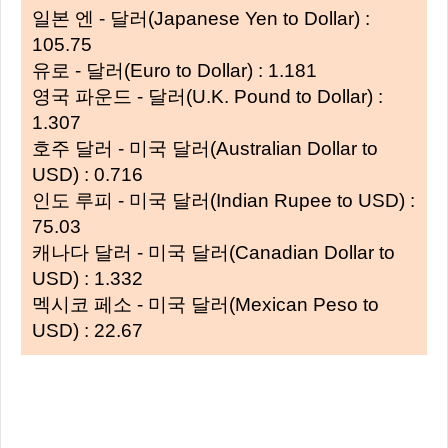
일본 엔 - 달러(Japanese Yen to Dollar) :
105.75
유로 - 달러(Euro to Dollar) : 1.181
영국 파운드 - 달러(U.K. Pound to Dollar) :
1.307
호주 달러 - 미국 달러(Australian Dollar to
USD) : 0.716
인도 루피 - 미국 달러(Indian Rupee to USD) :
75.03
캐나다 달러 - 미국 달러(Canadian Dollar to
USD) : 1.332
멕시코 페소 - 미국 달러(Mexican Peso to
USD) : 22.67