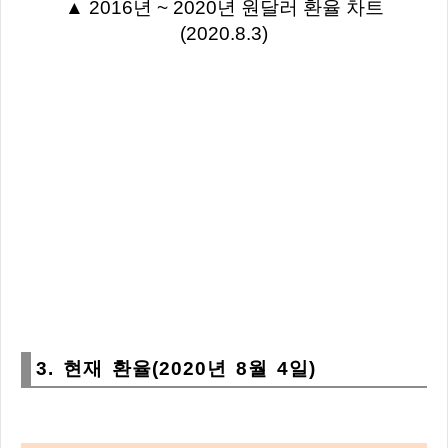
▲ 2016년 ~ 2020년 원달러 환율 차트
(2020.8.3)
3. 현재 환율(2020년 8월 4일)