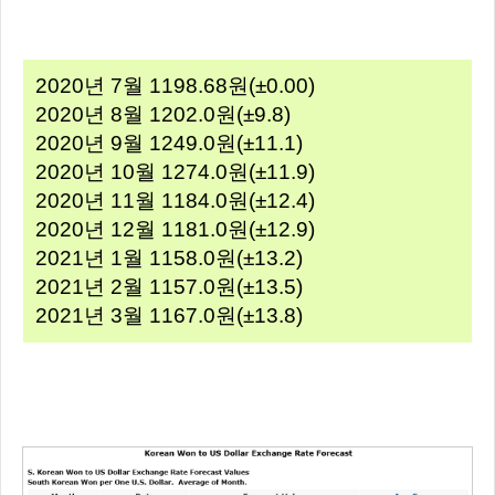
2020년 7월 1198.68원(±0.00)
2020년 8월 1202.0원(±9.8)
2020년 9월 1249.0원(±11.1)
2020년 10월 1274.0원(±11.9)
2020년 11월 1184.0원(±12.4)
2020년 12월 1181.0원(±12.9)
2021년 1월 1158.0원(±13.2)
2021년 2월 1157.0원(±13.5)
2021년 3월 1167.0원(±13.8)