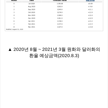
▲ 2020년 8월 ~ 2021년 3월 원화와 달러화의
환율 예상금액(2020.8.3)