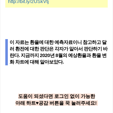
http://bit.ly/2USkVtj
이 자료는 환율에 대한 예측자료이니 참고하고 달
러 환전에 대한 판단은 각자가 알아서 판단하기 바
란다. 지금까지 2020년 8월의 예상환율과 환율 변
화 차트에 대해 알아보았다.
도움이 되셨다면 로그인 없이 가능한
아래
하트♥공감
버튼을 꾹 눌러주세요!