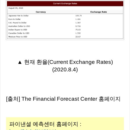
▲ 현재 환율(Current Exchange Rates)
(2020.8.4)
[출처] The Financial Forecast Center 홈페이지
파이낸셜 예측센터 홈페이지 :