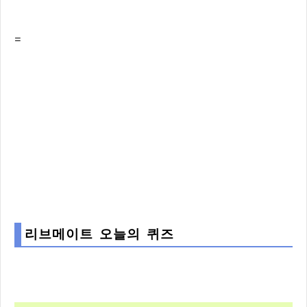
=
리브메이트 오늘의 퀴즈