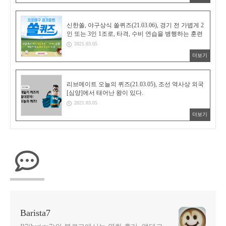
신한쏠, 야구상식 쏠퀴즈(21.03.06), 경기 전 가볍게 2
인 또는 3인 1조로, 타격, 수비 연습을 병행하는 훈련
2021.03.05
더보기
리브메이트 오늘의 퀴즈(21.03.05), 조선 역사상 외국
[심양]에서 태어난 왕이 있다.
2021.03.05
더보기
Barista7