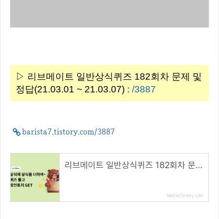
▷ 리브메이트 일반상식퀴즈 182회차 문제 및
정답(21.03.01 ~ 21.03.07) :
/3887
barista7.tistory.com/3887
리브메이트 일반상식퀴즈 182회차 문제 및 정답(21.03.01 ~ 21.03.07)
barista7.tistory.com