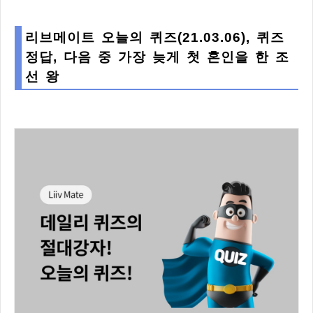
리브메이트 오늘의 퀴즈(21.03.06), 퀴즈
정답, 다음 중 가장 늦게 첫 혼인을 한 조
선 왕