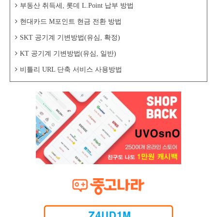
부동산 취득세, 롯데 L.Point 납부 방법
현대카드 M포인트 현금 전환 방법
SKT 공기계 기변방법(유심, 확정)
KT 공기계 기변방법(유심, 일반)
비틀리 URL 단축 서비스 사용방법