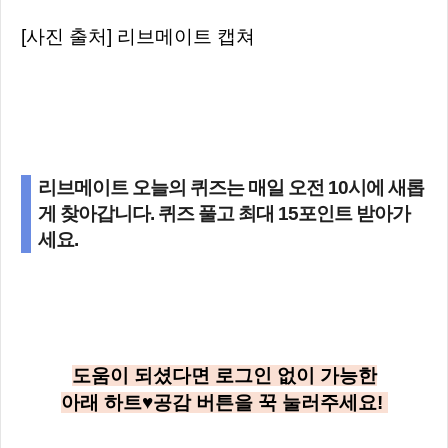
[사진 출처] 리브메이트 캡쳐
리브메이트 오늘의 퀴즈는 매일 오전 10시에 새롭
게 찾아갑니다. 퀴즈 풀고 최대 15포인트 받아가
세요.
도움이 되셨다면 로그인 없이 가능한
아래
하트♥공감
버튼을 꾹 눌러주세요!