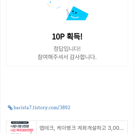
barista7.tistory.com/3892
앱테크, 케이뱅크 계좌개설하고 3,000원 받아요