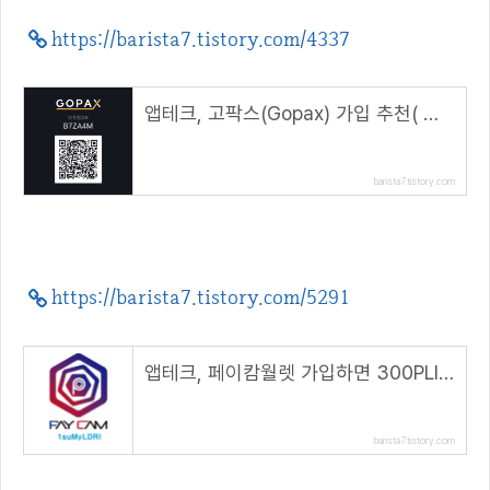
https://barista7.tistory.com/4337
앱테크, 고팍스(Gopax) 가입 추천( 추천코드 : B7ZA4M )
barista7.tistory.com
https://barista7.tistory.com/5291
앱테크, 페이캄월렛 가입하면 300PLI 에어드랍( 추천코드 : 1suMyLDRl )
barista7.tistory.com