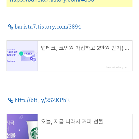
barista7.tistory.com/3894
앱테크, 코인원 가입하고 2만원 받기( 초대 코드 : 5G7TC772 )
barista7.tistory.com
http://bit.ly/2SZKPbE
오늘, 지금 너라서 커피 선물