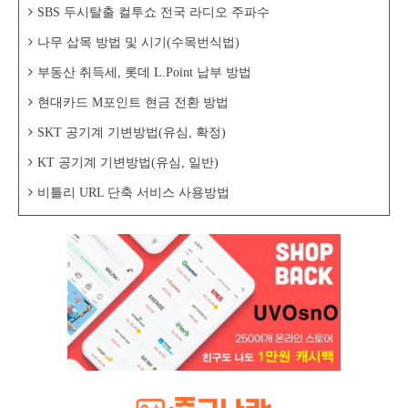
SBS 두시탈출 컬투쇼 전국 라디오 주파수
나무 삽목 방법 및 시기(수목번식법)
부동산 취득세, 롯데 L.Point 납부 방법
현대카드 M포인트 현금 전환 방법
SKT 공기계 기변방법(유심, 확정)
KT 공기계 기변방법(유심, 일반)
비틀리 URL 단축 서비스 사용방법