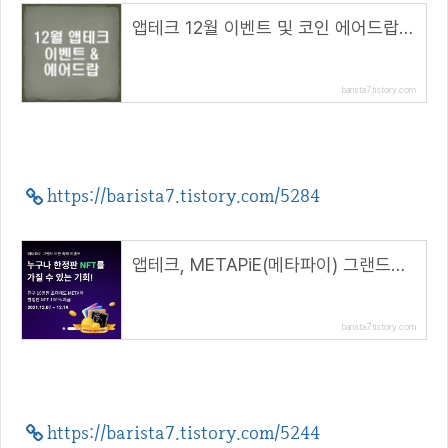
앱테크 12월 이벤트 및 코인 에어드랍 정리
barista7.tistory.com
https://barista7.tistory.com/5284
앱테크, METAPiE(메타파이) 그랜드오픈 이벤트, 30 META 지급
barista7.tistory.com
https://barista7.tistory.com/5244