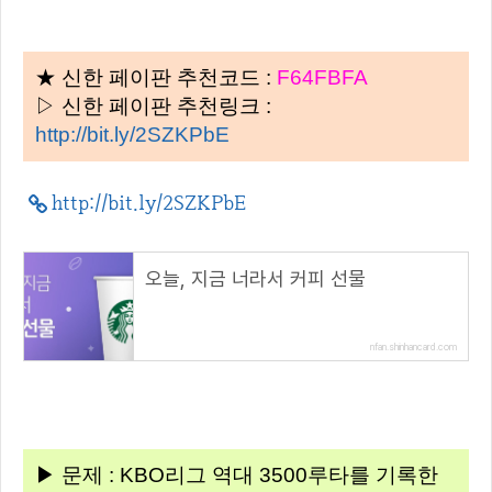
★ 신한 페이판 추천코드 :
F64FBFA
▷ 신한 페이판 추천링크 :
http://bit.ly/2SZKPbE
http://bit.ly/2SZKPbE
오늘, 지금 너라서 커피 선물
nfan.shinhancard.com
▶ 문제 : KBO리그 역대 3500루타를 기록한