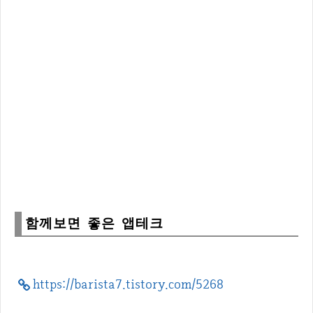
함께보면 좋은 앱테크
https://barista7.tistory.com/5268