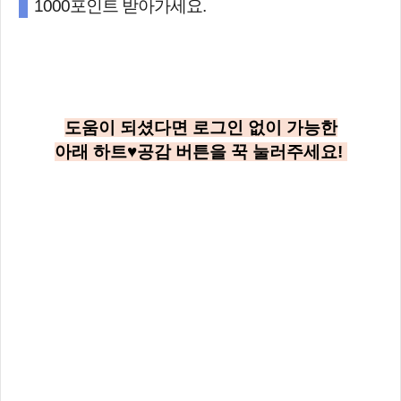
1000포인트 받아가세요.
도움이 되셨다면 로그인 없이 가능한
아래
하트♥공감
버튼을 꾹 눌러주세요!