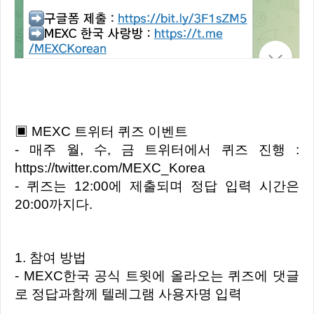
▣ MEXC 트위터 퀴즈 이벤트
- 매주 월, 수, 금 트위터에서 퀴즈 진행 :
https://twitter.com/MEXC_Korea
- 퀴즈는 12:00에 제출되며 정답 입력 시간은
20:00까지다.
1. 참여 방법
- MEXC한국 공식 트윗에 올라오는 퀴즈에 댓글
로 정답과함께 텔레그램 사용자명 입력