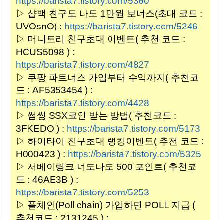
https://barista7.tistory.com/5360
▷ 샵백 친구도 나도 1만원 보너스(초대 코드 :
UVOsnO) :
https://barista7.tistory.com/5246
▷ 머니트리 친구초대 이벤트( 추천 코드 :
HCUS5098 ) :
https://barista7.tistory.com/4827
▷ 쿠팡 파트너스 가입부터 수익까지( 추천코
드 : AF5353454 ) :
https://barista7.tistory.com/4428
▷ 썸씽 SSX코인 받는 방법( 추천코드 :
3FKEDO ) :
https://barista7.tistory.com/5173
▷ 하이타이 친구초대 랭킹이벤트( 추천 코드 :
H000423 ) :
https://barista7.tistory.com/5325
▷ 서베이링크 너도나도 500 포인트( 추천코
드 : 46AE3B ) :
https://barista7.tistory.com/5253
▷ 폴체인(Poll chain) 가입하면 POLL 지급 (
추천코드 : 2131245 ) :