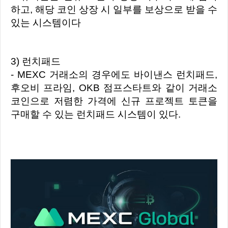
하고, 해당 코인 상장 시 일부를 보상으로 받을 수
있는 시스템이다
3) 런치패드
- MEXC 거래소의 경우에도 바이낸스 런치패드,
후오비 프라임, OKB 점프스타트와 같이 거래소
코인으로 저렴한 가격에 신규 프로젝트 토큰을
구매할 수 있는 런치패드 시스템이 있다.