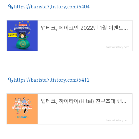
https://barista7.tistory.com/5404
앱테크, 페이코인 2022년 1월 이벤트 총정리!( 리워드 코드 : 45EBYTB )
barista7.tistory.com
https://barista7.tistory.com/5412
앱테크, 하이타이(Hitai) 친구초대 랭킹이벤트( 추천 코드 : H000423 )
barista7.tistory.com