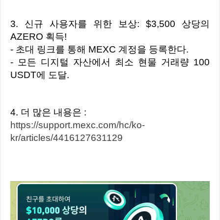
3. 신규 사용자를 위한 보상: $3,500 상당의
AZERO 획득!
- 초대 링크를 통해 MEXC 계정을 등록한다.
- 모든 디지털 자산에서 최소 현물 거래량 100
USDT에 도달.
4. 더 많은 내용은 :
https://support.mexc.com/hc/ko-
kr/articles/4416127631129