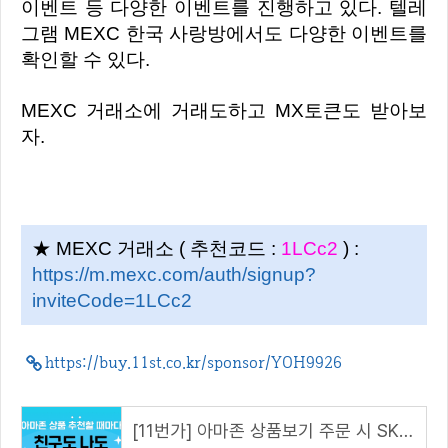
이벤트 등 다양한 이벤트를 진행하고 있다. 텔레
그램 MEXC 한국 사랑방에서도 다양한 이벤트를
확인할 수 있다.
MEXC 거래소에 거래도하고 MX토큰도 받아보
자.
★ MEXC 거래소 ( 추천코드 :
1LCc2
) :
https://m.mexc.com/auth/signup?
inviteCode=1LCc2
https://buy.11st.co.kr/sponsor/YOH9926
[11번가] 아마존 상품보기 주문 시 SK pay point 2% 추가 적립을 해드립니다. (해당 링크 접속 시)