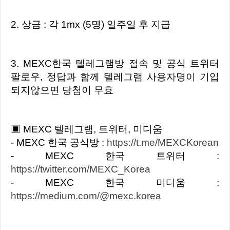
2. 상금 : 각 1mx (5명) 일주일 후 지급
3. MEXC한국 텔레그램방 접속 및 공식 트위터
팔로우, 정답과 함께 텔레그램 사용자명이 기입
되지않으면 당첨이 무효
▣ MEXC 텔레그램, 트위터, 미디움
- MEXC 한국 공식방 :
https://t.me/MEXCKorean
- MEXC 한국 트위터 :
https://twitter.com/MEXC_Korea
- MEXC 한국 미디움 :
https://medium.com/@mexc.korea