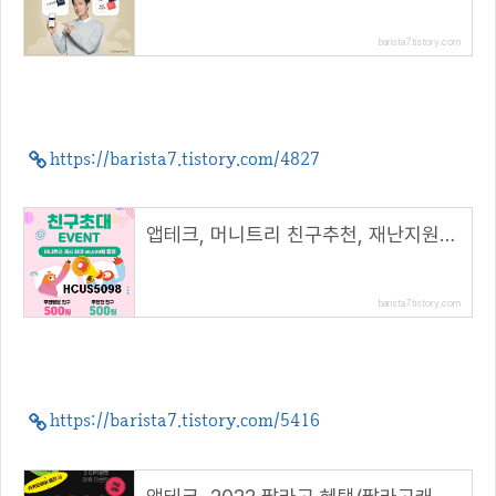
barista7.tistory.com
https://barista7.tistory.com/4827
앱테크, 머니트리 친구추천, 재난지원금 신청( 추천 코드 : HCUS5098 )
barista7.tistory.com
https://barista7.tistory.com/5416