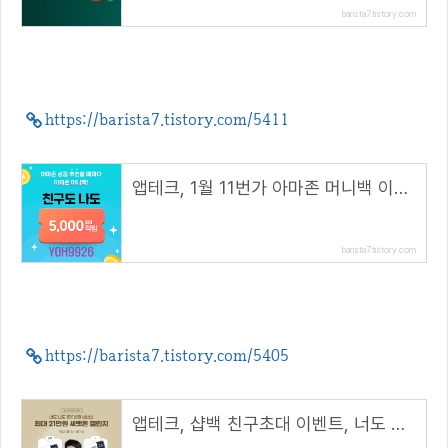
barista7.tistory.com
https://barista7.tistory.com/5411
앱테크, 1월 11번가 아마존 머니백 이벤트( 추천코드 : YOH9926 )
barista7.tistory.com
https://barista7.tistory.com/5405
앱테크, 샵백 친구초대 이벤트, 너도 나도 1만1천원 보너스(초대 코드 : UVOsnO)