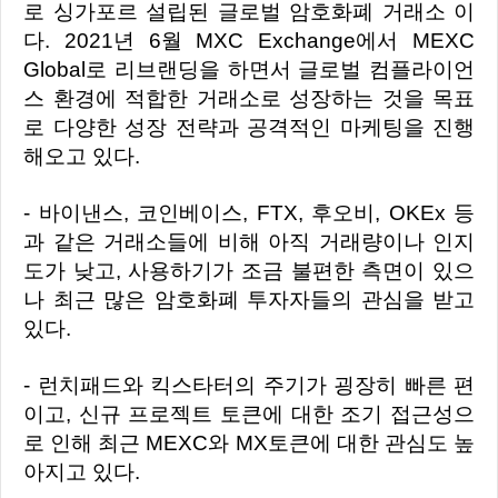
로 싱가포르 설립된 글로벌 암호화폐 거래소 이
다. 2021년 6월 MXC Exchange에서 MEXC
Global로 리브랜딩을 하면서 글로벌 컴플라이언
스 환경에 적합한 거래소로 성장하는 것을 목표
로 다양한 성장 전략과 공격적인 마케팅을 진행
해오고 있다.
- 바이낸스, 코인베이스, FTX, 후오비, OKEx 등
과 같은 거래소들에 비해 아직 거래량이나 인지
도가 낮고, 사용하기가 조금 불편한 측면이 있으
나 최근 많은 암호화폐 투자자들의 관심을 받고
있다.
- 런치패드와 킥스타터의 주기가 굉장히 빠른 편
이고, 신규 프로젝트 토큰에 대한 조기 접근성으
로 인해 최근 MEXC와 MX토큰에 대한 관심도 높
아지고 있다.