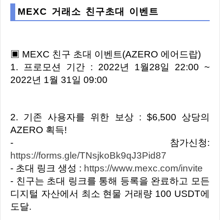
MEXC 거래소 친구초대 이벤트
▣ MEXC 친구 초대 이벤트(AZERO 에어드랍)
1. 프로모션 기간 : 2022년 1월28일 22:00 ~
2022년 1월 31일 09:00
2. 기존 사용자를 위한 보상 : $6,500 상당의
AZERO 획득!
- 참가신청:
https://forms.gle/TNsjkoBk9qJ3Pid87
- 초대 링크 생성 :
https://www.mexc.com/invite
- 친구는 초대 링크를 통해 등록을 완료하고 모든
디지털 자산에서 최소 현물 거래량 100 USDT에
도달.