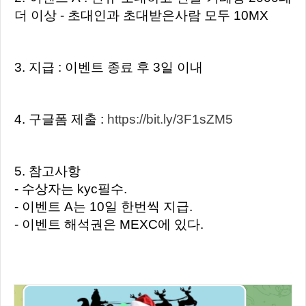
더 이상 - 초대인과 초대받은사람 모두 10MX
3. 지급 : 이벤트 종료 후 3일 이내
4. 구글폼 제출 :
https://bit.ly/3F1sZM5
5. 참고사항
- 수상자는 kyc필수.
- 이벤트 A는 10일 한번씩 지급.
- 이벤트 해석권은 MEXC에 있다.