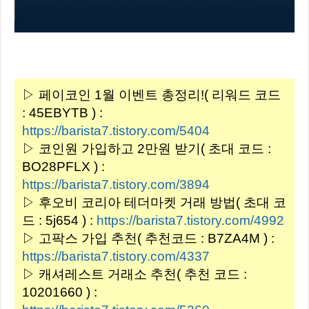
▷ 페이코인 1월 이벤트 총정리!( 리워드 코드
: 45EBYTB ) :
https://barista7.tistory.com/5404
▷ 코인원 가입하고 2만원 받기( 초대 코드 :
BO28PFLX ) :
https://barista7.tistory.com/3894
▷ 후오비 코리아 테더마켓 거래 방법( 초대 코
드 : 5j654 ) :
https://barista7.tistory.com/4992
▷ 고팍스 가입 추천( 추천코드 : B7ZA4M ) :
https://barista7.tistory.com/4337
▷ 캐셔레스트 거래소 추천( 추천 코드 :
10201660 ) :