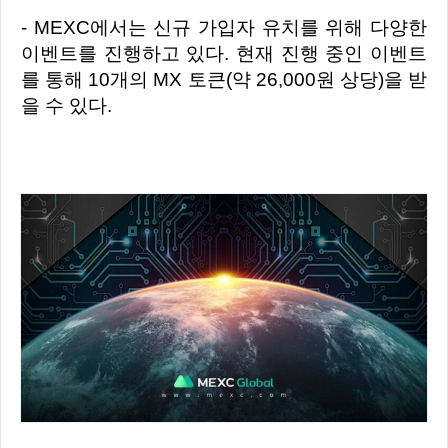
- MEXC에서는 신규 가입자 유치를 위해 다양한
이벤트를 진행하고 있다. 현재 진행 중인 이벤트
를 통해 10개의 MX 토큰(약 26,000원 상당)을 받
을 수 있다.