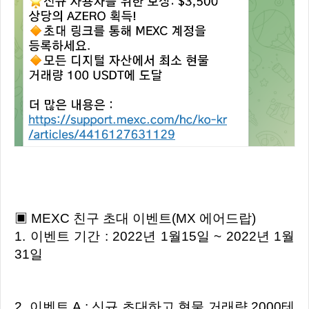
▣ MEXC 친구 초대 이벤트(MX 에어드랍)
1. 이벤트 기간 : 2022년 1월15일 ~ 2022년 1월
31일
2. 이벤트 A : 신규 초대하고 현물 거래량 2000테