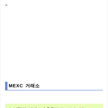
=
MEXC 거래소