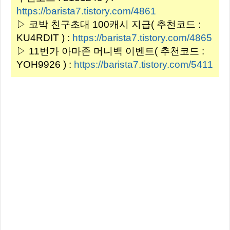
https://barista7.tistory.com/4861
▷ 코박 친구초대 100캐시 지급( 추천코드 :
KU4RDIT ) :
https://barista7.tistory.com/4865
▷ 11번가 아마존 머니백 이벤트( 추천코드 :
YOH9926 ) :
https://barista7.tistory.com/5411