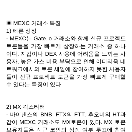
▣ MEXC 거래소 특징
1) 빠른 상장
- MEXC는 Gate.io 거래소와 함께 신규 프로젝트
토큰들을 가장 빠르게 상장하는 거래소 중 하나
이다. 지갑이나 DEX 사용에 어려움을 느끼는 사
용자, 높은 가스 비용 부담으로 인해 이더리움 네
트워크에서의 토큰 세일에 참여하지 못한 사용자
들이 신규 프로젝트 토큰을 가장 빠르게 구매할
수 있다는 특징이 있다.
2) MX 킥스타터
- 바이낸스의 BNB, FTX의 FTT, 후오비의 HT과
같이 MEXC 거래소도 MX토큰이 있다. MX 토큰
보유자들은 신규 코인의 상장 여부 투표에 참여