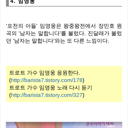
4. 임영웅
'포천의 아들'
임영웅은 왕중왕전에서 장민호 원
곡의 '남자는 말합니다'를 불렀다. 진달래가 불렀
던 '남자는 말합니다'와는 또 다른 느낌이다.
트로트 가수 임영웅 응원한다.
(
http://barista7.tistory.com/178
)
트로트 가수 임영웅 노래 다시 듣기
(
http://barista7.tistory.com/327
)