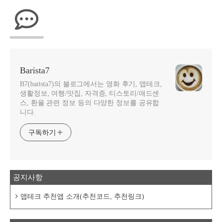
Barista7
B7(barista7)의 블로그에서는 영화 후기, 앱테크,
생활정보, 여행/맛집, 자격증, 티스토리/애드센
스, 환율 관련 정보 등의 다양한 정보를 공유합
니다.
구독하기
공지사항
앱테크 추천앱 소개(추천코드, 추천링크)