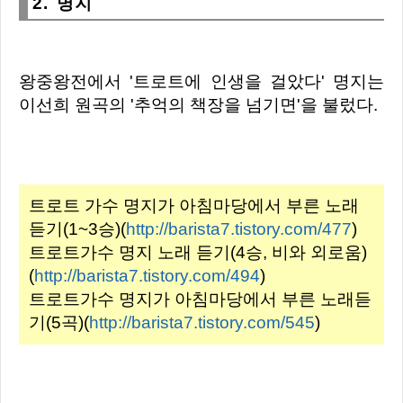
2. 명지
왕중왕전에서 '트로트에 인생을 걸았다'
명지는
이선희 원곡의 '추억의 책장을 넘기면'을 불렀다.
트로트 가수 명지가 아침마당에서 부른 노래
듣기(1~3승)
(
http://barista7.tistory.com/477
)
트로트가수 명지 노래 듣기(4승, 비와 외로움)
(
http://barista7.tistory.com/494
)
트로트가수 명지가 아침마당에서 부른 노래듣
기(5곡)
(
http://barista7.tistory.com/545
)