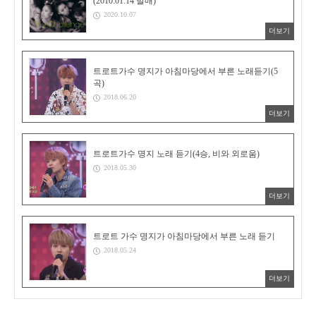
(2010.01.14 발매)
2020.10.07
더보기
트로트가수 명지가 아침마당에서 부른 노래듣기(5
곡)
2018.06.20
더보기
트로트가수 명지 노래 듣기(4승, 비와 외로움)
2018.05.30
더보기
트로트 가수 명지가 아침마당에서 부른 노래 듣기
2018.05.24
더보기