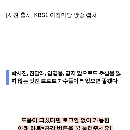
[사진 출처] KBS1 아침마당 방송 캡쳐
박서진, 진달래, 임영웅, 명지 앞으로도 초심을 잃
지 않는 멋진 트로트 가수들이 되었으면 좋겠다.
도움이 되셨다면 로그인 없이 가능한
아래
하트♥공감
버튼을 꾹 눌러주세요!