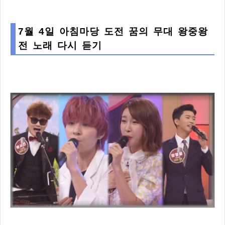
7월 4일 아침마당 도전 꿈의 무대 왕중왕
전 노래 다시 듣기