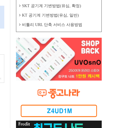
SKT 공기계 기변방법(유심, 확정)
KT 공기계 기변방법(유심, 일반)
비틀리 URL 단축 서비스 사용방법
st