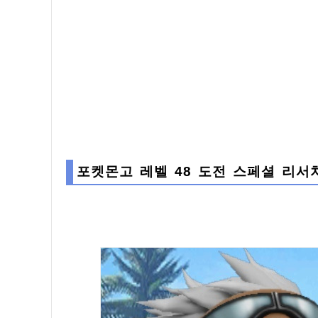
포켓몬고 레벨 48 도전 스페셜 리서