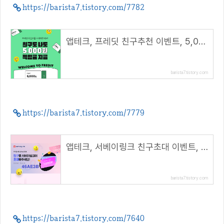
https://barista7.tistory.com/7782
앱테크, 프레딧 친구추천 이벤트, 5,000원 적립금+쿠폰( 추천코드 : winhunt )
barista7.tistory.com
https://barista7.tistory.com/7779
앱테크, 서베이링크 친구초대 이벤트, 포인트 적립+골드바 한돈( 추천코드 : 46AE3B )
barista7.tistory.com
https://barista7.tistory.com/7640