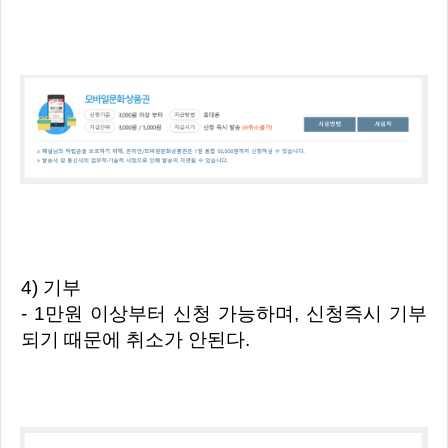
4) 기부
- 1만원 이상부터 신청 가능하며, 신청즉시 기부
되기 때문에 취소가 안된다.