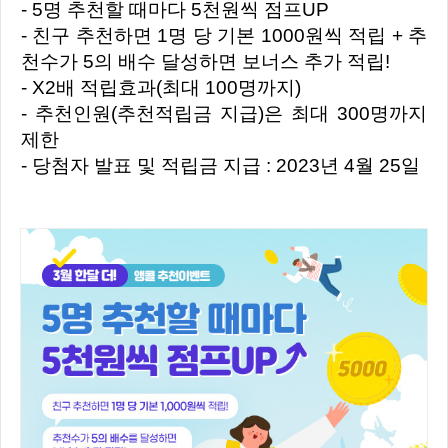
- 5명 추천할 때마다 5천원씩 점프UP
- 친구 추천하면 1명 당 기본 1000원씩 적립 + 추
천수가 5의 배수 달성하면 보너스 추가 적립!
- X2배 적립효과(최대 100명까지)
- 추천인원(추천적립금 지급)은 최대 300명까지
제한
- 당첨자 발표 및 적립금 지급 : 2023년 4월 25일