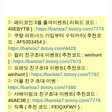
▷ 페이코인 3월 출석이벤트( 리워드 코드 :
45EBYTB ) :
https://barista7.tistory.com/7774
▷ 쿠팡 파트너스 가입부터 수익까지( 추천코
드 : AF5353454 ) :
https://barista7.tistory.com/4428
▷ 컬리 친구초대 이벤트( 추천코드 : winhunt
) :
https://barista7.tistory.com/7673
▷ 프레딧 친구초대 이벤트( 추천코드 :
winhunt ) :
https://barista7.tistory.com/7782
▷ 더폴 친구 초대 이벤 :
https://barista7.tistory.com/7480
▷ 서베이링크 친구초대 이벤트( 추천코드 :
46AE3B ) :
https://barista7.tistory.com/7779
▷ 직톡 ( 추천 코드 : FEIQXFWY ) :