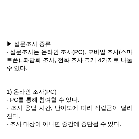
▶ 설문조사 종류
- 설문조사는 온라인 조사(PC), 모바일 조사(스마
트폰), 좌담회 조사, 전화 조사 크게 4가지로 나눌
수 있다.
1) 온라인 조사(PC)
- PC를 통해 참여할 수 있다.
- 조사 응답 시간, 난이도에 따라 적립금이 달라
진다.
- 조사 대상이 아니면 중간에 중단될 수 있다.