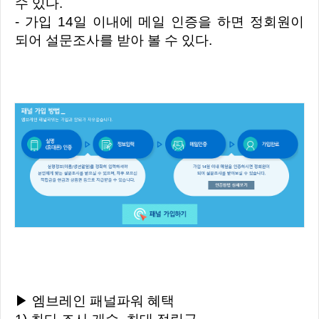
수 있다.
- 가입 14일 이내에 메일 인증을 하면 정회원이
되어 설문조사를 받아 볼 수 있다.
▶ 엠브레인 패널파워 혜택