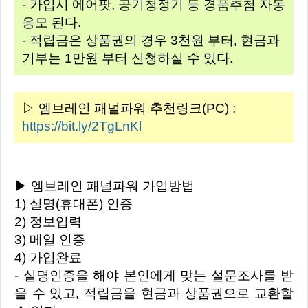
- 가입시 에어팟, 공기청정기 등 경품추첨 자동
응모 된다.
- 적립금은 상품권의 경우 3천원 부터, 현금과
기부는 1만원 부터 신청하실 수 있다.
▷ 엠브레인 패널파워 추천링크(PC) :
https://bit.ly/2TgLnKl
▶ 엠브레인 패널파워 가입방법
1) 실명(휴대폰) 인증
2) 정보입력
3) 메일 인증
4) 가입완료
- 실명인증을 해야 본인에게 맞는 설문조사를 받
을 수 있고, 적립금을 현금과 상품권으로 교환할