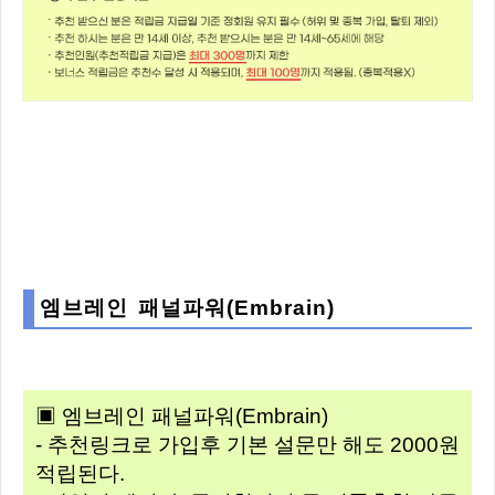
엠브레인 패널파워(Embrain)
▣ 엠브레인 패널파워(Embrain)
- 추천링크로 가입후 기본 설문만 해도 2000원
적립된다.