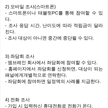
2) 모바일 조사(스마트폰)
- 스마트폰이나 태블릿PC를 통해 참여할 수 있
다.
- 조사 응답 시간, 난이도에 따라 적립금이 달라
진다.
- 조사 대상이 아니면 중간에 중단될 수 있다.
3) 좌담회 조사
- 엠브레인 회사에서 좌담회에 참여할 수 있다.
- 홈페이지에서 좌담회를 신청하면, 대상이 되는
패널에게개별적으로 연락한다.
- 좌담회에 참여하면 일정액의 사례를 지급한다.
4) 전화 조사
- 가입 시 입력하신 휴대전화로 전화가 온다.