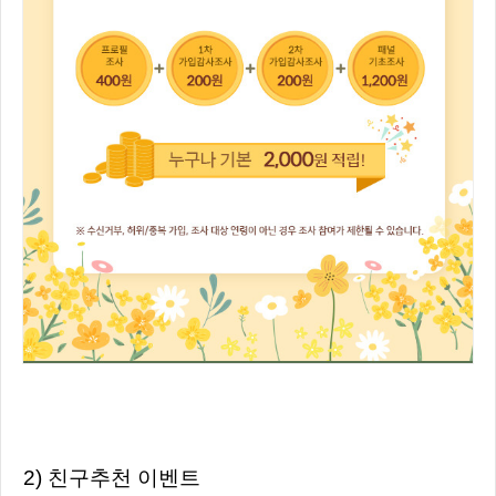
2) 친구추천 이벤트