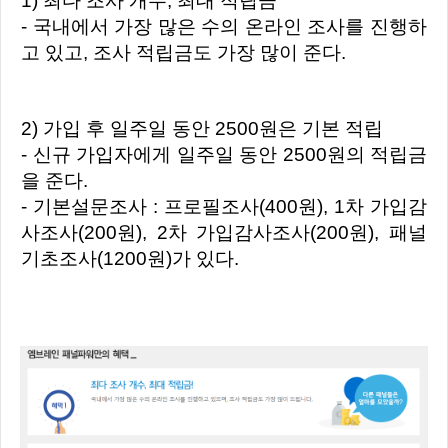
1) 최다 조사 개수, 최대 적립금
- 국내에서 가장 많은 수의 온라인 조사를 진행하
고 있고, 조사 적립금도 가장 많이 준다.
2) 가입 후 일주일 동안 2500원은 기본 적립
- 신규 가입자에게 일주일 동안 2500원의 적립금
을 준다.
- 기본설문조사 : 프로필조사(400원), 1차 가입감
사조사(200원), 2차 가입감사조사(200원), 패널
기초조사(1200원)가 있다.