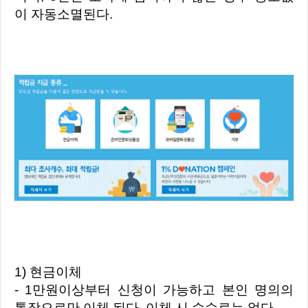
이 자동소멸된다.
1) 현금이체
- 1만원이상부터 신청이 가능하고 본인 명의의
통장으로만 이체 된다. 이체 시 수수료는 없다.