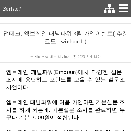
Barista7
앱테크, 엠브레인 패널파워 3월 가입이벤트( 추천
코드 : winhunt1 )
재테크/이벤트 및 기타
2023. 3. 4. 18:24
엠브레인 패널파워(Embrain)에서 다양한 설문
조사에 응답하고 포인트를 모을 수 있는 설문조
사앱이다.
엠브레인 패널파워에 처음 가입하면 기본설문 조
사를 하게 되는데, 기본설문 조사를 완료하면 누
구나 기본 2000원이 적립된다.