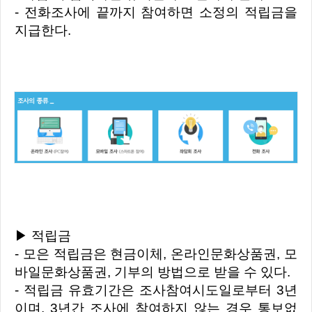
- 전화조사에 끝까지 참여하면 소정의 적립금을
지급한다.
▶ 적립금
- 모은 적립금은 현금이체, 온라인문화상품권, 모
바일문화상품권, 기부의 방법으로 받을 수 있다.
- 적립금 유효기간은 조사참여시도일로부터 3년
이며, 3년간 조사에 참여하지 않는 경우 통보없