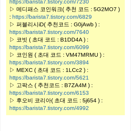
https://barista7.tistory.com/7230
▷ 메디패스 코인워크( 추천 코드 : 5G2MO7 )
:
https://barista7.tistory.com/6829
▷ 퍼블리시iD( 추천코드 : G0jAwb ) :
https://barista7.tistory.com/7640
▷ 코빗 ( 초대 코드 : B1DD4A ) :
https://barista7.tistory.com/6099
▷ 코인원 ( 초대 코드 : VM47MRMU ) :
https://barista7.tistory.com/3894
▷ MEXC ( 초대 코드 : 1LCc2 ) :
https://barista7.tistory.com/5621
▷ 고팍스 ( 추천코드 : B7ZA4M ) :
https://barista7.tistory.com/6153
▷ 후오비 코리아( 초대 코드 : 5j654 ) :
https://barista7.tistory.com/4992