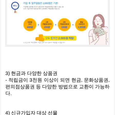
3) 현금과 다양한 상품권
- 적립금이 3천원 이상이 되면 현금, 문화상품권,
편의점상품권 등 다양한 방법으로 교환이 가능하
다.
4) 신규가입자 대상 선물