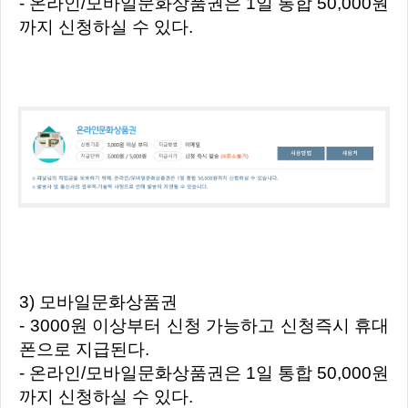
- 온라인/모바일문화상품권은 1일 통합 50,000원
까지 신청하실 수 있다.
3) 모바일문화상품권
- 3000원 이상부터 신청 가능하고 신청즉시 휴대
폰으로 지급된다.
- 온라인/모바일문화상품권은 1일 통합 50,000원
까지 신청하실 수 있다.