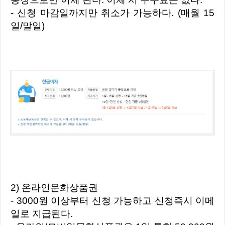
- 신청 마감일까지만 취소가 가능하다. (매월 15
일/말일)
2) 온라인문화상품권
- 3000원 이상부터 신청 가능하고 신청즉시 이메
일로 지급된다.