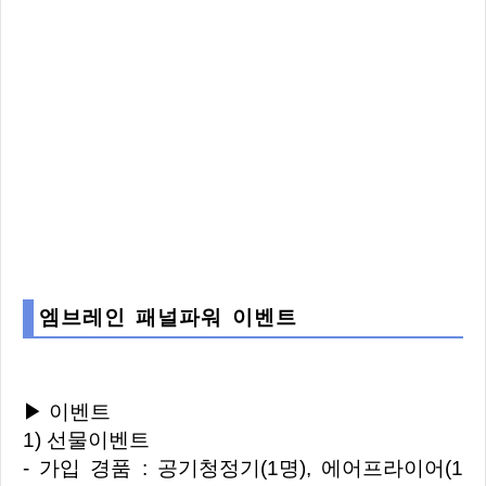
엠브레인 패널파워 이벤트
▶ 이벤트
1) 선물이벤트
- 가입 경품 : 공기청정기(1명), 에어프라이어(1