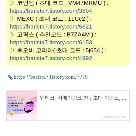
▷ 코인원 ( 초대 코드 : VM47MRMU ) :
https://barista7.tistory.com/3894
▷ MEXC ( 초대 코드 : 1LCc2 ) :
https://barista7.tistory.com/5621
▷ 고팍스 ( 추천코드 : B7ZA4M ) :
https://barista7.tistory.com/6153
▷ 후오비 코리아( 초대 코드 : 5j654 ) :
https://barista7.tistory.com/4992
https://barista7.tistory.com/7779
앱테크, 서베이링크 친구초대 이벤트, 포인트 적립+골드바 한돈( 추천코드 : 46AE3B )
barista7.tistory.com