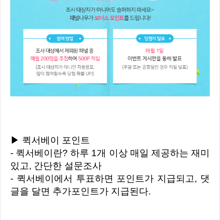
▶ 퀵서베이 포인트
- 퀵서베이란? 하루 1개 이상 매일 제공하는 재미
있고, 간단한 설문조사
- 퀵서베이에서 투표하면 포인트가 지급되고, 댓
글을 달면 추가포인트가 지급된다.