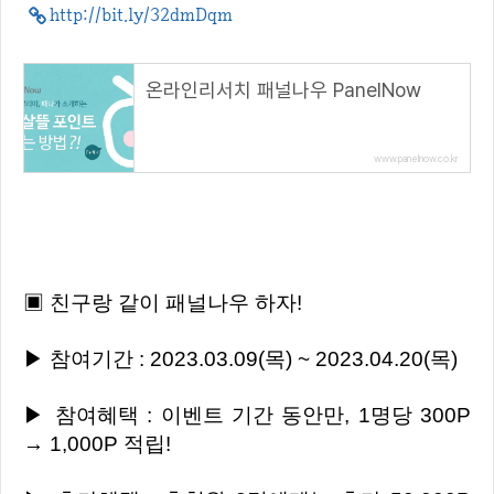
http://bit.ly/32dmDqm
온라인리서치 패널나우 PanelNow
www.panelnow.co.kr
▣ 친구랑 같이 패널나우 하자!
▶ 참여기간 : 2023.03.09(목) ~ 2023.04.20(목)
▶ 참여혜택 : 이벤트 기간 동안만, 1명당 300P
→ 1,000P 적립!