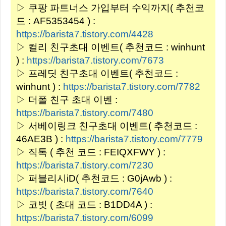
▷ 쿠팡 파트너스 가입부터 수익까지( 추천코
드 : AF5353454 ) :
https://barista7.tistory.com/4428
▷ 컬리 친구초대 이벤트( 추천코드 : winhunt
) :
https://barista7.tistory.com/7673
▷ 프레딧 친구초대 이벤트( 추천코드 :
winhunt ) :
https://barista7.tistory.com/7782
▷ 더폴 친구 초대 이벤 :
https://barista7.tistory.com/7480
▷ 서베이링크 친구초대 이벤트( 추천코드 :
46AE3B ) :
https://barista7.tistory.com/7779
▷ 직톡 ( 추천 코드 : FEIQXFWY ) :
https://barista7.tistory.com/7230
▷ 퍼블리시iD( 추천코드 : G0jAwb ) :
https://barista7.tistory.com/7640
▷ 코빗 ( 초대 코드 : B1DD4A ) :
https://barista7.tistory.com/6099