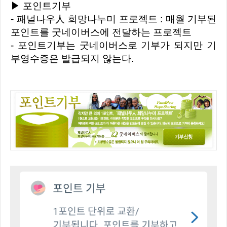
▶ 포인트기부
- 패널나우人 희망나누미 프로젝트 : 매월 기부된
포인트를 굿네이버스에 전달하는 프로젝트
- 포인트기부는 굿네이버스로 기부가 되지만 기
부영수증은 발급되지 않는다.