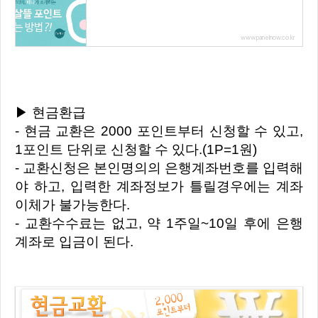
www.panelnow.co.kr
▶ 현금환급
- 현금 교환은 2000 포인트부터 신청할 수 있고,
1포인트 단위로 신청할 수 있다.(1P=1원)
- 교환신청은 본인명의의 은행계좌번호를 입력해
야 하고, 입력한 계좌정보가 틀릴경우에는 계좌
이체가 불가능한다.
- 교환수수료는 없고, 약 1주일~10일 후에 은행
계좌로 입금이 된다.