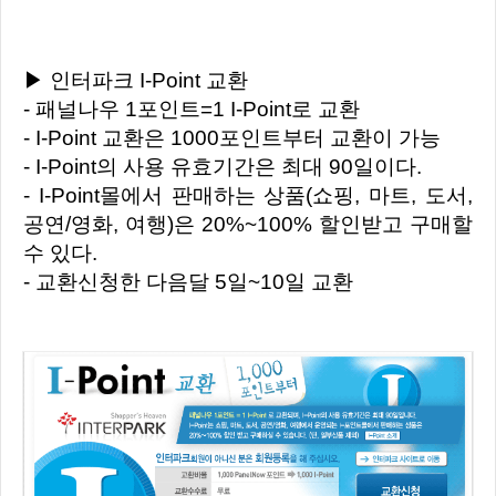
▶ 인터파크 I-Point 교환
- 패널나우 1포인트=1 I-Point로 교환
- I-Point 교환은 1000포인트부터 교환이 가능
- I-Point의 사용 유효기간은 최대 90일이다.
- I-Point몰에서 판매하는 상품(쇼핑, 마트, 도서,
공연/영화, 여행)은 20%~100% 할인받고 구매할
수 있다.
- 교환신청한 다음달 5일~10일 교환