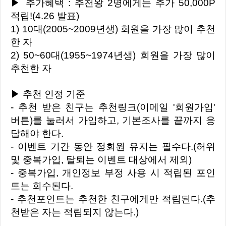
▶ 추가혜택 : 추천왕 2명에게는 추가 50,000P
적립!(4.26 발표)
1) 10대(2005~2009년생) 회원을 가장 많이 추천
한 자
2) 50~60대(1955~1974년생) 회원을 가장 많이
추천한 자
▶ 추천 인정 기준
- 추천 받은 친구는 추천링크(이메일 '회원가입'
버튼)를 눌러서 가입하고, 기본조사를 끝까지 응
답해야 한다.
- 이벤트 기간 동안 정회원 유지는 필수다.(허위
및 중복가입, 탈퇴는 이벤트 대상에서 제외)
- 중복가입, 개인정보 부정 사용 시 적립된 포인
트는 회수된다.
- 추천포인트는 추천한 친구에게만 적립된다.(추
천받은 자는 적립되지 않는다.)