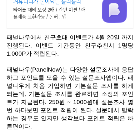
커뮤니티가 돈이되는 블라블라
타어플 대비 보상 2배 / 간편 미션 / 애
플제품 교환가능 / 돈버는앱
패널나우에서 친구초대 이벤트가 4월 20일 까지
진행된다. 이벤트 기간동안 친구추천시 1명당
1,000P가 적립된다.
패널나우(PanelNow)는 다양한 설문조사에 응답
하고 포인트를 모을 수 있는 설문조사앱이다. 패
널나우에 처음 가입하면 기본설문 조사를 하게
되는데, 기본설문 조사를 완료하면 소정의 포인
트가 지급된다. 250원 ~ 1000원대 설문조사 몇
번 하다보면 포인트 적립이 된다. 설문에서 탈락
하는 경우도 있지만 생각보다 포인트 적립은 빠
른편이다.