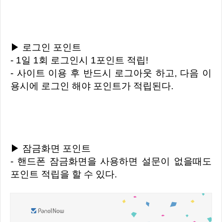
▶ 로그인 포인트
- 1일 1회 로그인시 1포인트 적립!
- 사이트 이용 후 반드시 로그아웃 하고, 다음 이
용시에 로그인 해야 포인트가 적립된다.
▶ 잠금화면 포인트
- 핸드폰 잠금화면을 사용하면 설문이 없을때도
포인트 적립을 할 수 있다.