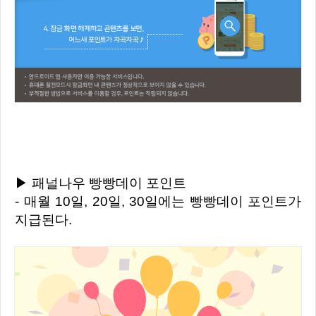
▶ 패널나우 빵빵데이 포인트
- 매월 10일, 20일, 30일에는 빵빵데이 포인트가
지급된다.