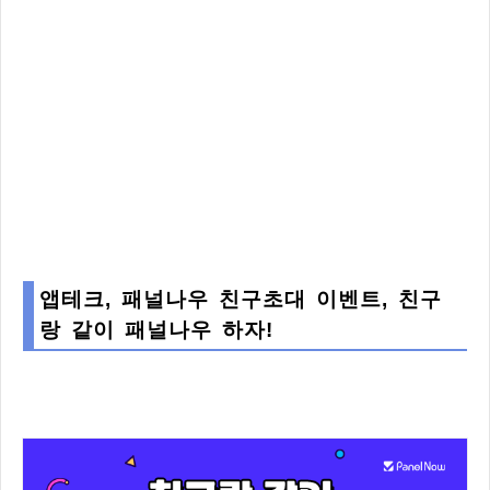
앱테크, 패널나우 친구초대 이벤트, 친구
랑 같이 패널나우 하자!