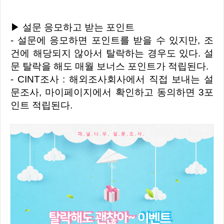
▶ 설문 응모하고 받는 포인트
- 설문에 응모하면 포인트를 받을 수 있지만, 조
건에 해당되지 않아서 탈락하는 경우도 있다. 설
문 탈락을 해도 매월 보너스 포인트가 적립된다.
- CINT조사 : 해외조사회사에서 직접 보내는 설
문조사, 마이페이지에서 확인하고 동의하면 3포
인트 적립된다.