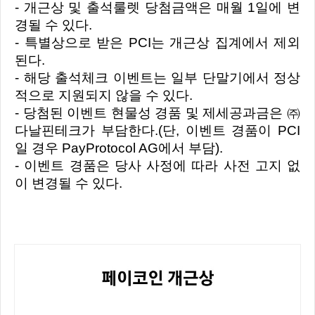
- 개근상 및 출석룰렛 당첨금액은 매월 1일에 변
경될 수 있다.
- 특별상으로 받은 PCI는 개근상 집계에서 제외
된다.
- 해당 출석체크 이벤트는 일부 단말기에서 정상
적으로 지원되지 않을 수 있다.
- 당첨된 이벤트 현물성 경품 및 제세공과금은 ㈜
다날핀테크가 부담한다.(단, 이벤트 경품이 PCI
일 경우 PayProtocol AG에서 부담).
- 이벤트 경품은 당사 사정에 따라 사전 고지 없
이 변경될 수 있다.