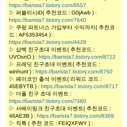
https://barista7.tistory.com/8557
▷ 퍼블리시iD( 추천코드 : G0jAwb ) :
https://barista7.tistory.com/7640
▷ 쿠팡 파트너스 가입부터 수익까지( 추천코
드 : AF5353454 ) :
https://barista7.tistory.com/4428
▷ 샵백 친구초대 이벤트( 추천코드 :
UVOsnO ) :
https://barista7.tistory.com/8722
▷ 프레딧 친구초대 이벤트( 추천코드 :
winhunt ) :
https://barista7.tistory.com/8750
▷ 페이코인 출석 이벤트( 리워드 코드 :
45EBYTB ) :
https://barista7.tistory.com/8717
▷ 더폴 친구 초대 이벤트 :
https://barista7.tistory.com/7480
▷ 서베이링크 친구초대 이벤트( 추천코드 :
46AE3B ) :
https://barista7.tistory.com/8369
▷ 직톡 ( 추천 코드 : FEIQXFWY ) :