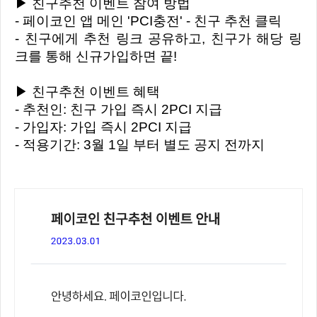
▶ 친구추천 이벤트 참여 방법
- 페이코인 앱 메인 'PCI충전' - 친구 추천 클릭
- 친구에게 추천 링크 공유하고, 친구가 해당 링
크를 통해 신규가입하면 끝!
▶ 친구추천 이벤트 혜택
- 추천인: 친구 가입 즉시 2PCI 지급
- 가입자: 가입 즉시 2PCI 지급
- 적용기간: 3월 1일 부터 별도 공지 전까지