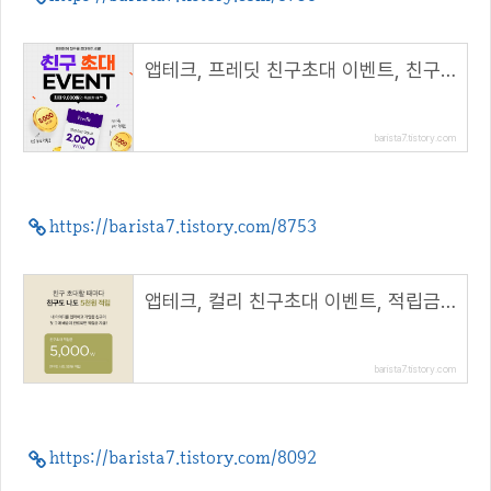
앱테크, 프레딧 친구초대 이벤트, 친구도 나도 5,000원 적립!( 추천코드 : winhunt )
barista7.tistory.com
https://barista7.tistory.com/8753
앱테크, 컬리 친구초대 이벤트, 적립금 5,000원 지급( 추천코드 : winhunt )
barista7.tistory.com
https://barista7.tistory.com/8092