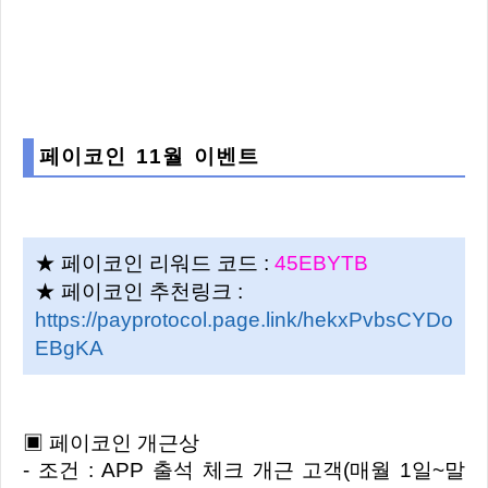
페이코인 11월 이벤트
★ 페이코인 리워드 코드 :
45EBYTB
★ 페이코인 추천링크 :
https://payprotocol.page.link/hekxPvbsCYDo
EBgKA
▣ 페이코인 개근상
- 조건 : APP 출석 체크 개근 고객(매월 1일~말