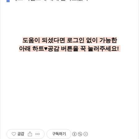
도움이 되셨다면 로그인 없이 가능한
아래
하트♥공감
버튼을 꾹 눌러주세요!
공감
구독하기