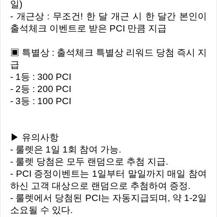
일)
- 개근상 : 무조건! 한 달 개근 시 한 달간 본인이
출석체크 이벤트로 받은 PCI 만큼 지급
▣ 특별상 : 출석체크 특별상 리워드 당첨 즉시 지
급
- 1등 : 300 PCI
- 2등 : 200 PCI
- 3등 : 100 PCI
▶ 유의사항
- 룰렛은 1일 1회 참여 가능.
- 룰렛 당첨은 모두 랜덤으로 추첨 지급.
- PCI 증정이벤트는 1일부터 말일까지 매일 참여
하신 고객 대상으로 랜덤으로 추첨하여 증정.
- 룰렛에서 당첨된 PCI는 자동지급되며, 약 1-2일
소요될 수 있다.