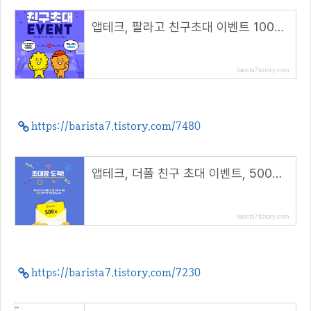
앱테크, 팔라고 친구초대 이벤트 1000캐시 지급
barista7.tistory.com
https://barista7.tistory.com/7480
앱테크, 더폴 친구 초대 이벤트, 500원 상당 더폴코인(META) 지급
barista7.tistory.com
https://barista7.tistory.com/7230