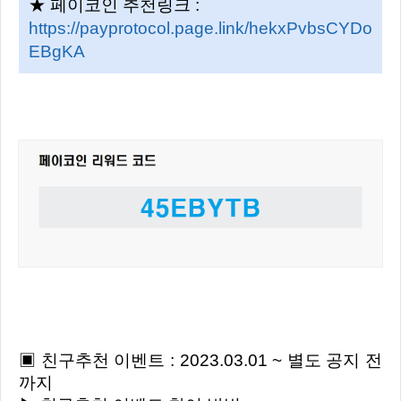
★ 페이코인 추천링크 :
https://payprotocol.page.link/hekxPvbsCYDo
EBgKA
▣ 친구추천 이벤트 : 2023.03.01 ~ 별도 공지 전
까지