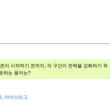
시즌이 시작하기 전까지, 각 구간이 전략을 강화하기 위
 뜻하는 용어는?
그, 아이스리그