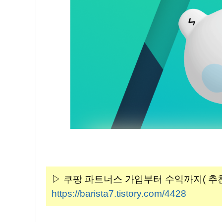
▷ 쿠팡 파트너스 가입부터 수익까지( 추천코드 
https://barista7.tistory.com/4428