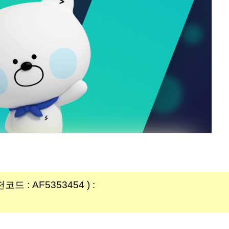
: AF5353454 ) :