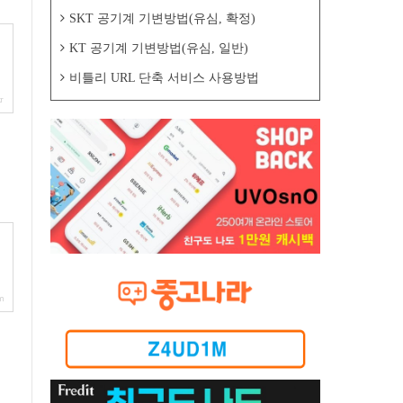
SKT 공기계 기변방법(유심, 확정)
KT 공기계 기변방법(유심, 일반)
비틀리 URL 단축 서비스 사용방법
r
om