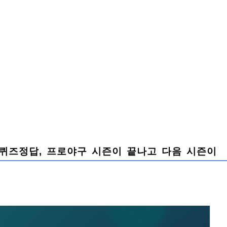
), 퀴즈정답, 프로야구 시즌이 끝나고 다음 시즌이