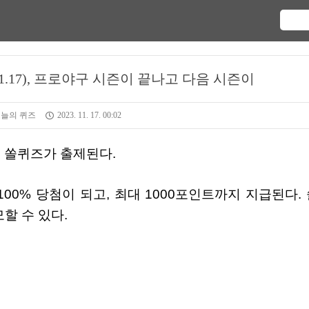
1.17), 프로야구 시즌이 끝나고 다음 시즌이
오늘의 퀴즈
2023. 11. 17. 00:02
식 쏠퀴즈가 출제된다.
할 수 있다.