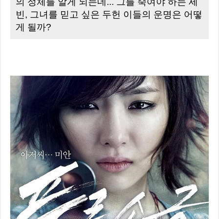
의 정체를 알게 되는데... 그를 죽여야 하는 세
빈, 그녀를 믿고 싶은 두헌 이들의 운명은 어떻
게 될까?