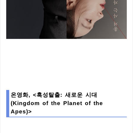
온영화, <혹성탈출: 새로운 시대
(Kingdom of the Planet of the
Apes)>