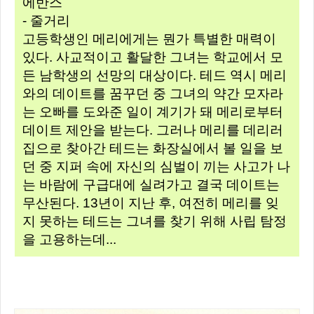
에반스
- 줄거리
고등학생인 메리에게는 뭔가 특별한 매력이
있다. 사교적이고 활달한 그녀는 학교에서 모
든 남학생의 선망의 대상이다. 테드 역시 메리
와의 데이트를 꿈꾸던 중 그녀의 약간 모자라
는 오빠를 도와준 일이 계기가 돼 메리로부터
데이트 제안을 받는다. 그러나 메리를 데리러
집으로 찾아간 테드는 화장실에서 볼 일을 보
던 중 지퍼 속에 자신의 심벌이 끼는 사고가 나
는 바람에 구급대에 실려가고 결국 데이트는
무산된다. 13년이 지난 후, 여전히 메리를 잊
지 못하는 테드는 그녀를 찾기 위해 사립 탐정
을 고용하는데...