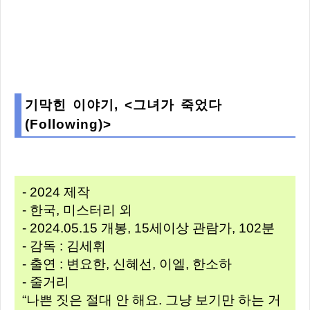
기막힌 이야기, <그녀가 죽었다
(Following)>
- 2024 제작
- 한국, 미스터리 외
- 2024.05.15 개봉, 15세이상 관람가, 102분
- 감독 : 김세휘
- 출연 : 변요한, 신혜선, 이엘, 한소하
- 줄거리
“나쁜 짓은 절대 안 해요. 그냥 보기만 하는 거