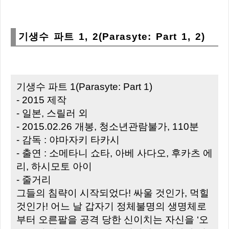
기생수 파트 1, 2(Parasyte: Part 1, 2)
기생수 파트 1(Parasyte: Part 1)
- 2015 제작
- 일본, 스릴러 외
- 2015.02.26 개봉, 청소년관람불가, 110분
- 감독 : 야마자키 타카시
- 출연 : 소메타니 쇼타, 아베 사다오, 후카츠 에
리, 하시모토 아이
- 줄거리
그들의 침략이 시작되었다! 싸울 것인가, 먹힐
것인가! 어느 날 갑자기 정체불명의 생명체로
부터 오른팔을 공격 당한 신이치는 자신을 ‘오