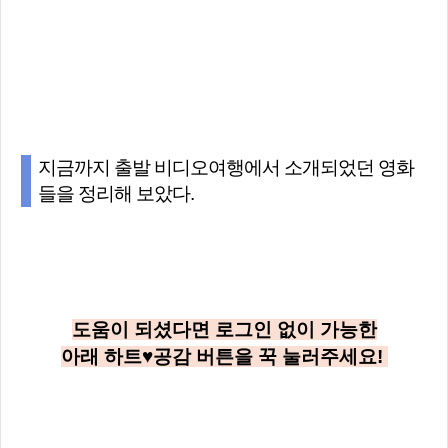
지금까지 출발 비디오여행에서 소개되었던 영화
들을 정리해 보았다.
도움이 되셨다면 로그인 없이 가능한
아래
하트♥공감
버튼을 꾹 눌러주세요!