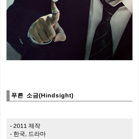
푸른 소금(Hindsight)
- 2011 제작
- 한국, 드라마