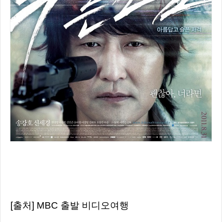
[출처] MBC 출발 비디오여행