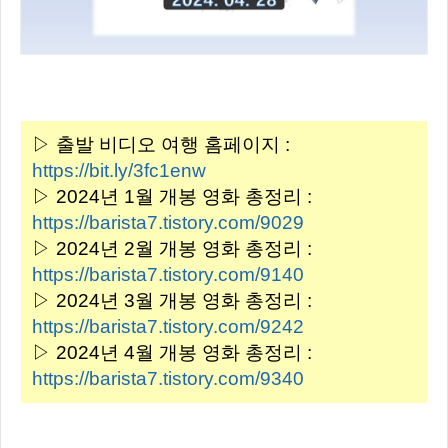
▷ 출발 비디오 여행 홈페이지 :
https://bit.ly/3fc1enw
▷ 2024년 1월 개봉 영화 총정리 :
https://barista7.tistory.com/9029
▷ 2024년 2월 개봉 영화 총정리 :
https://barista7.tistory.com/9140
▷ 2024년 3월 개봉 영화 총정리 :
https://barista7.tistory.com/9242
▷ 2024년 4월 개봉 영화 총정리 :
https://barista7.tistory.com/9340