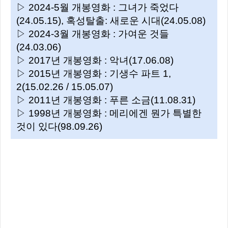
▷ 2024-5월 개봉영화 : 그녀가 죽었다
(24.05.15), 혹성탈출: 새로운 시대(24.05.08)
▷ 2024-3월 개봉영화 : 가여운 것들
(24.03.06)
▷ 2017년 개봉영화 : 악녀(17.06.08)
▷ 2015년 개봉영화 : 기생수 파트 1,
2(15.02.26 / 15.05.07)
▷ 2011년 개봉영화 : 푸른 소금(11.08.31)
▷ 1998년 개봉영화 : 메리에겐 뭔가 특별한
것이 있다(98.09.26)