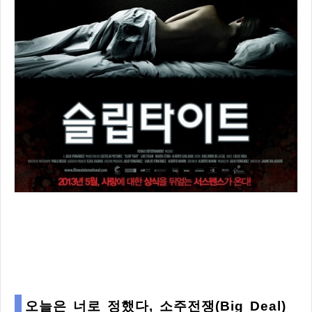
오늘은 너로 정했다, 소주전쟁(Big Deal)