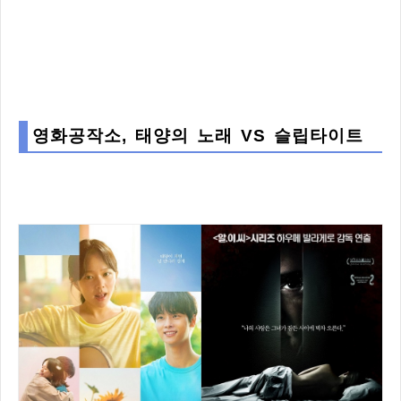
영화공작소, 태양의 노래 VS 슬립타이트