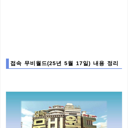
접속 무비월드(25년 5월 17일) 내용 정리