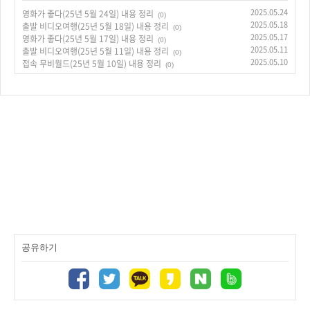
2025.05.24
영화가 좋다(25년 5월 24일) 내용 정리
(0)
2025.05.18
출발 비디오여행(25년 5월 18일) 내용 정리
(0)
2025.05.17
영화가 좋다(25년 5월 17일) 내용 정리
(0)
2025.05.11
출발 비디오여행(25년 5월 11일) 내용 정리
(0)
2025.05.10
접속 무비월드(25년 5월 10일) 내용 정리
(0)
공유하기