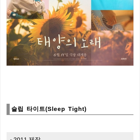
슬립 타이트(Sleep Tight)
- 2011 제작