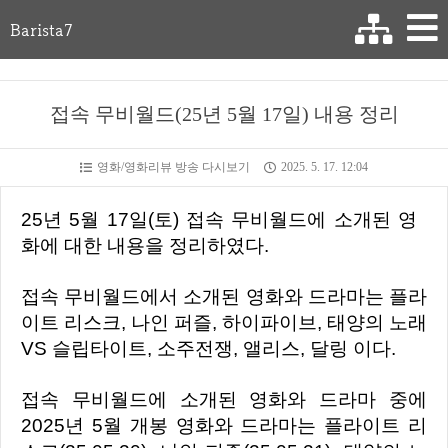
Barista7
접속 무비월드(25년 5월 17일) 내용 정리
영화/영화리뷰 방송 다시보기
2025. 5. 17. 12:04
25년 5월 17일(토) 접속 무비월드에 소개된 영
화에 대한 내용을 정리하였다.
접속 무비월드에서 소개된 영화와 드라마는 플라
이트 리스크, 나인 퍼즐, 하이파이브, 태양의 노래
VS 슬립타이트, 소주전쟁, 앨리스, 달링 이다.
접속 무비월드에 소개된 영화와 드라마 중에
2025년 5월 개봉 영화와 드라마는 플라이트 리