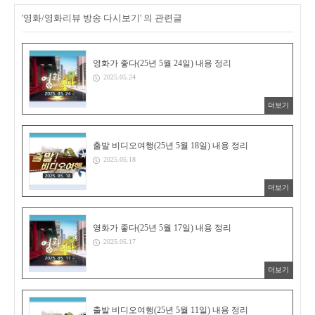
'영화/영화리뷰 방송 다시보기' 의 관련글
영화가 좋다(25년 5월 24일) 내용 정리
2025.05.24
더보기
출발 비디오여행(25년 5월 18일) 내용 정리
2025.05.18
더보기
영화가 좋다(25년 5월 17일) 내용 정리
2025.05.17
더보기
출발 비디오여행(25년 5월 11일) 내용 정리