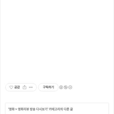
공감
구독하기
'
영화
>
영화리뷰 방송 다시보기
' 카테고리의 다른 글