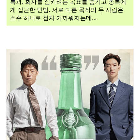
록과, 회사를 삼키려는 목표를 숨기고 종록에
게 접근한 인범. 서로 다른 목적의 두 사람은
소주 하나로 점차 가까워지는데...