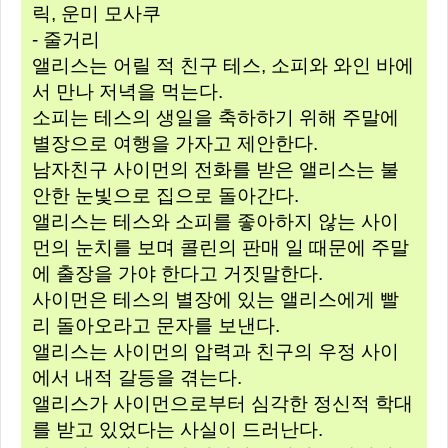
릭, 운미 모사쿠
- 줄거리
앨리스는 어릴 적 친구 테스, 소피와 와인 바에
서 만나 저녁을 먹는다.
소피는 테스의 생일을 축하하기 위해 주말에
별장으로 여행을 가자고 제안한다.
남자친구 사이먼의 전화를 받은 앨리스는 불
안한 눈빛으로 집으로 돌아간다.
앨리스는 테스와 소피를 좋아하지 않는 사이
먼의 눈치를 보며 콜린의 판매 일 때문에 주말
에 출장을 가야 한다고 거짓말한다.
사이먼은 테스의 별장에 있는 앨리스에게 빨
리 돌아오라고 문자를 보낸다.
앨리스는 사이먼의 압력과 친구의 우정 사이
에서 내적 갈등을 겪는다.
앨리스가 사이먼으로부터 심각한 정신적 학대
를 받고 있었다는 사실이 드러난다.