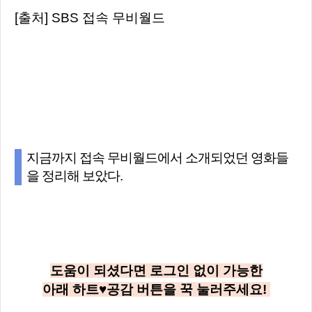
[출처] SBS 접속 무비월드
지금까지 접속 무비월드에서 소개되었던 영화들
을 정리해 보았다.
도움이 되셨다면 로그인 없이 가능한
아래
하트♥공감
버튼을 꾹 눌러주세요!