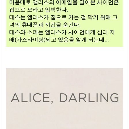
마음대로 앨리스의 이메일을 열어본 사이먼은
집으로 오라고 압박한다.
테스는 앨리스가 집으로 가는 걸 막기 위해 그
녀의 휴대폰과 지갑을 숨긴다.
테스와 소피는 앨리스가 사이먼에게 심리 지
배(가스라이팅)되고 있음을 알게 되는데...