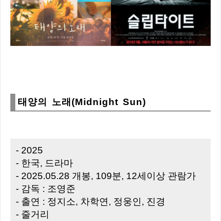
태양의 노래(Midnight Sun)
- 2025
- 한국, 드라마
- 2025.05.28 개봉, 109분, 12세이상 관람가
- 감독 : 조영준
- 출연 : 정지소, 차학연, 정웅인, 진경
- 줄거리