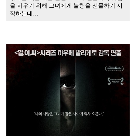
을 지우기 위해 그녀에게 불행을 선물하기 시
작하는데…