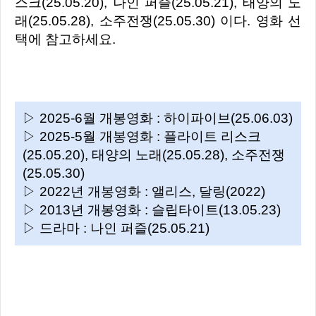
스크(25.05.20), 나인 퍼즐(25.05.21), 태양의 노
래(25.05.28), 소주전쟁(25.05.30) 이다. 영화 선
택에 참고하세요.
▷ 2025-6월 개봉영화 : 하이파이브(25.06.03)
▷ 2025-5월 개봉영화 : 플라이트 리스크
(25.05.20), 태양의 노래(25.05.28), 소주전쟁
(25.05.30)
▷ 2022년 개봉영화 : 앨리스, 달링(2022)
▷ 2013년 개봉영화 : 슬립타이트(13.05.23)
▷ 드라마 : 나인 퍼즐(25.05.21)