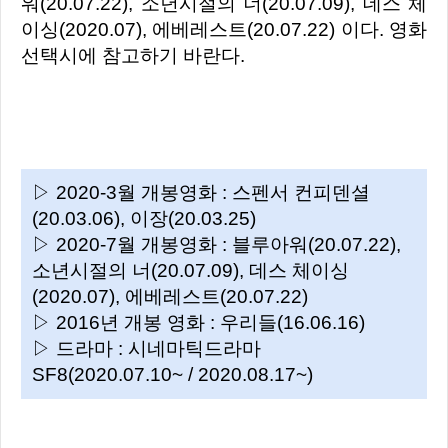
워(20.07.22), 소년시절의 너(20.07.09), 데스 체
이싱(2020.07), 에베레스트(20.07.22) 이다. 영화
선택시에 참고하기 바란다.
▷ 2020-3월 개봉영화 : 스펜서 컨피덴셜
(20.03.06), 이장(20.03.25)
▷ 2020-7월 개봉영화 : 블루아워(20.07.22),
소년시절의 너(20.07.09), 데스 체이싱
(2020.07), 에베레스트(20.07.22)
▷ 2016년 개봉 영화 : 우리들(16.06.16)
▷ 드라마 : 시네마틱드라마
SF8(2020.07.10~ / 2020.08.17~)