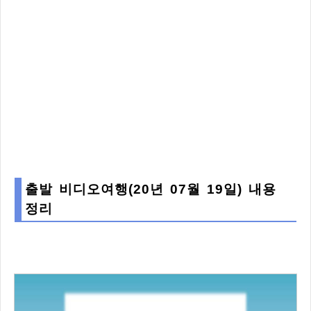
출발 비디오여행(20년 07월 19일) 내용
정리