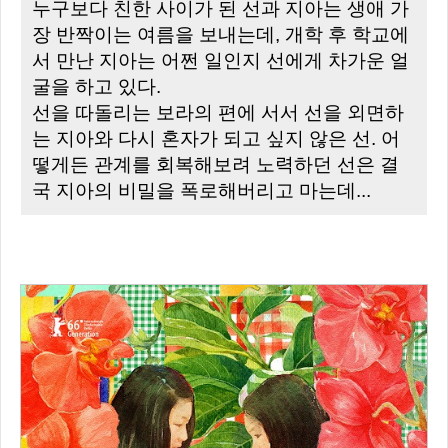
누구보다 친한 사이가 된 선과 지아는 생애 가
장 반짝이는 여름을 보내는데, 개학 후 학교에
서 만난 지아는 어쩐 일인지 선에게 차가운 얼
굴을 하고 있다.
선을 따돌리는 보라의 편에 서서 선을 외면하
는 지아와 다시 혼자가 되고 싶지 않은 선. 어
떻게든 관계를 회복해보려 노력하던 선은 결
국 지아의 비밀을 폭로해버리고 마는데...