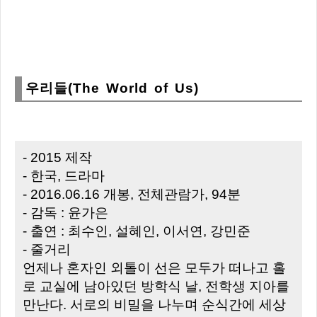
우리들(The World of Us)
- 2015 제작
- 한국, 드라마
- 2016.06.16 개봉, 전체관람가, 94분
- 감독 : 윤가은
- 출연 : 최수인, 설혜인, 이서연, 강민준
- 줄거리
언제나 혼자인 외톨이 선은 모두가 떠나고 홀
로 교실에 남아있던 방학식 날, 전학생 지아를
만난다. 서로의 비밀을 나누며 순식간에 세상