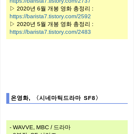
https://barista7.tistory.com/2737
▷ 2020년 6월 개봉 영화 총정리 :
https://barista7.tistory.com/2592
▷ 2020년 5월 개봉 영화 총정리 :
https://barista7.tistory.com/2483
온영화, 〈시네마틱드라마 SF8〉
- WAVVE, MBC / 드라마