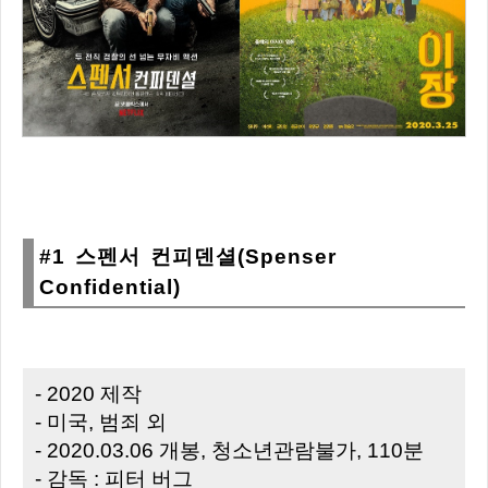
#1 스펜서 컨피덴셜(Spenser
Confidential)
- 2020 제작
- 미국, 범죄 외
- 2020.03.06 개봉, 청소년관람불가, 110분
- 감독 : 피터 버그