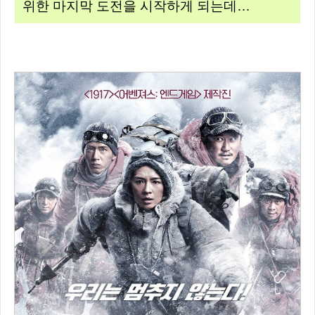
위한 마지막 도전을 시작하게 되는데…