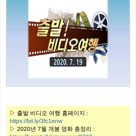
▷ 출발 비디오 여행 홈페이지 :
https://bit.ly/3fc1enw
▷ 2020년 7월 개봉 영화 총정리 :