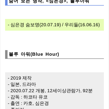
숨어 보는 명작, <심은경>, 블루아워
- 심은경 숨보명(20.07.19) / 우리들(16.06.16)
블루 아워(Blue Hour)
- 2019 제작
- 일본, 드라마
- 2020.07.22 개봉, 12세이상관람가, 92분
- 감독 : 하코타 유코
- 출연 : 카호, 심은경