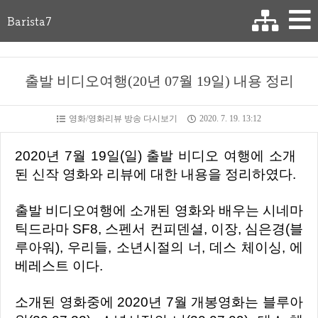
Barista7
출발 비디오여행(20년 07월 19일) 내용 정리
영화/영화리뷰 방송 다시보기
2020. 7. 19. 13:12
2020년 7월 19일(일) 출발 비디오 여행에 소개
된 신작 영화와 리뷰에 대한 내용을 정리하였다.
출발 비디오여행에 소개된 영화와 배우는 시네마
틱드라마 SF8, 스펜서 컨피덴셜, 이장, 심은경(블
루아워), 우리들, 소년시절의 너, 데스 체이싱, 에
베레스트 이다.
소개된 영화중에 2020년 7월 개봉영화는 블루아