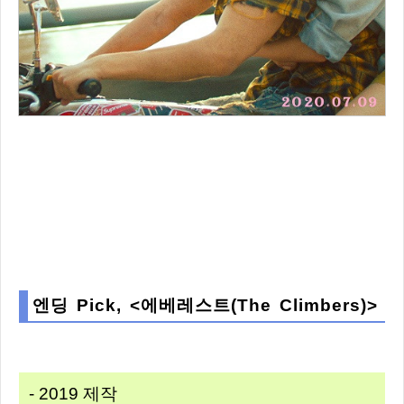
엔딩 Pick, <에베레스트(The Climbers)>
- 2019 제작