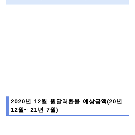
2020년 12월 원달러환율 예상금액(20년
12월~ 21년 7월)