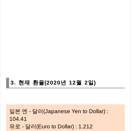
3. 현재 환율(2020년 12월 2일)
일본 엔 - 달러(Japanese Yen to Dollar) :
104.41
유로 - 달러(Euro to Dollar) : 1.212