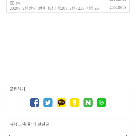
월)
(0)
2020.09.03
2020년 9월 원달러환율 예상금액(20년 9월~ 21년 4월)
(0)
공유하기
'재테크/환율' 의 관련글