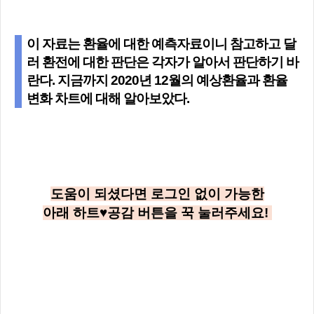
이 자료는 환율에 대한 예측자료이니 참고하고 달
러 환전에 대한 판단은 각자가 알아서 판단하기 바
란다. 지금까지 2020년 12월의 예상환율과 환율
변화 차트에 대해 알아보았다.
도움이 되셨다면 로그인 없이 가능한
아래
하트♥공감
버튼을 꾹 눌러주세요!