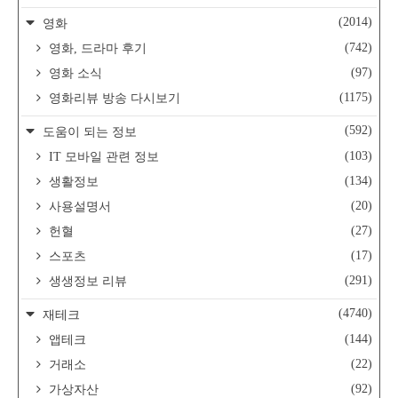
(2014)
영화
(742)
영화, 드라마 후기
(97)
영화 소식
(1175)
영화리뷰 방송 다시보기
(592)
도움이 되는 정보
(103)
IT 모바일 관련 정보
(134)
생활정보
(20)
사용설명서
(27)
헌혈
(17)
스포츠
(291)
생생정보 리뷰
(4740)
재테크
(144)
앱테크
(22)
거래소
(92)
가상자산