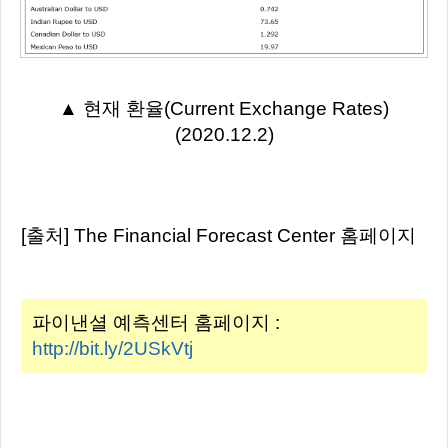
▲ 현재 환율(Current Exchange Rates)
(2020.12.2)
[출처] The Financial Forecast Center 홈페이지
파이낸셜 예측센터 홈페이지 :
http://bit.ly/2USkVtj