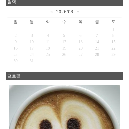
달력
«
2026/08
»
일
월
화
수
목
금
토
1
2
3
4
5
6
7
8
9
10
11
12
13
14
15
16
17
18
19
20
21
22
23
24
25
26
27
28
29
30
31
프로필