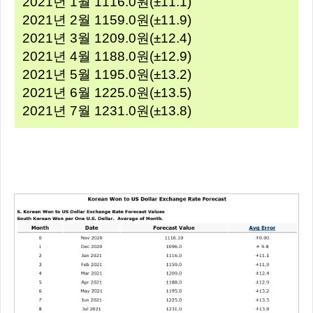
2021년 1월 1116.0원(±11.1)
2021년 2월 1159.0원(±11.9)
2021년 3월 1209.0원(±12.4)
2021년 4월 1188.0원(±12.9)
2021년 5월 1195.0원(±13.2)
2021년 6월 1225.0원(±13.5)
2021년 7월 1231.0원(±13.8)