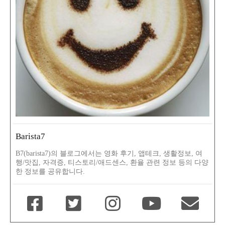
Barista7
B7(barista7)의 블로그에서는 영화 후기, 앱테크, 생활정보, 여
행/맛집, 자격증, 티스토리/애드센스, 환율 관련 정보 등의 다양
한 정보를 공유합니다.