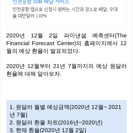
인천공항 외화 배달 서비스
인천공항 앱으로 신청시 원하는 시간과 장소로 배달, 우대
율 대만달러 110%
2020년 12월 2일 파이낸셜 예측센터(The
Financial Forecast Center)의 홈페이지에서 12
월의 예상 환율이 발표되었다.
2020년 12월부터 21년 7월까지의 예상 원달러
환율에 대해 알아보자.
1. 원달러 월별 예상금액(2020년 12월~ 2021
년 7월)
2. 원달러 환율 차트(2016년~2020년)
3. 현재 환율(2020년 12월 2일)