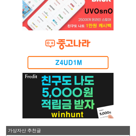
가상자산 추천글