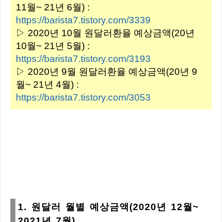
11월~ 21년 6월) :
https://barista7.tistory.com/3339
▷ 2020년 10월 원달러환율 예상금액(20년
10월~ 21년 5월) :
https://barista7.tistory.com/3193
▷ 2020년 9월 원달러환율 예상금액(20년 9
월~ 21년 4월) :
https://barista7.tistory.com/3053
1. 원달러 월별 예상금액(2020년 12월~
2021년 7월)