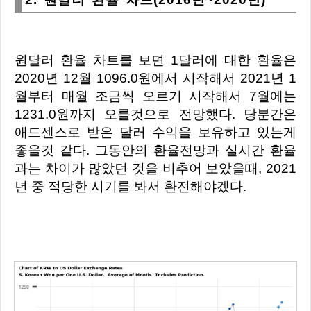
원달러 환율 차트를 보면 1달러에 대한 환율은
2020년 12월 1096.0원에서 시작해서 2021년 1
월부터 매월 조금씩 오르기 시작해서 7월에는
1231.0원까지 오를것으로 전망했다. 당분간은
애드센스로 받은 달러 수익을 보유하고 있는게
좋을것 같다. 그동안의 환율전망과 실시간 환율
과는 차이가 많았던 것을 비추어 보았을때, 2021
년 중 적당한 시기를 봐서 환전해야겠다.