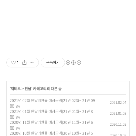
1
구독하기
'
재테크
>
환율
' 카테고리의 다른 글
2021년 02월 원달러환율 예상금액(21년 02월~ 21년 09
2021.02.04
월)
(0)
2021년 01월 원달러환율 예상금액(21년 01월~ 21년 8
2021.01.03
월)
(0)
2020년 11월 원달러환율 예상금액(20년 11월~ 21년 6
2020.11.03
월)
(0)
2020년 10월 원달러환율 예상금액(20년 10월~ 21년 5
2020.10.03