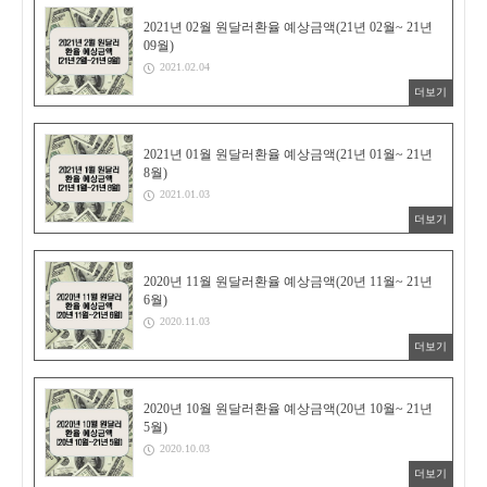
2021년 02월 원달러환율 예상금액(21년 02월~ 21년
09월)
2021.02.04
더보기
2021년 01월 원달러환율 예상금액(21년 01월~ 21년
8월)
2021.01.03
더보기
2020년 11월 원달러환율 예상금액(20년 11월~ 21년
6월)
2020.11.03
더보기
2020년 10월 원달러환율 예상금액(20년 10월~ 21년
5월)
2020.10.03
더보기