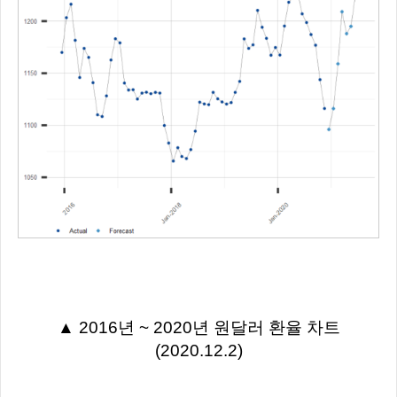
▲ 2016년 ~ 2020년 원달러 환율 차트
(2020.12.2)