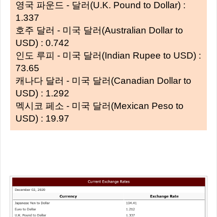
영국 파운드 - 달러(U.K. Pound to Dollar) :
1.337
호주 달러 - 미국 달러(Australian Dollar to
USD) : 0.742
인도 루피 - 미국 달러(Indian Rupee to USD) :
73.65
캐나다 달러 - 미국 달러(Canadian Dollar to
USD) : 1.292
멕시코 페소 - 미국 달러(Mexican Peso to
USD) : 19.97