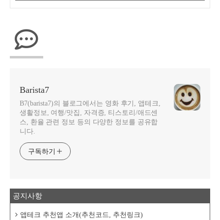
Barista7
B7(barista7)의 블로그에서는 영화 후기, 앱테크,
생활정보, 여행/맛집, 자격증, 티스토리/애드센
스, 환율 관련 정보 등의 다양한 정보를 공유합
니다.
구독하기
공지사항
앱테크 추천앱 소개(추천코드, 추천링크)