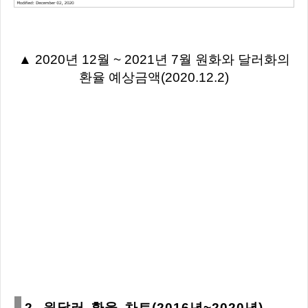
▲ 2020년 12월 ~ 2021년 7월 원화와 달러화의
환율 예상금액(2020.12.2)
2. 원달러 환율 차트(2016년~2020년)