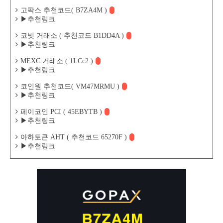
고팍스 추천코드( B7ZA4M )
▶추천링크
코빗 거래소 ( 추천코드 B1DD4A )
▶추천링크
MEXC 거래소 ( 1LCc2 )
▶추천링크
코인원 추천코드( VM47MRMU )
▶추천링크
페이코인 PCI ( 45EBYTB )
▶추천링크
아하토큰 AHT ( 추천코드 65270F )
▶추천링크