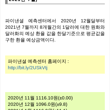
파이낸셜 예측센터에서 2020년 12월달부터
2021년 7월까지 8개월간의 1달러에 대한 원화와
달러화의 예상 환율 값을 한달기준으로 평균값을
구한 환율 예상금액이다.
파이낸셜 예측센터 홈페이지 :
http://bit.ly/2USkVtj
2020년 11월 1116.10원(±0.00)
2020년 12월 1096.0원(±9.8)