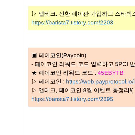
▷ 앱테크, 신한 페이판 가입하고 스타벅스 커피
https://barista7.tistory.com/2203
▣ 페이코인(Paycoin)
- 페이코인 리워드 코드 입력하고 5PCI 받기 
★ 페이코인 리워드 코드 :
45EBYTB
▷ 페이코인 :
https://web.payprotocol.io/i
▷ 앱테크, 페이코인 8월 이벤트 총정리!(
https://barista7.tistory.com/2895