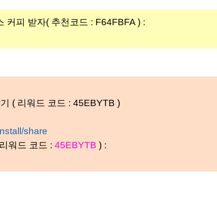
 받자( 추천코드 : F64FBFA ) :
( 리워드 코드 : 45EBYTB )
nstall/share
 리워드 코드 :
45EBYTB
) :