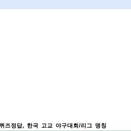
), 퀴즈정답, 한국 고교 야구대회/리그 명칭