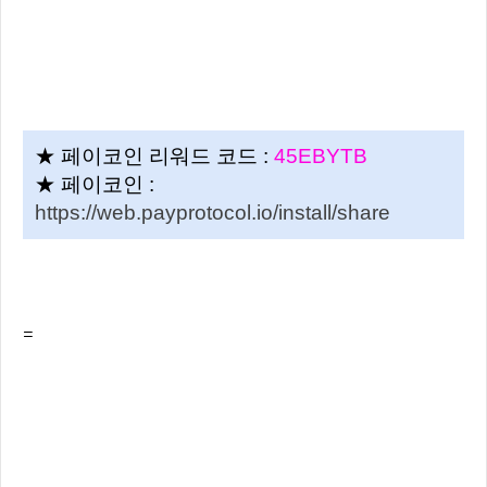
★ 페이코인 리워드 코드 :
45EBYTB
★ 페이코인 :
https://web.payprotocol.io/install/share
=