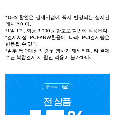
*15% 할인은 결제시점에 즉시 반영되는 실시간
캐시백이다.
*1일 1회, 회당 3,000원 한도로 할인이 적용된다.
*결제시점 PCI-KRW환율에 따라 PCI결제량은
변동될 수 있다.
*일부 특수매장의 경우 행사가 제외되며, 타 결제
수단 복합결제 시 할인 적용이 불가하다.