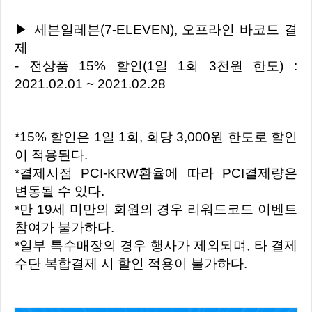
▶ 세븐일레븐(7-ELEVEN), 오프라인 바코드 결
제
- 전상품 15% 할인(1일 1회 3천원 한도) :
2021.02.01 ~ 2021.02.28
*15% 할인은 1일 1회, 회당 3,000원 한도로 할인
이 적용된다.
*결제시점 PCI-KRW환율에 따라 PCI결제량은
변동될 수 있다.
*만 19세 미만의 회원의 경우 리워드코드 이벤트
참여가 불가하다.
*일부 특수매장의 경우 행사가 제외되며, 타 결제
수단 복합결제 시 할인 적용이 불가하다.