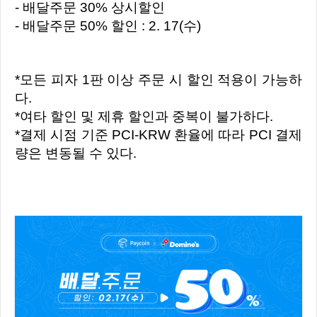
- 배달주문 30% 상시할인
- 배달주문 50% 할인 : 2. 17(수)
*모든 피자 1판 이상 주문 시 할인 적용이 가능하
다.
*여타 할인 및 제휴 할인과 중복이 불가하다.
*결제 시점 기준 PCI-KRW 환율에 따라 PCI 결제
량은 변동될 수 있다.