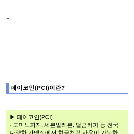
=
페이코인(PCI)이란?
▶ 페이코인(PCI)
- 도미노피자, 세븐일레븐, 달콤커피 등 전국
다양한 가맹점에서 현금처럼 사용이 가능한