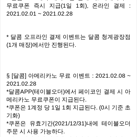
무료쿠폰 즉시 지급(1일 1회), 온라인 결제 :
2021.02.01 ~ 2021.02.28
* 달콤 오프라인 결제 이벤트는 달콤 청계광장점
(1개 매장)에서만 진행된다.
§ [달콤] 아메리카노 무료 이벤트 : 2021.02.08 ~
2021.02.28
*달콤APP(테이블오더)에서 페이코인 결제 시 아
메리카노 무료쿠폰이 지급된다.
*쿠폰은 1계정 당 1일 1회 지급된다. (0시 기준 초
기화)
*쿠폰은 유효기간(2021/12/31)내에 테이블오더
주문 시 사용 가능하다.