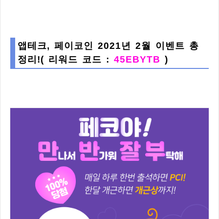
앱테크, 페이코인 2021년 2월 이벤트 총
정리!( 리워드 코드 :
45EBYTB
)