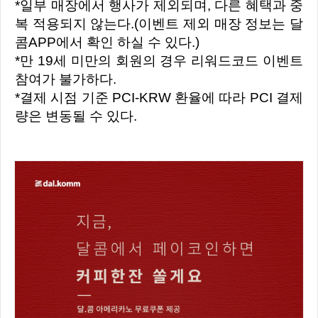
*일부 매장에서 행사가 제외되며, 다른 혜택과 중
복 적용되지 않는다.(이벤트 제외 매장 정보는 달
콤APP에서 확인 하실 수 있다.)
*만 19세 미만의 회원의 경우 리워드코드 이벤트
참여가 불가하다.
*결제 시점 기준 PCI-KRW 환율에 따라 PCI 결제
량은 변동될 수 있다.