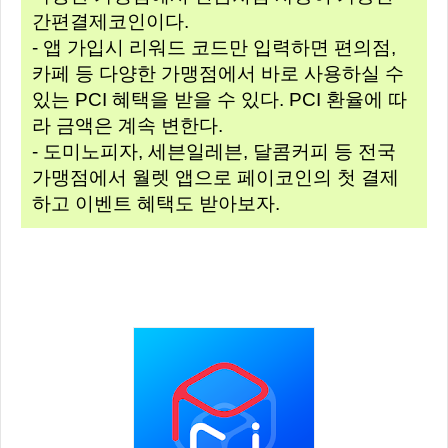
간편결제코인이다.
- 앱 가입시 리워드 코드만 입력하면 편의점,
카페 등 다양한 가맹점에서 바로 사용하실 수
있는 PCI 혜택을 받을 수 있다. PCI 환율에 따
라 금액은 계속 변한다.
- 도미노피자, 세븐일레븐, 달콤커피 등 전국
가맹점에서 월렛 앱으로 페이코인의 첫 결제
하고 이벤트 혜택도 받아보자.