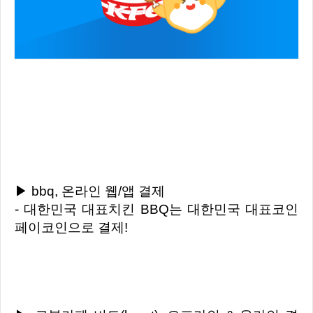
▶ bbq, 온라인 웹/앱 결제
- 대한민국 대표치킨 BBQ는 대한민국 대표코인
페이코인으로 결제!