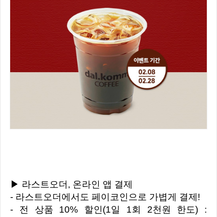
▶ 라스트오더, 온라인 앱 결제
- 라스트오더에서도 페이코인으로 가볍게 결제!
- 전 상품 10% 할인(1일 1회 2천원 한도) :