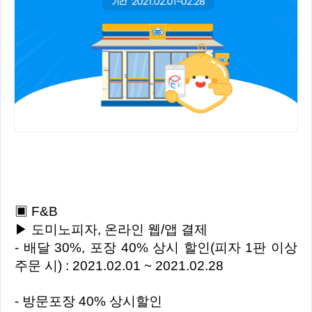
▣ F&B
▶ 도미노피자, 온라인 웹/앱 결제
- 배달 30%, 포장 40% 상시 할인(피자 1판 이상
주문 시) : 2021.02.01 ~ 2021.02.28
- 방문포장 40% 상시할인