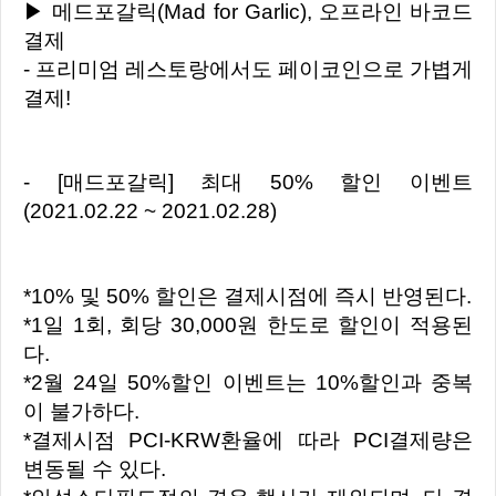
▶ 메드포갈릭(Mad for Garlic), 오프라인 바코드
결제
- 프리미엄 레스토랑에서도 페이코인으로 가볍게
결제!
- [매드포갈릭] 최대 50% 할인 이벤트
(2021.02.22 ~ 2021.02.28)
*10% 및 50% 할인은 결제시점에 즉시 반영된다.
*1일 1회, 회당 30,000원 한도로 할인이 적용된
다.
*2월 24일 50%할인 이벤트는 10%할인과 중복
이 불가하다.
*결제시점 PCI-KRW환율에 따라 PCI결제량은
변동될 수 있다.