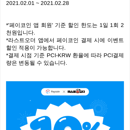
2021.02.01 ~ 2021.02.28
*'페이코인 앱 회원' 기준 할인 한도는 1일 1회 2
천원입니다.
*라스트오더 앱에서 페이코인 결제 시에 이벤트
할인 적용이 가능합니다.
*결제 시점 기준 PCI-KRW 환율에 따라 PCI결제
량은 변동될 수 있습니다.