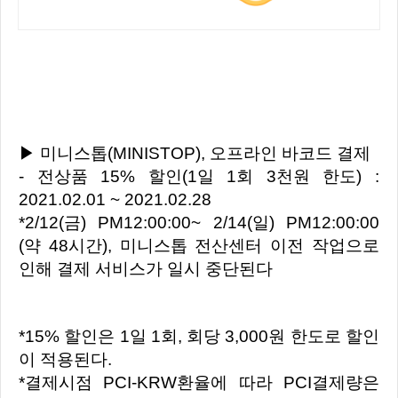
▶ 미니스톱(MINISTOP), 오프라인 바코드 결제
- 전상품 15% 할인(1일 1회 3천원 한도) :
2021.02.01 ~ 2021.02.28
*2/12(금) PM12:00:00~ 2/14(일) PM12:00:00
(약 48시간), 미니스톱 전산센터 이전 작업으로
인해 결제 서비스가 일시 중단된다
*15% 할인은 1일 1회, 회당 3,000원 한도로 할인
이 적용된다.
*결제시점 PCI-KRW환율에 따라 PCI결제량은