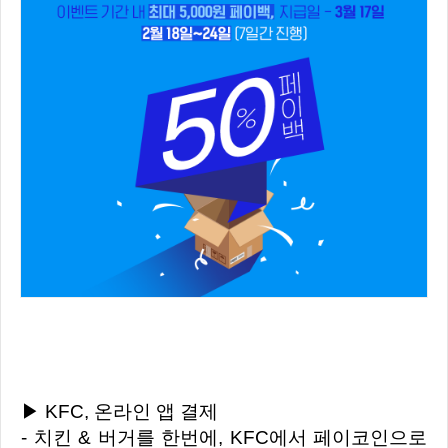
▶ KFC, 온라인 앱 결제
- 치킨 & 버거를 한번에, KFC에서 페이코인으로