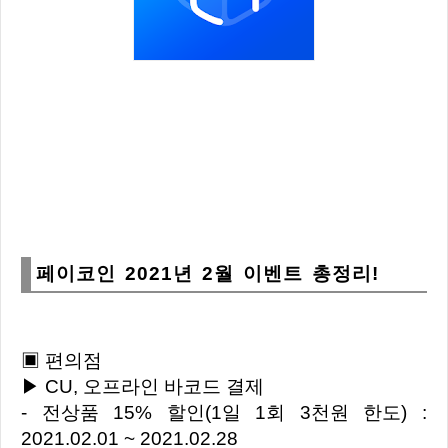
페이코인 2021년 2월 이벤트 총정리!
▣ 편의점
▶ CU, 오프라인 바코드 결제
- 전상품 15% 할인(1일 1회 3천원 한도) :
2021.02.01 ~ 2021.02.28