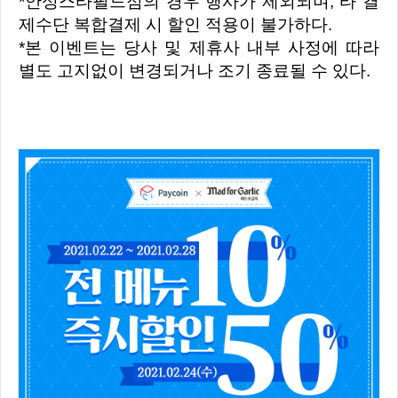
*안성스타필드점의 경우 행사가 제외되며, 타 결
제수단 복합결제 시 할인 적용이 불가하다.
*본 이벤트는 당사 및 제휴사 내부 사정에 따라
별도 고지없이 변경되거나 조기 종료될 수 있다.