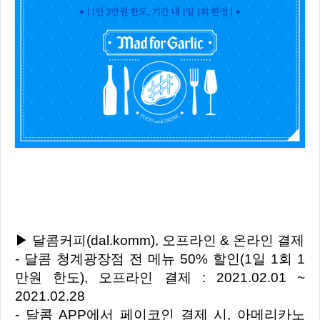
▶ 달콤커피(dal.komm), 오프라인 & 온라인 결제
- 달콤 청계광장점 전 메뉴 50% 할인(1일 1회 1
만원 한도), 오프라인 결제 : 2021.02.01 ~
2021.02.28
- 달콤 APP에서 페이코인 결제 시, 아메리카노