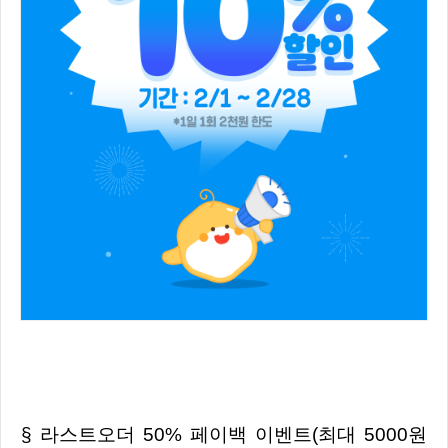
§ 라스트오더 50% 페이백 이벤트(최대 5000원