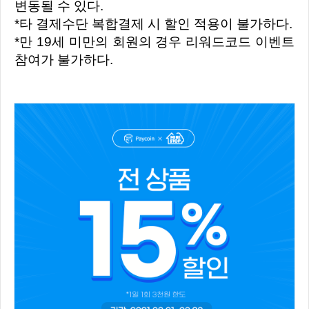
변동될 수 있다.
*타 결제수단 복합결제 시 할인 적용이 불가하다.
*만 19세 미만의 회원의 경우 리워드코드 이벤트
참여가 불가하다.