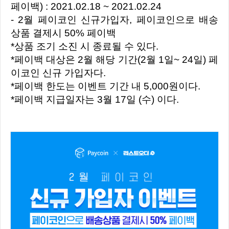
페이백) : 2021.02.18 ~ 2021.02.24
- 2월 페이코인 신규가입자, 페이코인으로 배송
상품 결제시 50% 페이백
*상품 조기 소진 시 종료될 수 있다.
*페이백 대상은 2월 해당 기간(2월 1일~ 24일) 페
이코인 신규 가입자다.
*페이백 한도는 이벤트 기간 내 5,000원이다.
*페이백 지급일자는 3월 17일 (수) 이다.