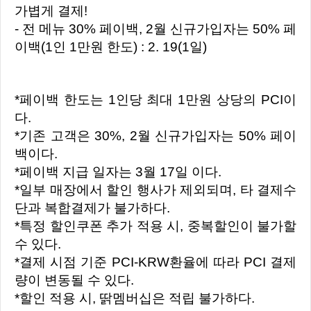
가볍게 결제!
- 전 메뉴 30% 페이백, 2월 신규가입자는 50% 페
이백(1인 1만원 한도) : 2. 19(1일)
*페이백 한도는 1인당 최대 1만원 상당의 PCI이
다.
*기존 고객은 30%, 2월 신규가입자는 50% 페이
백이다.
*페이백 지급 일자는 3월 17일 이다.
*일부 매장에서 할인 행사가 제외되며, 타 결제수
단과 복합결제가 불가하다.
*특정 할인쿠폰 추가 적용 시, 중복할인이 불가할
수 있다.
*결제 시점 기준 PCI-KRW환율에 따라 PCI 결제
량이 변동될 수 있다.
*할인 적용 시, 딹멤버십은 적립 불가하다.