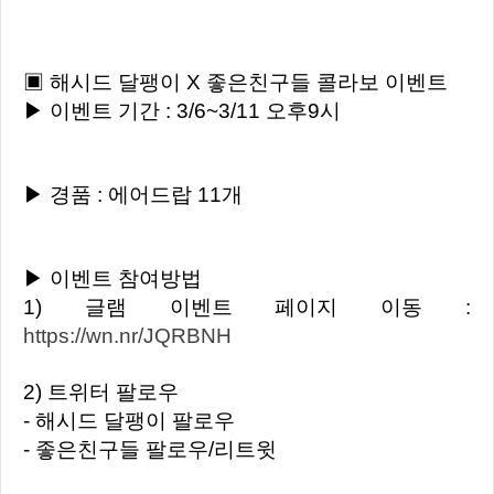
▣ 해시드 달팽이 X 좋은친구들 콜라보 이벤트
▶ 이벤트 기간 : 3/6~3/11 오후9시
▶ 경품 : 에어드랍 11개
▶ 이벤트 참여방법
1) 글램 이벤트 페이지 이동 :
https://wn.nr/JQRBNH
2) 트위터 팔로우
- 해시드 달팽이 팔로우
- 좋은친구들 팔로우/리트윗