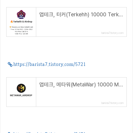
앱테크, 터커(Terkehh) 10000 Terk 에어드랍 이벤트
barista7.tistory.com
https://barista7.tistory.com/5721
앱테크, 메타워(MetaWar) 10000 MetaWar 에어드랍 이벤트
barista7.tistory.com