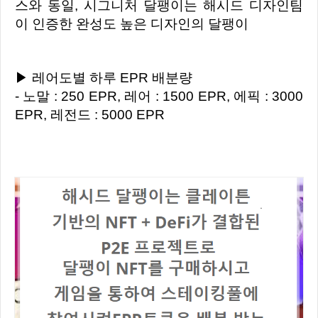
스와 동일, 시그니처 달팽이는 해시드 디자인팀
이 인증한 완성도 높은 디자인의 달팽이
▶ 레어도별 하루 EPR 배분량
- 노말 : 250 EPR, 레어 : 1500 EPR, 에픽 : 3000
EPR, 레전드 : 5000 EPR