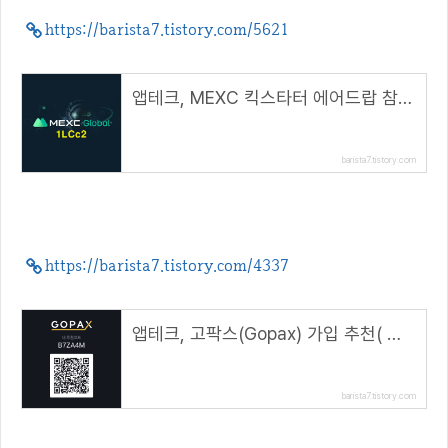
https://barista7.tistory.com/5621
앱테크, MEXC 킥스타터 에어드랍 참여방법( 추천 코드 : 1LCc2 )
barista7.tistory.com
https://barista7.tistory.com/4337
앱테크, 고팍스(Gopax) 가입 추천( 추천코드 : B7ZA4M )
barista7.tistory.com