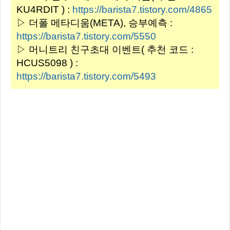
KU4RDIT ) :
https://barista7.tistory.com/4865
▷ 더폴 메타디움(META), 승부예측 :
https://barista7.tistory.com/5550
▷ 머니트리 친구초대 이벤트( 추천 코드 :
HCUS5098 ) :
https://barista7.tistory.com/5493