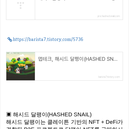
pre.hashedsnail.com
https://barista7.tistory.com/5736
앱테크, 해시드 달팽이(HASHED SNAIL) 오픈세일
barista7.tistory.com
▣ 해시드 달팽이(HASHED SNAIL)
해시드 달팽이는 클레이튼 기반의 NFT + DeFi가