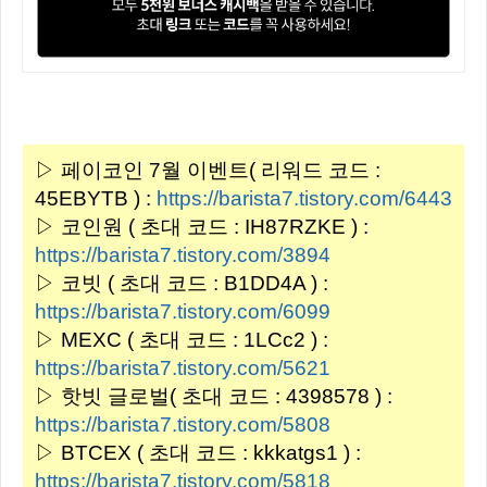
▷ 페이코인 7월 이벤트( 리워드 코드 :
45EBYTB ) :
https://barista7.tistory.com/6443
▷ 코인원 ( 초대 코드 : IH87RZKE ) :
https://barista7.tistory.com/3894
▷ 코빗 ( 초대 코드 : B1DD4A ) :
https://barista7.tistory.com/6099
▷ MEXC ( 초대 코드 : 1LCc2 ) :
https://barista7.tistory.com/5621
▷ 핫빗 글로벌( 초대 코드 : 4398578 ) :
https://barista7.tistory.com/5808
▷ BTCEX ( 초대 코드 : kkkatgs1 ) :
https://barista7.tistory.com/5818