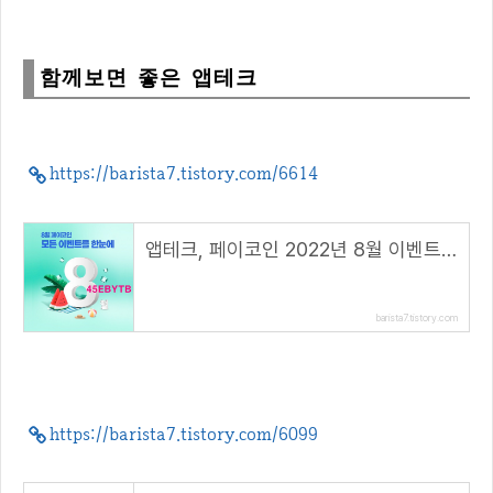
함께보면 좋은 앱테크
https://barista7.tistory.com/6614
앱테크, 페이코인 2022년 8월 이벤트 총정리!( 리워드 코드 : 45EBYTB )
barista7.tistory.com
https://barista7.tistory.com/6099