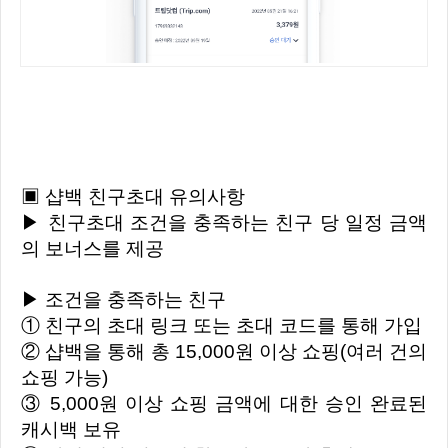
▣ 샵백 친구초대 유의사항
▶ 친구초대 조건을 충족하는 친구 당 일정 금액
의 보너스를 제공
▶ 조건을 충족하는 친구
① 친구의 초대 링크 또는 초대 코드를 통해 가입
② 샵백을 통해 총 15,000원 이상 쇼핑(여러 건의
쇼핑 가능)
③ 5,000원 이상 쇼핑 금액에 대한 승인 완료된
캐시백 보유