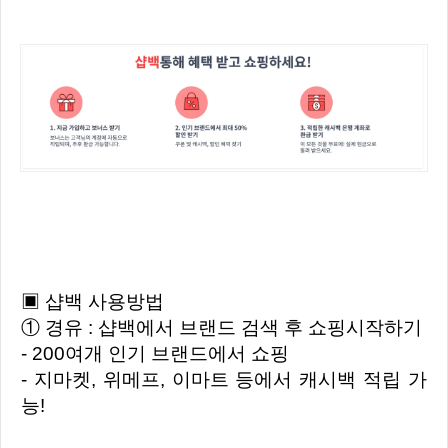
▣ 샵백 사용방법
① 경유 : 샵백에서 브랜드 검색 후 쇼핑시작하기
- 200여개 인기 브랜드에서 쇼핑
- 지마켓, 위메프, 이마트 등에서 캐시백 적립 가
능!