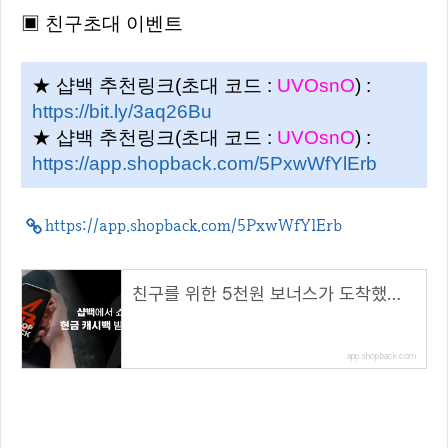
▣ 친구초대 이벤트
★ 샵백 추천링크(초대 코드 :
UVOsnO
) :
https://bit.ly/3aq26Bu
★ 샵백 추천링크(초대 코드 :
UVOsnO
) :
https://app.shopback.com/5PxwWfYlErb
https://app.shopback.com/5PxwWfYlErb
친구를 위한 5천원 보너스가 도착했습니다
app.shopback.com