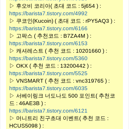
▷ 후오비 코리아( 초대 코드 : 5j654 ) :
https://barista7.tistory.com/4992
▷ 쿠코인(Kucoin) ( 초대 코드 : rPY5AQ3 ) :
https://barista7.tistory.com/6166
▷ 고팍스 ( 추천코드 : B7ZA4M ) :
https://barista7.tistory.com/6153
▷ 캐셔레스트 ( 추천 코드 : 10201660 ) :
https://barista7.tistory.com/5360
▷ OKX ( 추천 코드 : 13200442 ) :
https://barista7.tistory.com/5525
▷ VNSMART ( 추천 코드 : vnc319765 ) :
https://barista7.tistory.com/6035
▷ 서베이링크 너도나도 500 포인트( 추천코
드 : 46AE3B ) :
https://barista7.tistory.com/6121
▷ 머니트리 친구초대 이벤트( 추천 코드 :
HCUS5098 ) :