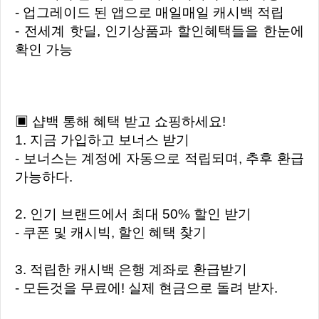
- 업그레이드 된 앱으로 매일매일 캐시백 적립
- 전세계 핫딜, 인기상품과 할인혜택들을 한눈에
확인 가능
▣ 샵백 통해 혜택 받고 쇼핑하세요!
1. 지금 가입하고 보너스 받기
- 보너스는 계정에 자동으로 적립되며, 추후 환급
가능하다.
2. 인기 브랜드에서 최대 50% 할인 받기
- 쿠폰 및 캐시빅, 할인 혜택 찾기
3. 적립한 캐시백 은행 계좌로 환급받기
- 모든것을 무료에! 실제 현금으로 돌려 받자.