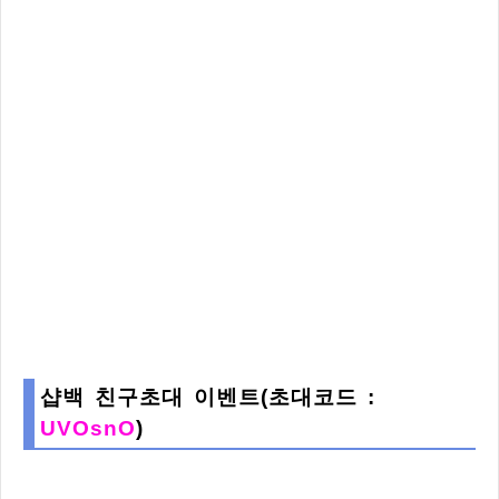
샵백 친구초대 이벤트(초대코드 :
UVOsnO
)