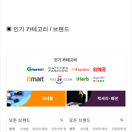
▣ 인기 카테고리 / 브랜드