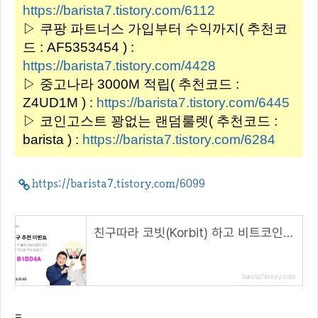
https://barista7.tistory.com/6112
▷ 쿠팡 파트너스 가입부터 수익까지( 추천코
드 : AF5353454 ) :
https://barista7.tistory.com/4428
▷ 중고나라 3000M 적립( 추천코드 :
Z4UD1M ) :
https://barista7.tistory.com/6445
▷ 코인고스트 꽝없는 랜덤룰렛( 추천코드 :
barista ) :
https://barista7.tistory.com/6284
https://barista7.tistory.com/6099
친구따라 코빗(Korbit) 하고 비트코인 받자!(5.2~)( 추천 코드 : B1DD4A )
barista7.tistory.com
=