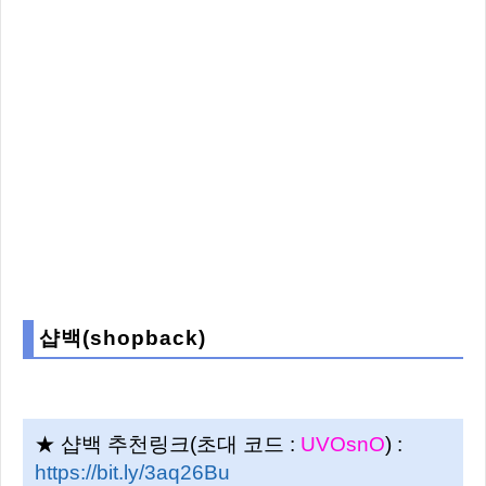
샵백(shopback)
★ 샵백 추천링크(초대 코드 :
UVOsnO
) :
https://bit.ly/3aq26Bu