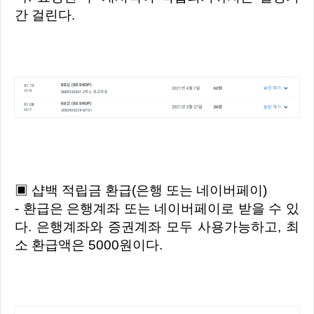
간 걸린다.
▣ 샵백 적립금 환급(은행 또는 네이버페이)
- 환급은 은행계좌 또는 네이버페이로 받을 수 있
다. 은행계좌와 증권계좌 모두 사용가능하고, 최
소 환급액은 5000원이다.