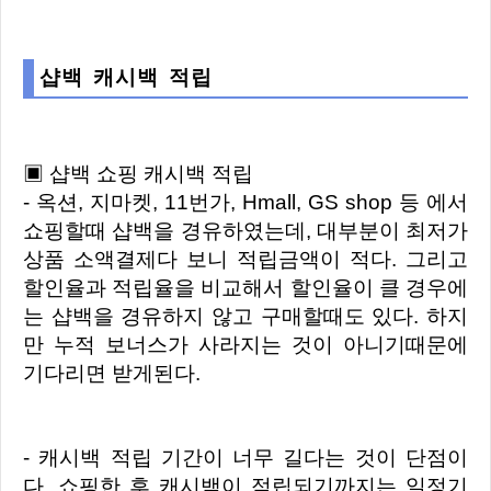
샵백 캐시백 적립
▣ 샵백 쇼핑 캐시백 적립
- 옥션, 지마켓, 11번가, Hmall, GS shop 등 에서
쇼핑할때 샵백을 경유하였는데, 대부분이 최저가
상품 소액결제다 보니 적립금액이 적다. 그리고
할인율과 적립율을 비교해서 할인율이 클 경우에
는 샵백을 경유하지 않고 구매할때도 있다. 하지
만 누적 보너스가 사라지는 것이 아니기때문에
기다리면 받게된다.
- 캐시백 적립 기간이 너무 길다는 것이 단점이
다. 쇼핑한 후 캐시백이 적립되기까지는 일정기