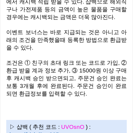
에서 캐시백 적립 받을 수 있다. 샵백으로 해외직
구나 가전제품 등의 금액이 높은 물품을 구매할
경우에는 캐시백되는 금액은 더욱 많아진다.
이벤트 보너스는 바로 지급되는 것은 아니고 아
래의 조건을 만족했을때 등록한 방법으로 환급받
을 수 있다.
조건은 ① 친구의 초대 링크 또는 코드로 가입, ②
환급 받을 계과 정보 추가, ③ 15000원 이상 구매
후 캐시백 승인 받으면되고, 주문건 승인 완료는
보통 3개월 후에 완료된다. 주문건 승인이 완료
되면 환급정보를 입력할 수 있다.
▷ 샵백 ( 추천 코드 :
UVOsnO
) :