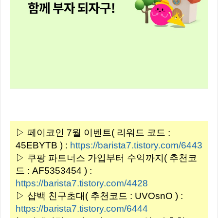
▷ 페이코인 7월 이벤트( 리워드 코드 :
45EBYTB ) :
https://barista7.tistory.com/6443
▷ 쿠팡 파트너스 가입부터 수익까지( 추천코
드 : AF5353454 ) :
https://barista7.tistory.com/4428
▷ 샵백 친구초대( 추천코드 : UVOsnO ) :
https://barista7.tistory.com/6444