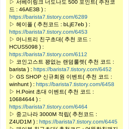
▷ 서베이링크 너도나도 500 포인트( 추천코
드 : 46AE3B ) :
https://barista7.tistory.com/6289
▷ 헤이폴 ( 추천코드 : bLjE7eb ) :
https://barista7.tistory.com/6453
▷ 머니트리 친구초대( 추천 코드 :
HCUS5098 ) :
https://barista7.tistory.com/6112
▷ 코인고스트 꽝없는 랜덤룰렛( 추천 코드 :
barista ) :
https://barista7.tistory.com/6452
▷ GS SHOP 신규회원 이벤트( 추천 코드 :
winhunt ) :
https://barista7.tistory.com/6458
▷ H.Point 초대 이벤트( 추천 코드 :
10684644 ) :
https://barista7.tistory.com/6464
▷ 중고나라 3000M 적립( 추천코드 :
Z4UD1M ) :
https://barista7.tistory.com/6445