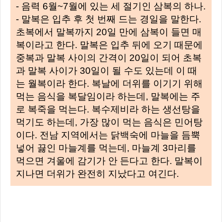
- 음력 6월~7월에 있는 세 절기인 삼복의 하나.
- 말복은 입추 후 첫 번째 드는 경일을 말한다.
초복에서 말복까지 20일 만에 삼복이 들면 매
복이라고 한다. 말복은 입추 뒤에 오기 때문에
중복과 말복 사이의 간격이 20일이 되어 초복
과 말복 사이가 30일이 될 수도 있는데 이 때
는 월복이라 한다. 복날에 더위를 이기기 위해
먹는 음식을 복달임이라 하는데, 말복에는 주
로 복죽을 먹는다. 복수제비라 하는 생선탕을
먹기도 하는데, 가장 많이 먹는 음식은 민어탕
이다. 전남 지역에서는 닭백숙에 마늘을 듬뿍
넣어 끓인 마늘계를 먹는데, 마늘계 3마리를
먹으면 겨울에 감기가 안 든다고 한다. 말복이
지나면 더위가 완전히 지났다고 여긴다.