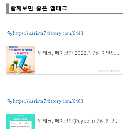
함께보면 좋은 앱테크
https://barista7.tistory.com/6443
앱테크, 페이코인 2022년 7월 이벤트 총정리!( 리워드 코드 : 45EBYTB )
barista7.tistory.com
https://barista7.tistory.com/6463
앱테크, 페이코인(Paycoin) 7월 친구추천 이벤트( 추천코드 : 45EBYTB )