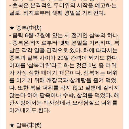
- 초복은 본격적인 무더위의 시작을 예고하는
날로, 하지로부터 셋째 경일을 가리킨다.
★ 중복(中伏)
- 음력 6월~7월에 있는 세 절기인 삼복의 하나.
- 중복은 하지로부터 넷째 경일을 가리키며, 복
날은 각각 열흘 간격으로 있다. 해에 따라서는
중복과 말복 사이가 20일 간격이 되기도 한다.
이때를 ‘삼복더위’라고 하는 것은 1년 중 더위
가 가장 심한 때이기 때문이다. 삼복에는 더위
를 이기기 위해 개장국과 삼계탕을 즐겨 먹었
다. 또한 복날 더위를 먹지 않고 질병에 걸리지
않는다 하여 팥죽이나 수박, 참외를 먹었다. 해
안지방에서는 백사장에서 모래찜질로 더위를
이겨내기도 한다.
★ 말복(末伏)