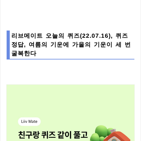
리브메이트 오늘의 퀴즈(22.07.16), 퀴즈
정답, 여름의 기운에 가을의 기운이 세 번
굴복한다