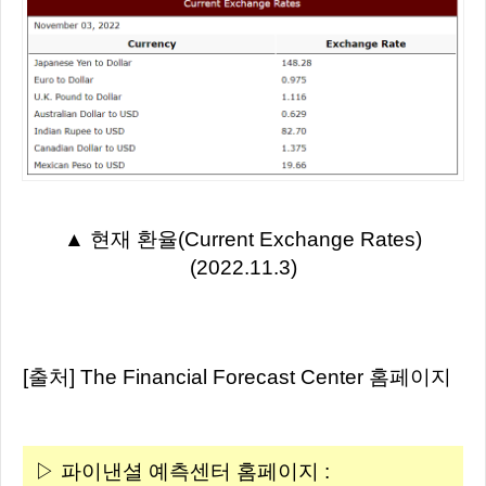
▲ 현재 환율(Current Exchange Rates)
(2022.11.3)
[출처] The Financial Forecast Center 홈페이지
▷ 파이낸셜 예측센터 홈페이지 :