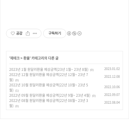
공감
구독하기
'
재테크
>
환율
' 카테고리의 다른 글
2023.01.02
2023년 1월 원달러환율 예상금액(23년 1월~ 23년 8월)
(0)
2022년 12월 원달러환율 예상금액(22년 12월~ 23년 7
2022.12.08
월)
(0)
2022년 10월 원달러환율 예상금액(22년 10월~ 23년 5
2022.10.06
월)
(1)
2022.09.07
2022년 09월 원달러환율 예상금액(22년 9월~ 23년 4월)
(0)
2022년 08월 원달러환율 예상금액(22년 08월~ 23년 3
2022.08.04
월)
(0)