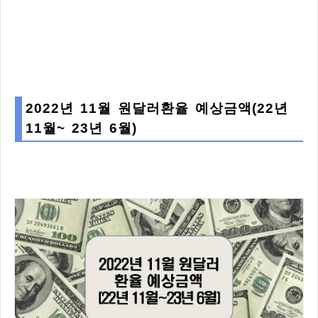
2022년 11월 원달러환율 예상금액(22년
11월~ 23년 6월)