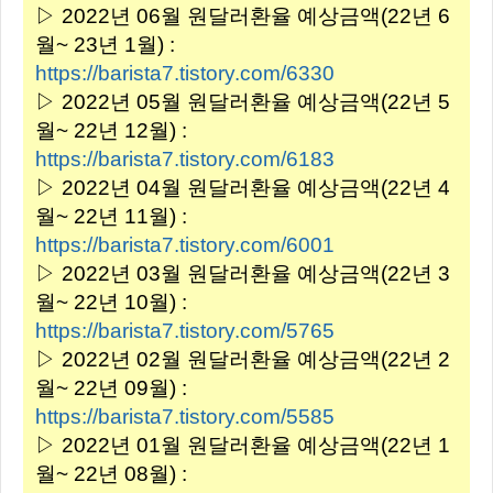
▷ 2022년 06월 원달러환율 예상금액(22년 6
월~ 23년 1월) :
https://barista7.tistory.com/6330
▷ 2022년 05월 원달러환율 예상금액(22년 5
월~ 22년 12월) :
https://barista7.tistory.com/6183
▷ 2022년 04월 원달러환율 예상금액(22년 4
월~ 22년 11월) :
https://barista7.tistory.com/6001
▷ 2022년 03월 원달러환율 예상금액(22년 3
월~ 22년 10월) :
https://barista7.tistory.com/5765
▷ 2022년 02월 원달러환율 예상금액(22년 2
월~ 22년 09월) :
https://barista7.tistory.com/5585
▷ 2022년 01월 원달러환율 예상금액(22년 1
월~ 22년 08월) :