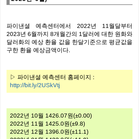
파이낸셜 예측센터에서 2022년 11월달부터
2023년 6월까지 8개월간의 1달러에 대한 원화와
달러화의 예상 환율 값을 한달기준으로 평균값을
구한 환율 예상금액이다.
▷ 파이낸셜 예측센터 홈페이지 :
http://bit.ly/2USkVtj
2022년 10월 1426.07원(±0.00)
2022년 11월 1425.0원(±9.8)
2022년 12월 1396.0원(±11.1)