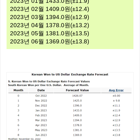
2023년 01월 1433.0원(±11.9)
2023년 02월 1409.0원(±12.4)
2023년 03월 1394.0원(±12.9)
2023년 04월 1378.0원(±13.2)
2023년 05월 1381.0원(±13.5)
2023년 06월 1369.0원(±13.8)