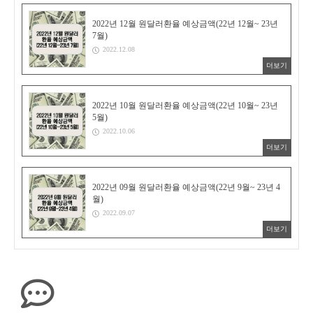
2022년 12월 원달러환율 예상금액(22년 12월~ 23년
7월)
2022.12.08
더보기
2022년 10월 원달러환율 예상금액(22년 10월~ 23년
5월)
2022.10.06
더보기
2022년 09월 원달러환율 예상금액(22년 9월~ 23년 4
월)
2022.09.07
더보기