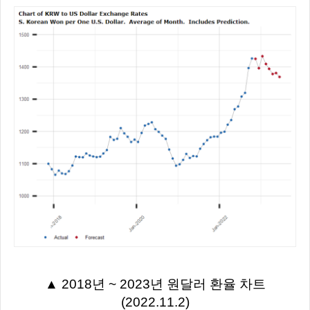
▲ 2018년 ~ 2023년 원달러 환율 차트
(2022.11.2)