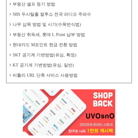
부동산 셀프 등기 방법
SBS 두시탈출 컬투쇼 전국 라디오 주파수
나무 삽목 방법 및 시기(수목번식법)
부동산 취득세, 롯데 L.Point 납부 방법
현대카드 M포인트 현금 전환 방법
SKT 공기계 기변방법(유심, 확정)
KT 공기계 기변방법(유심, 일반)
비틀리 URL 단축 서비스 사용방법