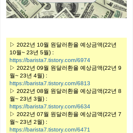
▷ 2022년 10월 원달러환율 예상금액(22년
10월~ 23년 5월) :
https://barista7.tistory.com/6974
▷ 2022년 09월 원달러환율 예상금액(22년 9
월~ 23년 4월) :
https://barista7.tistory.com/6813
▷ 2022년 08월 원달러환율 예상금액(22년 8
월~ 23년 3월) :
https://barista7.tistory.com/6634
▷ 2022년 07월 원달러환율 예상금액(22년 7
월~ 23년 2월) :
https://barista7.tistory.com/6471