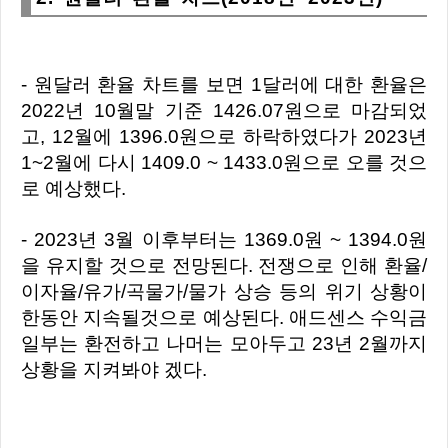
- 원달러 환율 차트를 보면 1달러에 대한 환율은
2022년 10월말 기준 1426.07원으로 마감되었
고, 12월에 1396.0원으로 하락하였다가 2023년
1~2월에 다시 1409.0 ~ 1433.0원으로 오를 것으
로 예상했다.
- 2023년 3월 이후부터는 1369.0원 ~ 1394.0원
을 유지할 것으로 전망된다. 전쟁으로 인해 환율/
이자율/유가/곡물가/물가 상승 등의 위기 상황이
한동안 지속될것으로 예상된다. 애드센스 수익금
일부는 환전하고 나머는 모아두고 23년 2월까지
상황을 지켜봐야 겠다.