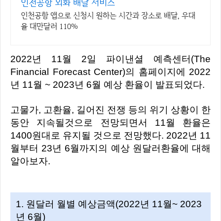
인천공항 외화 배달 서비스
인천공항 앱으로 신청시 원하는 시간과 장소로 배달, 우대
율 대만달러 110%
2022년 11월 2일 파이낸셜 예측센터(The
Financial Forecast Center)의 홈페이지에 2022
년 11월 ~ 2023년 6월 예상 환율이 발표되었다.
고물가, 고환율, 길어진 전쟁 등의 위기 상황이 한
동안 지속될것으로 전망되면서 11월 환율은
1400원대로 유지될 것으로 전망했다. 2022년 11
월부터 23년 6월까지의 예상 원달러환율에 대해
알아보자.
1. 원달러 월별 예상금액(2022년 11월~ 2023
년 6월)