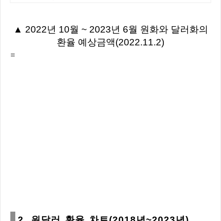
▲ 2022년 10월 ~ 2023년 6월 원화와 달러화의
환율 예상금액(2022.11.2)
=
2. 원달러 환율 차트(2018년~2023년)