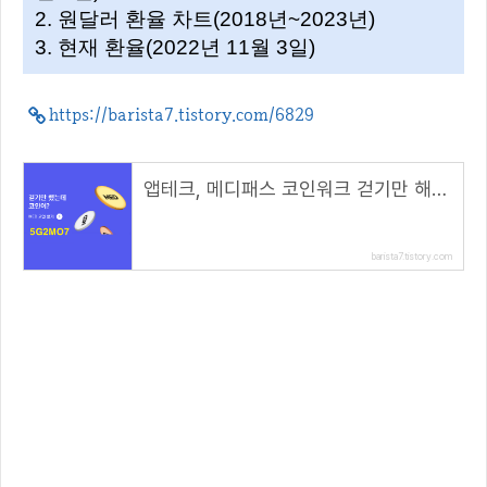
2. 원달러 환율 차트(2018년~2023년)
3. 현재 환율(2022년 11월 3일)
https://barista7.tistory.com/6829
앱테크, 메디패스 코인워크 걷기만 해도 MED 코인 채굴( 추천코드 : 5G2MO7 )
barista7.tistory.com