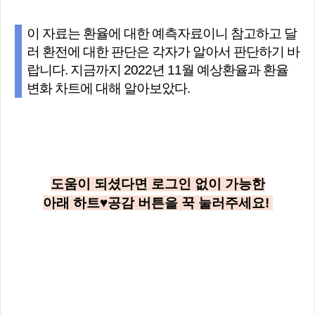
이 자료는 환율에 대한 예측자료이니 참고하고 달
러 환전에 대한 판단은 각자가 알아서 판단하기 바
랍니다. 지금까지 2022년 11월 예상환율과 환율
변화 차트에 대해 알아보았다.
도움이 되셨다면 로그인 없이 가능한
아래
하트♥공감
버튼을 꾹 눌러주세요!