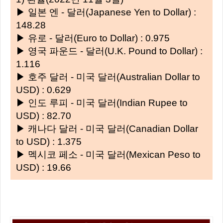
▶ 일본 엔 - 달러(Japanese Yen to Dollar) :
148.28
▶ 유로 - 달러(Euro to Dollar) : 0.975
▶ 영국 파운드 - 달러(U.K. Pound to Dollar) :
1.116
▶ 호주 달러 - 미국 달러(Australian Dollar to
USD) : 0.629
▶ 인도 루피 - 미국 달러(Indian Rupee to
USD) : 82.70
▶ 캐나다 달러 - 미국 달러(Canadian Dollar
to USD) : 1.375
▶ 멕시코 페소 - 미국 달러(Mexican Peso to
USD) : 19.66