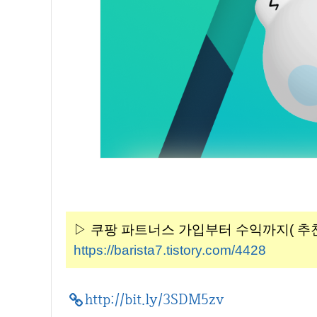
▷ 쿠팡 파트너스 가입부터 수익까지( 추천코드 
https://barista7.tistory.com/4428
http://bit.ly/3SDM5zv