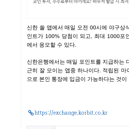
코인 투자, 수수료부터 아끼세요! 바우처 발급 시 최저
신한 쏠 앱에서 매일 오전 00시에 야구상식 쏠퀴즈가 출제된다. 퀴즈의 정답을 맞추면 마이신한포
인트가 100% 당첨이 되고, 최대 100
에서 응모할 수 있다.
신한은행에서는 매일 포인트를 지급하는 다양한 퀴즈와 이벤트 등이 많아서 마이 신한포인트가 은
근히 잘 모이는 앱중 하나이다. 적립된 
으로 본인 통장에 입금이 가능하다는 것이 
https://exchange.korbit.co.kr