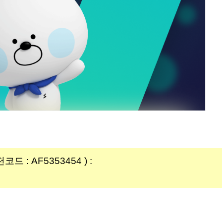
: AF5353454 ) :