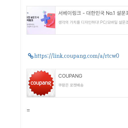
서베이링크 - 대한민국 No.1 설문
생각의 가치를 디자인하다! PC/모바일 설문
https://link.coupang.com/a/rtcw0
COUPANG
쿠팡은 로켓배송
=