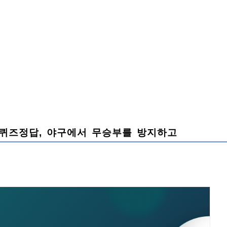
), 퀴즈정답, 야구에서 무승부를 방지하고