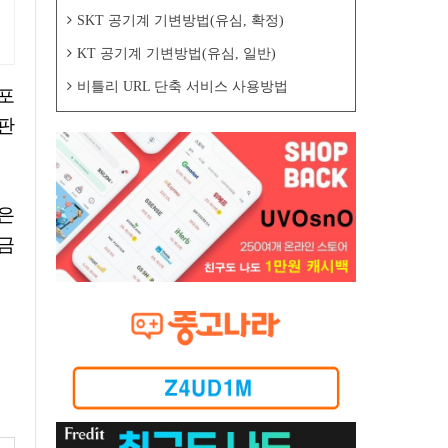
SKT 공기계 기변방법(유심, 확정)
KT 공기계 기변방법(유심, 일반)
비틀리 URL 단축 서비스 사용방법
판
금