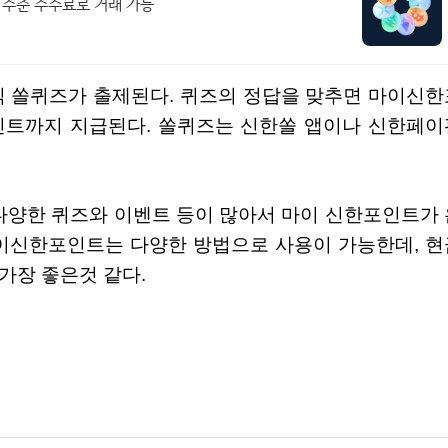
 수준 수수료로 거래 가능
0포인트까지 지급된다. 쏠퀴즈는 신한쏠 앱이나 신한페이
마이신한포인트는 다양한 방법으로 사용이 가능한데, 현
가장 좋은것 같다.