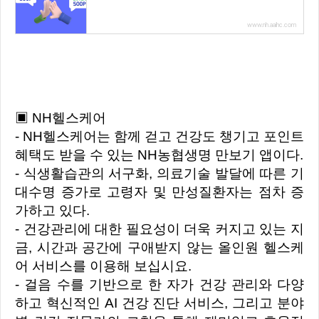
www.nh.aaihc.com
▣ NH헬스케어
- NH헬스케어는 함께 걷고 건강도 챙기고 포인트
혜택도 받을 수 있는 NH농협생명 만보기 앱이다.
- 식생활습관의 서구화, 의료기술 발달에 따른 기
대수명 증가로 고령자 및 만성질환자는 점차 증
가하고 있다.
- 건강관리에 대한 필요성이 더욱 커지고 있는 지
금, 시간과 공간에 구애받지 않는 올인원 헬스케
어 서비스를 이용해 보십시요.
- 걸음 수를 기반으로 한 자가 건강 관리와 다양
하고 혁신적인 AI 건강 진단 서비스, 그리고 분야