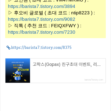
https://barista7.tistory.com/3894
▷ 후오비 글로벌 ( 초대 코드 : ntip8223 ) :
https://barista7.tistory.com/9082
▷ 직톡 ( 추천 코드 : FEIQXFWY ) :
https://barista7.tistory.com/7230
https://barista7.tistory.com/8375
고팍스(Gopax) 친구초대 이벤트, 리워드 1만원 지급( 추천코드 : B7ZA4M )
barista7.tistory.com