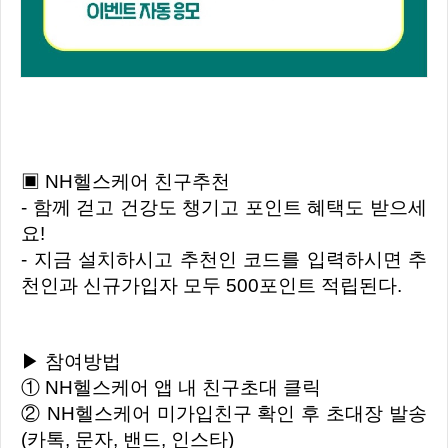
▣ NH헬스케어 친구추천
- 함께 걷고 건강도 챙기고 포인트 혜택도 받으세
요!
- 지금 설치하시고 추천인 코드를 입력하시면 추
천인과 신규가입자 모두 500포인트 적립된다.
▶ 참여방법
① NH헬스케어 앱 내 친구초대 클릭
② NH헬스케어 미가입친구 확인 후 초대장 발송
(카톡, 문자, 밴드, 인스타)