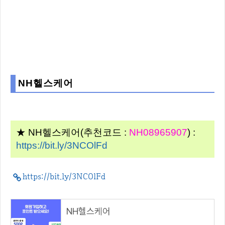
NH헬스케어
★ NH헬스케어(추천코드 :
NH08965907
) :
https://bit.ly/3NCOlFd
https://bit.ly/3NCOlFd
NH헬스케어