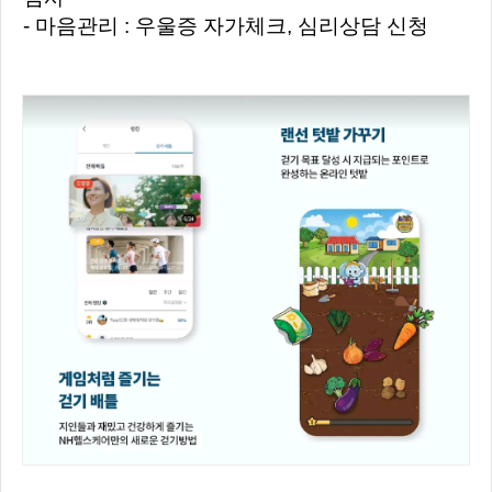
- 마음관리 : 우울증 자가체크, 심리상담 신청