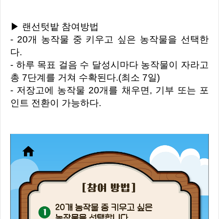
▶ 랜선텃밭 참여방법
- 20개 농작물 중 키우고 싶은 농작물을 선택한
다.
- 하루 목표 걸음 수 달성시마다 농작물이 자라고
총 7단계를 거쳐 수확된다.(최소 7일)
- 저장고에 농작물 20개를 채우면, 기부 또는 포
인트 전환이 가능하다.