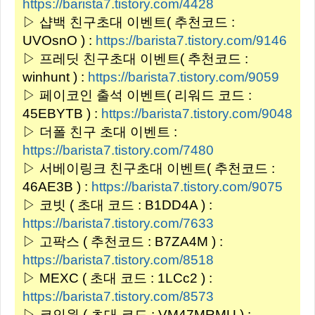
https://barista7.tistory.com/4428
▷ 샵백 친구초대 이벤트( 추천코드 :
UVOsnO ) :
https://barista7.tistory.com/9146
▷ 프레딧 친구초대 이벤트( 추천코드 :
winhunt ) :
https://barista7.tistory.com/9059
▷ 페이코인 출석 이벤트( 리워드 코드 :
45EBYTB ) :
https://barista7.tistory.com/9048
▷ 더폴 친구 초대 이벤트 :
https://barista7.tistory.com/7480
▷ 서베이링크 친구초대 이벤트( 추천코드 :
46AE3B ) :
https://barista7.tistory.com/9075
▷ 코빗 ( 초대 코드 : B1DD4A ) :
https://barista7.tistory.com/7633
▷ 고팍스 ( 추천코드 : B7ZA4M ) :
https://barista7.tistory.com/8518
▷ MEXC ( 초대 코드 : 1LCc2 ) :
https://barista7.tistory.com/8573
▷ 코인원 ( 초대 코드 : VM47MRMU ) :