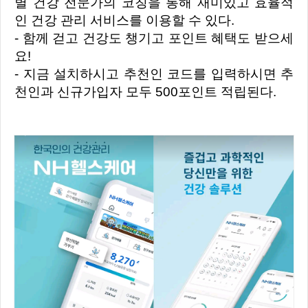
별 건강 전문가의 코칭을 통해 재미있고 효율적
인 건강 관리 서비스를 이용할 수 있다.
- 함께 걷고 건강도 챙기고 포인트 혜택도 받으세
요!
- 지금 설치하시고 추천인 코드를 입력하시면 추
천인과 신규가입자 모두 500포인트 적립된다.