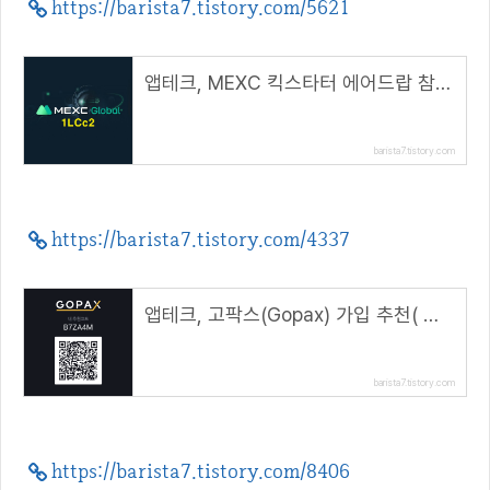
https://barista7.tistory.com/5621
앱테크, MEXC 킥스타터 에어드랍 참여방법( 추천 코드 : 1LCc2 )
barista7.tistory.com
https://barista7.tistory.com/4337
앱테크, 고팍스(Gopax) 가입 추천( 추천코드 : B7ZA4M )
barista7.tistory.com
https://barista7.tistory.com/8406