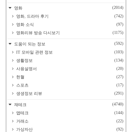
(2014)
영화
(742)
영화, 드라마 후기
(97)
영화 소식
(1175)
영화리뷰 방송 다시보기
(592)
도움이 되는 정보
(103)
IT 모바일 관련 정보
(134)
생활정보
(20)
사용설명서
(27)
헌혈
(17)
스포츠
(291)
생생정보 리뷰
(4740)
재테크
(144)
앱테크
(22)
거래소
(92)
가상자산