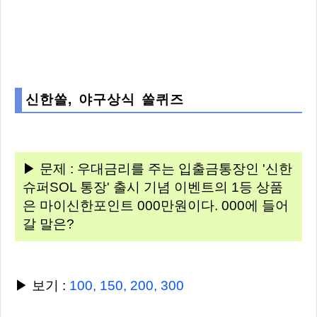
신한쏠, 야구상식 쏠퀴즈
▶ 문제 : 우대금리를 주는 입출금통장인 '신한
슈퍼SOL 통장' 출시 기념 이벤트의 1등 상품
은 마이신한포인트 000만원이다. 000에 들어
갈 말은?
▶ 보기 :
100, 150, 200, 300