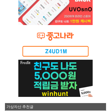
가상자산 추천글