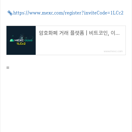
https://www.mexc.com/register?inviteCode=1LCc2
암호화폐 거래 플랫폼 | 비트코인, 이더리움, 알트코인, NFT, DeFi 구매 | MEXC
www.mexc.com
=