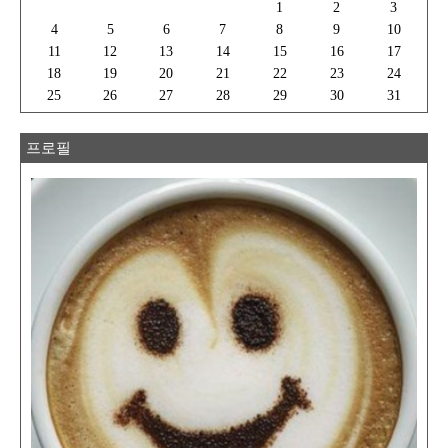
1
2
3
4
5
6
7
8
9
10
11
12
13
14
15
16
17
18
19
20
21
22
23
24
25
26
27
28
29
30
31
프로필