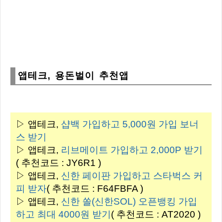
앱테크, 용돈벌이 추천앱
▷ 앱테크,
샵백 가입하고
5,000원
가입 보너
스 받기
▷ 앱테크,
리브메이트 가입하고 2,000P 받기
( 추천코드 :
JY6R1
)
▷ 앱테크,
신한 페이판 가입하고 스타벅스 커
피 받자
( 추천코드 :
F64FBFA
)
▷ 앱테크,
신한 쏠(신한SOL) 오픈뱅킹 가입
하고 최대 4000원 받기
( 추천코드 : AT2020 )