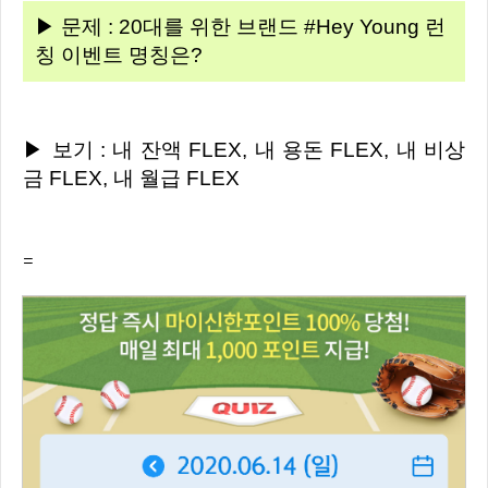
▶ 문제 : 20대를 위한 브랜드 #Hey Young 런
칭 이벤트 명칭은?
▶ 보기 : 내 잔액 FLEX, 내 용돈 FLEX, 내 비상
금 FLEX, 내 월급 FLEX
=