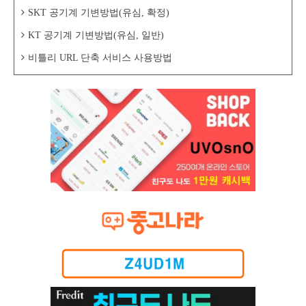
SKT 공기계 기변방법(유심, 확정)
KT 공기계 기변방법(유심, 일반)
비틀리 URL 단축 서비스 사용방법