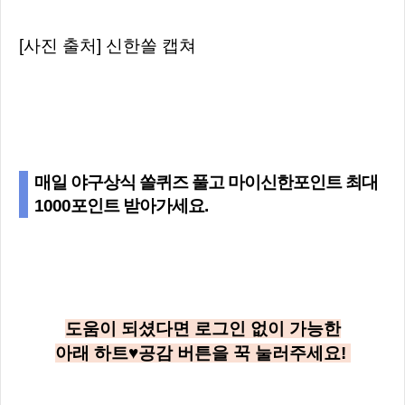
[사진 출처] 신한쏠 캡쳐
매일 야구상식 쏠퀴즈 풀고 마이신한포인트 최대
1000포인트 받아가세요.
도움이 되셨다면 로그인 없이 가능한
아래
하트♥공감
버튼을 꾹 눌러주세요!