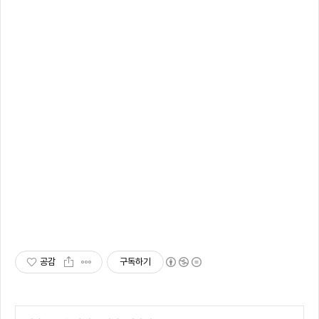
공감
구독하기