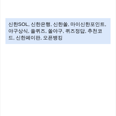
신한SOL, 신한은행, 신한쏠, 마이신한포인트,
야구상식, 쏠퀴즈, 쏠야구, 퀴즈정답, 추천코
드, 신한페이판, 오픈뱅킹