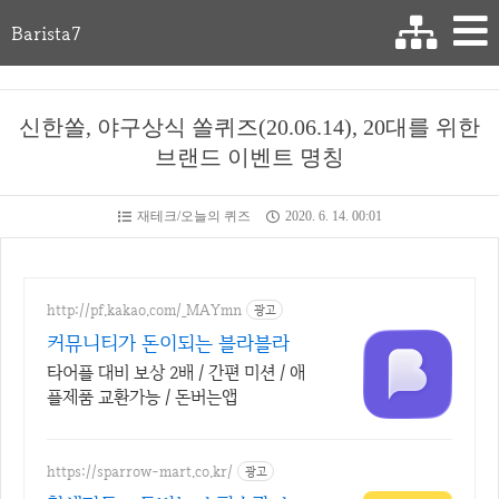
Barista7
신한쏠, 야구상식 쏠퀴즈(20.06.14), 20대를 위한
브랜드 이벤트 명칭
재테크/오늘의 퀴즈
2020. 6. 14. 00:01
http://pf.kakao.com/_MAYmn
광고
커뮤니티가 돈이되는 블라블라
타어플 대비 보상 2배 / 간편 미션 / 애
플제품 교환가능 / 돈버는앱
https://sparrow-mart.co.kr/
광고