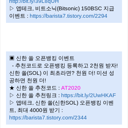
http://bit.ly/39L8qUH
▷ 앱테크, 비트소닉(Bitsonic) 150BSC 지급
이벤트 :
https://barista7.tistory.com/2294
▣ 신한 쏠 오픈뱅킹 이벤트
- 추천코드로 오픈뱅킹 등록하고 2천원 받자!
신한 쏠(SOL) 이 최초라면? 천원 더! 미션 성
공하면 천원 더!
★ 신한 쏠 추천코드 :
AT2020
▷ 신한 쏠 추천링크 :
https://bit.ly/2UwHKAF
▷ 앱테크, 신한 쏠(신한SOL) 오픈뱅킹 이벤
트, 최대 4000원 받기 :
https://barista7.tistory.com/2344