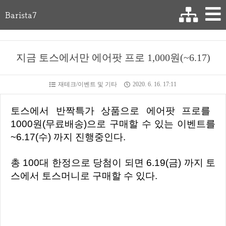
Barista7
지금 토스에서만 에어팟 프로 1,000원(~6.17)
재테크/이벤트 및 기타
2020. 6. 16. 17:11
토스에서 반짝특가 상품으로 에어팟 프로를
1000원(무료배송)으로 구매할 수 있는 이벤트를
~6.17(수) 까지 진행중인다.
총 100대 한정으로 당첨이 되면 6.19(금) 까지 토
스에서 토스머니로 구매할 수 있다.