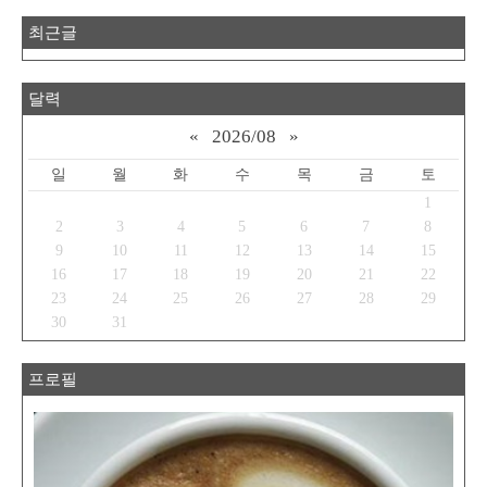
최근글
달력
«
2026/08
»
일
월
화
수
목
금
토
1
2
3
4
5
6
7
8
9
10
11
12
13
14
15
16
17
18
19
20
21
22
23
24
25
26
27
28
29
30
31
프로필