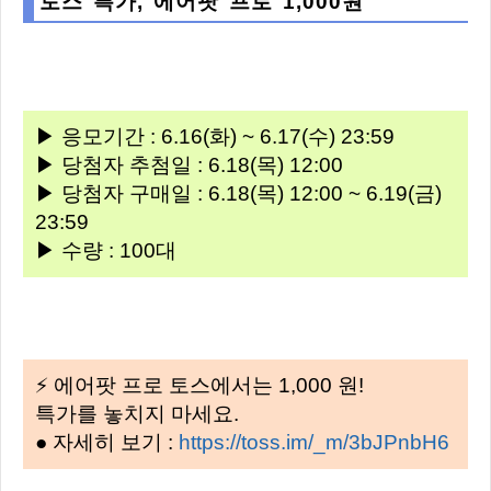
토스 특가, 에어팟 프로 1,000원
▶ 응모기간 : 6.16(화) ~ 6.17(수) 23:59
▶ 당첨자 추첨일 : 6.18(목) 12:00
▶ 당첨자 구매일 : 6.18(목) 12:00 ~ 6.19(금)
23:59
▶ 수량 : 100대
⚡ 에어팟 프로 토스에서는 1,000 원!
특가를 놓치지 마세요.
● 자세히 보기 :
https://toss.im/_m/3bJPnbH6