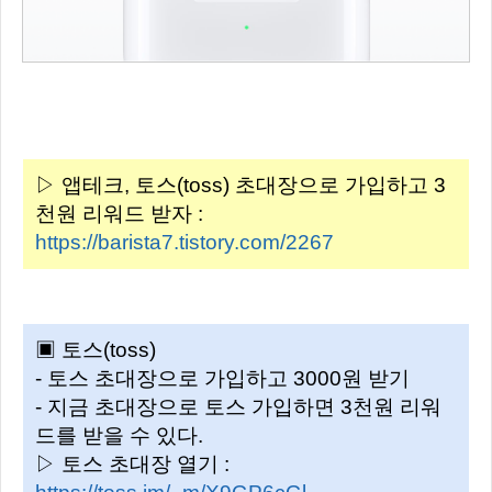
▷ 앱테크, 토스(toss) 초대장으로 가입하고 3
천원 리워드 받자 :
https://barista7.tistory.com/2267
▣ 토스(toss)
- 토스 초대장으로 가입하고 3000원 받기
- 지금 초대장으로 토스 가입하면 3천원 리워
드를 받을 수 있다.
▷ 토스 초대장 열기 :