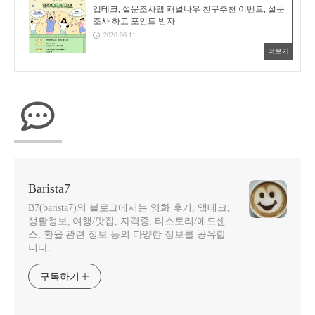
앱테크, 설문조사앱 패널나우 친구추천 이벤트, 설문
조사 하고 포인트 받자
2020.06.11
더보기
Barista7
B7(barista7)의 블로그에서는 영화 후기, 앱테크,
생활정보, 여행/맛집, 자격증, 티스토리/애드센
스, 환율 관련 정보 등의 다양한 정보를 공유합
니다.
구독하기