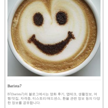
Barista7
B7(barista7)의 블로그에서는 영화 후기, 앱테크, 생활정보, 여
행/맛집, 자격증, 티스토리/애드센스, 환율 관련 정보 등의 다양
한 정보를 공유합니다.