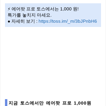
⚡ 에어팟 프로 토스에서는 1,000 원!
특가를 놓치지 마세요.
● 자세히 보기 :
https://toss.im/_m/3bJPnbH6
지금 토스에서만 에어팟 프로 1,000원