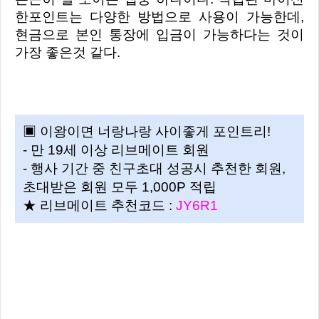
한포인트는 다양한 방법으로 사용이 가능한데,
현금으로 본인 통장에 입금이 가능하다는 것이
가장 좋은것 같다.
▣ 이왕이면 너랑나랑 사이좋게 포인트리!
- 만 19세 이상 리브메이트 회원
- 행사 기간 중 친구초대 성공시 추천한 회원,
초대받은 회원 모두 1,000P 적립
★ 리브메이트 추천코드 :
JY6R1