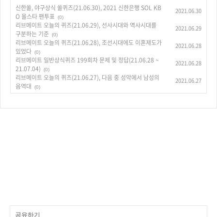
신한쏠, 야구상식 쏠퀴즈(21.06.30), 2021 신한은행 SOL KB
2021.06.30
O 올스타 팬투표
(0)
리브메이트 오늘의 퀴즈(21.06.29), 선사시대와 역사시대를
2021.06.29
구분하는 기준
(0)
리브메이트 오늘의 퀴즈(21.06.28), 조선시대에도 이혼제도가
2021.06.28
있었다
(0)
리브메이트 일반상식퀴즈 199회차 문제 및 정답(21.06.28 ~
2021.06.28
21.07.04)
(0)
리브메이트 오늘의 퀴즈(21.06.27), 다음 중 성악에서 남성의
2021.06.27
음역대
(0)
공유하기