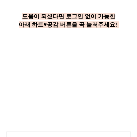
도움이 되셨다면 로그인 없이 가능한
아래
하트♥공감
버튼을 꾹 눌러주세요!