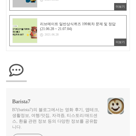
더보기
리브메이트 일반상식퀴즈 199회차 문제 및 정답
(21.06.28 ~ 21.07.04)
2021.06.28
더보기
Barista7
B7(barista7)의 블로그에서는 영화 후기, 앱테크,
생활정보, 여행/맛집, 자격증, 티스토리/애드센
스, 환율 관련 정보 등의 다양한 정보를 공유합
니다.