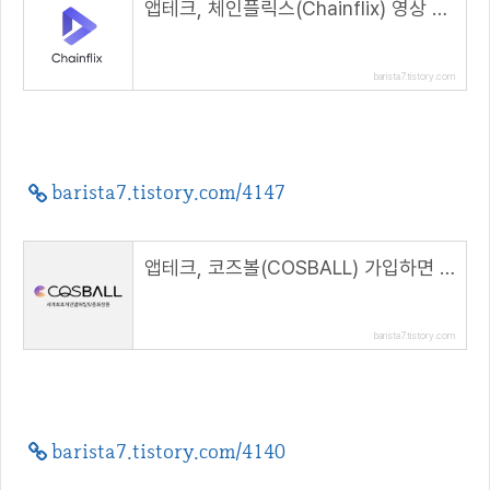
앱테크, 체인플릭스(Chainflix) 영상 시청하면 CFX 코인 적립하자( 추천코드 : code21 )
barista7.tistory.com
barista7.tistory.com/4147
앱테크, 코즈볼(COSBALL) 가입하면 10 코인 지급( 추천코드 : CBB2317 )
barista7.tistory.com
barista7.tistory.com/4140