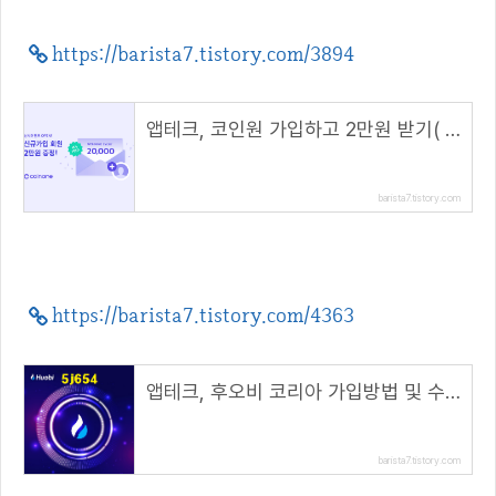
https://barista7.tistory.com/3894
앱테크, 코인원 가입하고 2만원 받기( 초대 코드 : NF9R9XJV )
barista7.tistory.com
https://barista7.tistory.com/4363
앱테크, 후오비 코리아 가입방법 및 수수료( 초대 코드 : 5j654 )
barista7.tistory.com