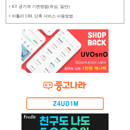
KT 공기계 기변방법(유심, 일반)
비틀리 URL 단축 서비스 사용방법