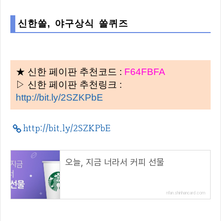
신한쏠, 야구상식 쏠퀴즈
★ 신한 페이판 추천코드 :
F64FBFA
▷ 신한 페이판 추천링크 :
http://bit.ly/2SZKPbE
http://bit.ly/2SZKPbE
오늘, 지금 너라서 커피 선물
nfan.shinhancard.com