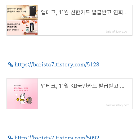
앱테크, 11월 신한카드 발급받고 연회비 100% 캐시백 받아요
barista7.tistory.com
https://barista7.tistory.com/5128
앱테크, 11월 KB국민카드 발급받고 연회비 100% 캐시백 받아요
barista7.tistory.com
https://barista7.tistory.com/5092