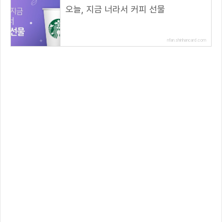
오늘, 지금 너라서 커피 선물
nfan.shinhancard.com