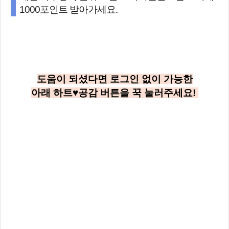
1000포인트 받아가세요.
도움이 되셨다면 로그인 없이 가능한
아래
하트♥공감
버튼을 꾹 눌러주세요!