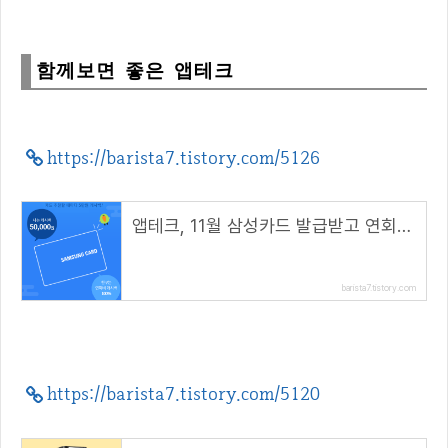
함께보면 좋은 앱테크
https://barista7.tistory.com/5126
앱테크, 11월 삼성카드 발급받고 연회비 100% 캐시백 받아요
barista7.tistory.com
https://barista7.tistory.com/5120