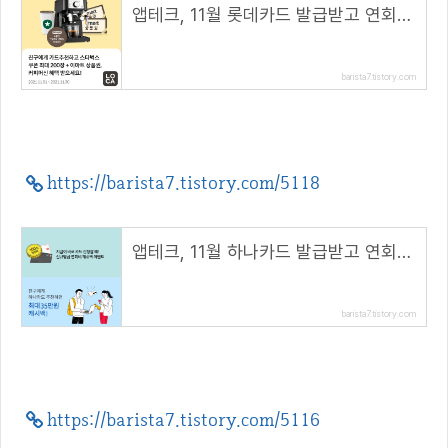
앱테크, 11월 롯데카드 발급받고 연회비 100% 캐시백 받아요
barista7.tistory.com
https://barista7.tistory.com/5118
앱테크, 11월 하나카드 발급받고 연회비 100% 캐시백 받기
barista7.tistory.com
https://barista7.tistory.com/5116