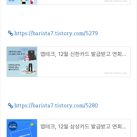
barista7.tistory.com
https://barista7.tistory.com/5279
앱테크, 12월 신한카드 발급받고 연회비 100% 캐시백 받아요
barista7.tistory.com
https://barista7.tistory.com/5280
앱테크, 12월 삼성카드 발급받고 연회비 100% 캐시백 받아요