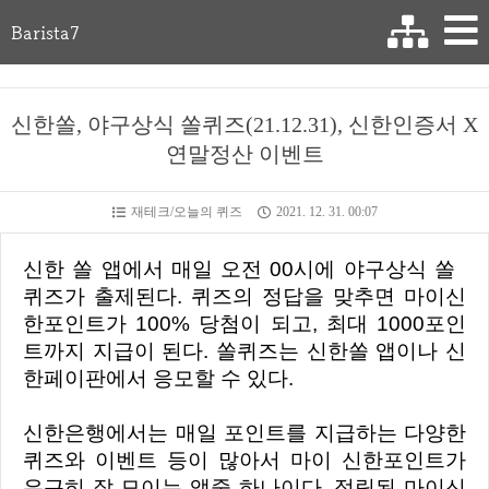
Barista7
신한쏠, 야구상식 쏠퀴즈(21.12.31), 신한인증서 X
연말정산 이벤트
재테크/오늘의 퀴즈
2021. 12. 31. 00:07
신한 쏠 앱에서 매일 오전 00시에 야구상식 쏠
퀴즈가 출제된다. 퀴즈의 정답을 맞추면 마이신
한포인트가 100% 당첨이 되고, 최대 1000포인
트까지 지급이 된다. 쏠퀴즈는 신한쏠 앱이나 신
한페이판에서 응모할 수 있다.
신한은행에서는 매일 포인트를 지급하는 다양한
퀴즈와 이벤트 등이 많아서 마이 신한포인트가
은근히 잘 모이는 앱중 하나이다. 적립된 마이신