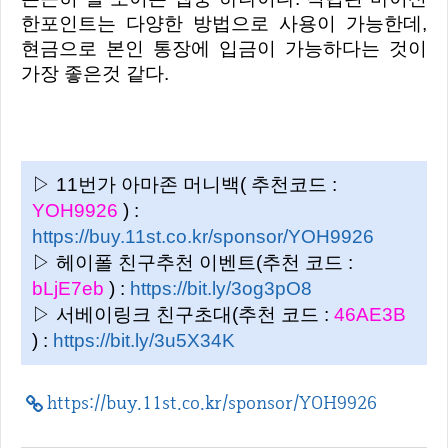
한포인트는 다양한 방법으로 사용이 가능한데,
현금으로 본인 통장에 입금이 가능하다는 것이
가장 좋은것 같다.
▷ 11번가 아마존 머니백( 추천코드 :
YOH9926
) :
https://buy.11st.co.kr/sponsor/YOH9926
▷ 헤이폴 친구추천 이벤트(추천 코드 :
bLjE7eb
) :
https://bit.ly/3og3pO8
▷ 서베이링크 친구초대(추천 코드 :
46AE3B
) :
https://bit.ly/3u5X34K
https://buy.11st.co.kr/sponsor/YOH9926