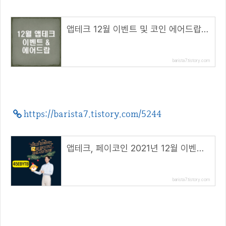
앱테크 12월 이벤트 및 코인 에어드랍 정리
barista7.tistory.com
https://barista7.tistory.com/5244
앱테크, 페이코인 2021년 12월 이벤트 총정리!( 리워드 코드 : 45EBYTB )
barista7.tistory.com