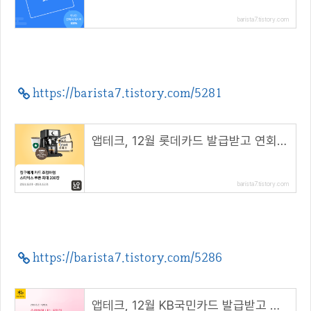
barista7.tistory.com
https://barista7.tistory.com/5281
앱테크, 12월 롯데카드 발급받고 연회비 100% 캐시백 받아요
barista7.tistory.com
https://barista7.tistory.com/5286
앱테크, 12월 KB국민카드 발급받고 연회비 100% 캐시백 받아요