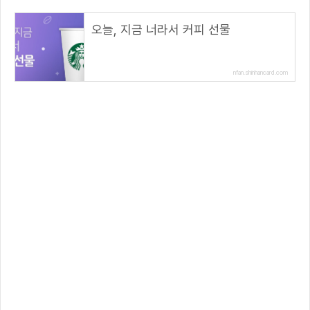
오늘, 지금 너라서 커피 선물
nfan.shinhancard.com