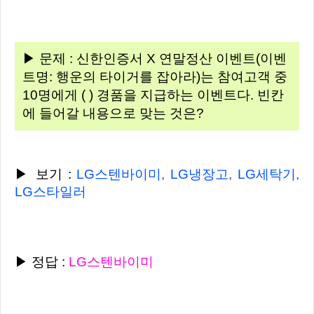
▶ 문제 : 신한인증서 X 연말정산 이벤트(이벤
트명: 행운의 타이거를 잡아라)는 참여고객 중
10명에게 ( ) 경품을 지급하는 이벤트다. 빈칸
에 들어갈 내용으로 맞는 것은?
▶ 보기 :
LG스텐바이미, LG냉장고, LG세탁기,
LG스타일러
▶ 정답 :
LG스텐바이미