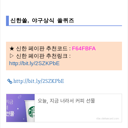
신한쏠, 야구상식 쏠퀴즈
★ 신한 페이판 추천코드 :
F64FBFA
▷ 신한 페이판 추천링크 :
http://bit.ly/2SZKPbE
http://bit.ly/2SZKPbE
오늘, 지금 너라서 커피 선물
nfan.shinhancard.com