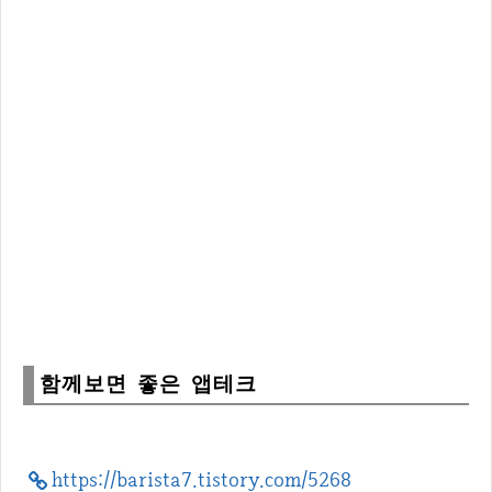
함께보면 좋은 앱테크
https://barista7.tistory.com/5268