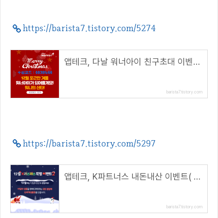
https://barista7.tistory.com/5274
앱테크, 다날 워너아이 친구초대 이벤트( 추천코드 : 6838fc66 )
barista7.tistory.com
https://barista7.tistory.com/5297
앱테크, K파트너스 내돈내산 이벤트( 추천코드 : KP1012609 )
barista7.tistory.com