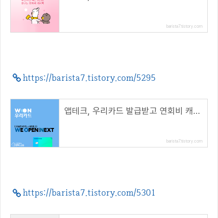
barista7.tistory.com
https://barista7.tistory.com/5295
앱테크, 우리카드 발급받고 연회비 캐시백 받아요
barista7.tistory.com
https://barista7.tistory.com/5301