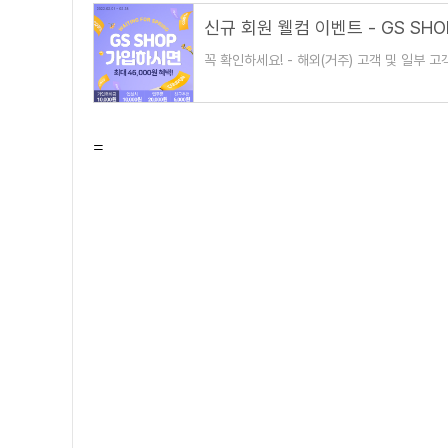
신규 회원 웰컴 이벤트 - GS SHO
꼭 확인하세요! - 해외(거주) 고객 및 일부 
또는 종료될 수 있습니다 - 다른 사람의 명의
=