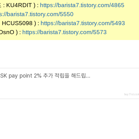
KU4RDIT ) :
https://barista7.tistory.com/4865
s://barista7.tistory.com/5550
CUS5098 ) :
https://barista7.tistory.com/5493
nO ) :
https://barista7.tistory.com/5573
[11번가] 아마존 상품보기 주문 시 SK pay point 2% 추가 적립을 해드립니다. (해당 링크 접속 시)
buy.11st.co.