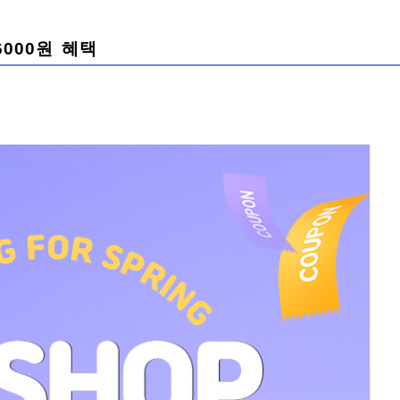
6000원 혜택