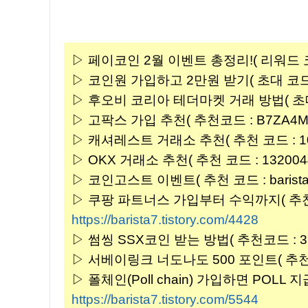
▷ 페이코인 2월 이벤트 총정리!( 리워드 코드 
▷ 코인원 가입하고 2만원 받기( 초대 코드 : 
▷ 후오비 코리아 테더마켓 거래 방법( 초대 코드
▷ 고팍스 가입 추천( 추천코드 : B7ZA4M 
▷ 캐셔레스트 거래소 추천( 추천 코드 : 102
▷ OKX 거래소 추천( 추천 코드 : 1320044
▷ 코인고스트 이벤트( 추천 코드 : barista 
▷ 쿠팡 파트너스 가입부터 수익까지( 추천코드 
https://barista7.tistory.com/4428
▷ 썸씽 SSX코인 받는 방법( 추천코드 : 3F
▷ 서베이링크 너도나도 500 포인트( 추천코드
▷ 폴체인(Poll chain) 가입하면 POLL 지급 
https://barista7.tistory.com/5544