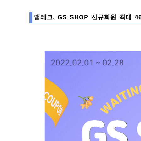
앱테크, GS SHOP 신규회원 최대 4