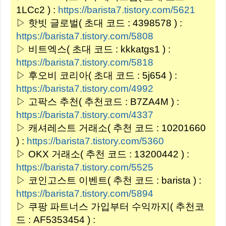
1LCc2 ) :
https://barista7.tistory.com/5621
▷ 핫빗 글로벌( 초대 코드 : 4398578 ) :
https://barista7.tistory.com/5808
▷ 비트엑스( 초대 코드 : kkkatgs1 ) :
https://barista7.tistory.com/5818
▷ 후오비 코리아( 초대 코드 : 5j654 ) :
https://barista7.tistory.com/4992
▷ 고팍스 추천( 추천코드 : B7ZA4M ) :
https://barista7.tistory.com/4337
▷ 캐셔레스트 거래소( 추천 코드 : 10201660
) :
https://barista7.tistory.com/5360
▷ OKX 거래소( 추천 코드 : 13200442 ) :
https://barista7.tistory.com/5525
▷ 코인고스트 이벤트( 추천 코드 : barista ) :
https://barista7.tistory.com/5894
▷ 쿠팡 파트너스 가입부터 수익까지( 추천코
드 : AF5353454 ) :