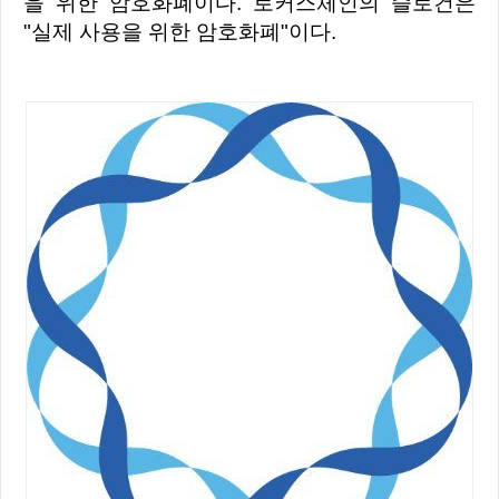
을 위한 암호화폐이다. 로커스체인의 슬로건은
"실제 사용을 위한 암호화폐"이다.