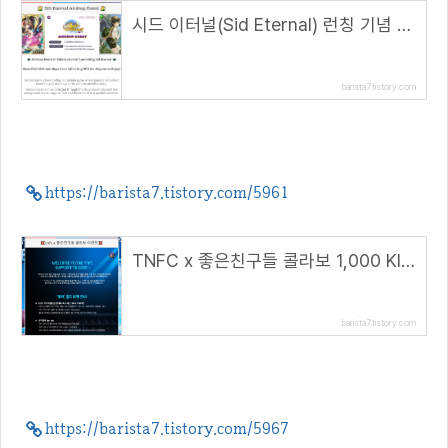
시드 이터널(Sid Eternal) 런칭 기념 에어드랍 이벤트(~4.21)
barista7.tistory.com
https://barista7.tistory.com/5961
TNFC x 좋은친구들 콜라보 1,000 Klay 에어드랍 이벤트(~4.24)
barista7.tistory.com
https://barista7.tistory.com/5967