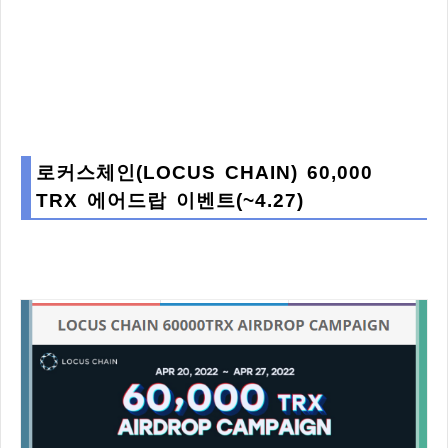
로커스체인(LOCUS CHAIN) 60,000
TRX 에어드랍 이벤트(~4.27)