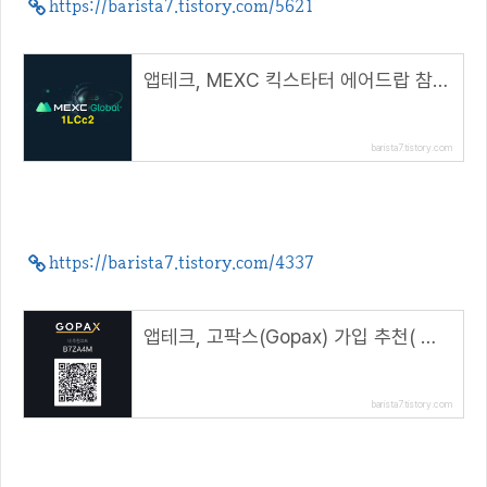
https://barista7.tistory.com/5621
앱테크, MEXC 킥스타터 에어드랍 참여방법( 추천 코드 : 1LCc2 )
barista7.tistory.com
https://barista7.tistory.com/4337
앱테크, 고팍스(Gopax) 가입 추천( 추천코드 : B7ZA4M )
barista7.tistory.com