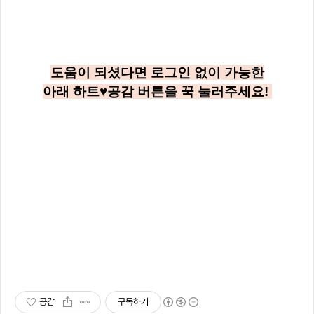
도움이 되셨다면 로그인 없이 가능한
아래
하트♥공감
버튼을 꾹 눌러주세요!
공감
구독하기