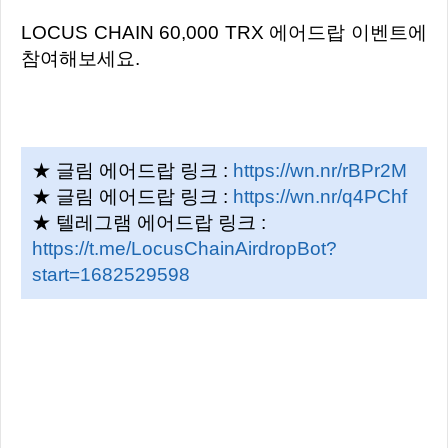
LOCUS CHAIN 60,000 TRX 에어드랍 이벤트에
참여해보세요.
★ 글림 에어드랍 링크 :
https://wn.nr/rBPr2M
★ 글림 에어드랍 링크 :
https://wn.nr/q4PChf
★ 텔레그램 에어드랍 링크 :
https://t.me/LocusChainAirdropBot?
start=1682529598