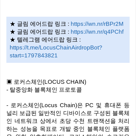
★ 글림 에어드랍 링크 :
https://wn.nr/rBPr2M
★ 글림 에어드랍 링크 :
https://wn.nr/q4PChf
★ 텔레그램 에어드랍 링크 :
https://t.me/LocusChainAirdropBot?
start=1797843821
▣ 로커스체인(LOCUS CHAIN)
- 탈중앙화 블록체인 프로토콜
- 로커스체인(Locus Chain)은 PC 및 휴대폰 등
널리 보급된 일반적인 디바이스로 구성된 블록체
인 네트워크 상에서 초당 수천 트랜잭션을 처리
하는 성능을 목표로 개발 중인 블록체인 플랫폼