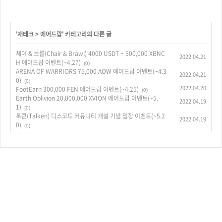
'
재테크
>
에어드랍
' 카테고리의 다른 글
체어 & 브롤(Chair & Brawl) 4000 USDT + 500,000 XBNC
2022.04.21
H 에어드랍 이벤트(~4.27)
(0)
ARENA OF WARRIORS 75,000 AOW 에어드랍 이벤트(~4.3
2022.04.21
0)
(0)
2022.04.20
FootEarn 300,000 FEN 에어드랍 이벤트(~4.25)
(0)
Earth Oblivion 20,000,000 XVION 에어드랍 이벤트(~5.
2022.04.19
1)
(0)
톡큰(Talken) 디스코드 커뮤니티 개설 기념 입장 이벤트(~5.2
2022.04.19
0)
(0)