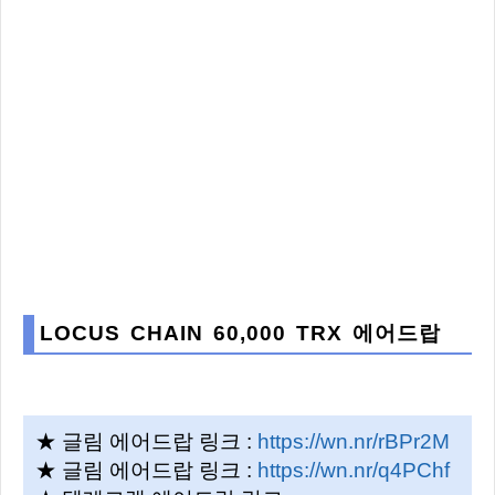
LOCUS CHAIN 60,000 TRX 에어드랍
★ 글림 에어드랍 링크 :
https://wn.nr/rBPr2M
★ 글림 에어드랍 링크 :
https://wn.nr/q4PChf