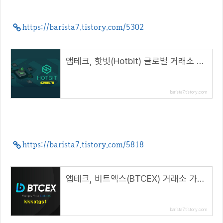
https://barista7.tistory.com/5302
앱테크, 핫빗(Hotbit) 글로벌 거래소 가입 방법( 추천 코드 : 4398578 )
barista7.tistory.com
https://barista7.tistory.com/5818
앱테크, 비트엑스(BTCEX) 거래소 가입 방법( 추천코드 : kkkatgs1 )
barista7.tistory.com