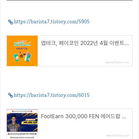
https://barista7.tistory.com/5905
앱테크, 페이코인 2022년 4월 이벤트 총정리!( 리워드 코드 : 45EBYTB )
barista7.tistory.com
https://barista7.tistory.com/6015
FootEarn 300,000 FEN 에어드랍 이벤트(~4.25)
barista7.tistory.com