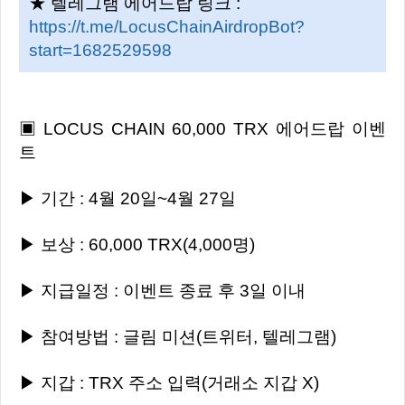
★ 텔레그램 에어드랍 링크 :
https://t.me/LocusChainAirdropBot?
start=1682529598
▣ LOCUS CHAIN 60,000 TRX 에어드랍 이벤
트
▶ 기간 : 4월 20일~4월 27일
▶ 보상 : 60,000 TRX(4,000명)
▶ 지급일정 : 이벤트 종료 후 3일 이내
▶ 참여방법 : 글림 미션(트위터, 텔레그램)
▶ 지갑 : TRX 주소 입력(거래소 지갑 X)