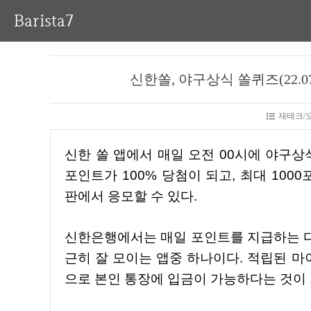
Barista7
신한쏠, 야구상식 쏠퀴즈(22.0
재테크/
신한 쏠 앱에서 매일 오전 00시에 야구상식 쏠퀴즈가 출제된다. 퀴즈의 정답을 맞추면 마이신한
포인트가 100% 당첨이 되고, 최대 10
판에서 응모할 수 있다.
신한은행에서는 매일 포인트를 지급하는 다양한 퀴즈와 이벤트 등이 많아서 마이 신한포인트가 은
근히 잘 모이는 앱중 하나이다. 적립된 
으로 본인 통장에 입금이 가능하다는 것이 