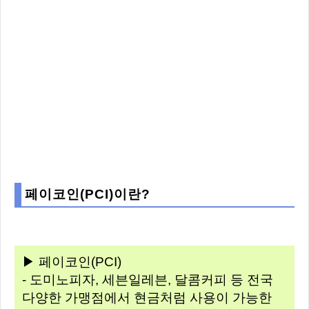
페이코인(PCI)이란?
▶ 페이코인(PCI)
- 도미노피자, 세븐일레븐, 달콤커피 등 전국
다양한 가맹점에서 현금처럼 사용이 가능한