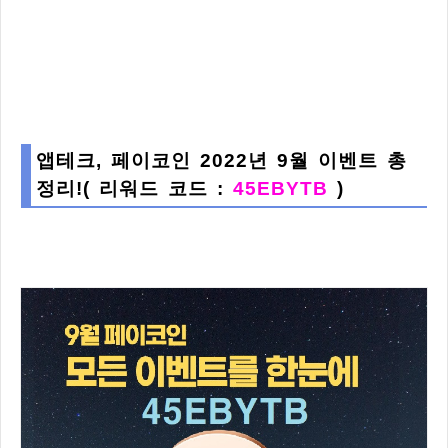
앱테크, 페이코인 2022년 9월 이벤트 총
정리!( 리워드 코드 :
45EBYTB
)