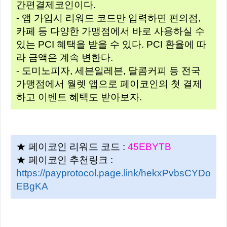
간편결제코인이다.
- 앱 가입시 리워드 코드만 입력하면 편의점,
카페 등 다양한 가맹점에서 바로 사용하실 수
있는 PCI 혜택을 받을 수 있다. PCI 환율에 따
라 금액은 계속 변한다.
- 도미노피자, 세븐일레븐, 달콤커피 등 전국
가맹점에서 월렛 앱으로 페이코인의 첫 결제
하고 이벤트 혜택도 받아보자.
★ 페이코인 리워드 코드 :
45EBYTB
★ 페이코인 추천링크 :
https://payprotocol.page.link/hekxPvbsCYDo
EBgKA