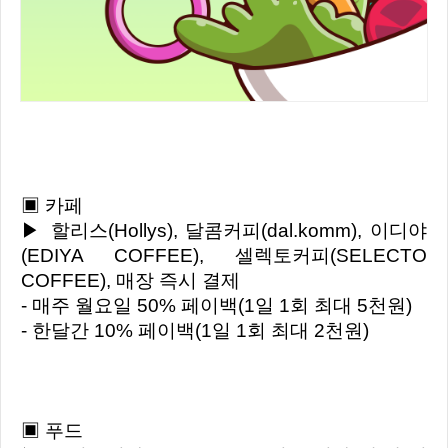
▣ 카페
▶ 할리스(Hollys), 달콤커피(dal.komm), 이디야
(EDIYA COFFEE), 셀렉토커피(SELECTO
COFFEE), 매장 즉시 결제
- 매주 월요일 50% 페이백(1일 1회 최대 5천원)
- 한달간 10% 페이백(1일 1회 최대 2천원)
▣ 푸드