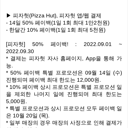
▶ 피자헛(Pizza Hut), 피자헛 앱/웹 결제
- 14일 50% 페이백(1일 1회 최대 1만2천원)
- 한달간 10% 페이백(1일 1회 최대 5천원)
[피자헛] 50% 페이백! : 2022.09.01 ~
2022.09.30
* 결제는 피자헛 자사 홈페이지, App을 통해 가
능.
* 50% 페이백 특별 프로모션은 09월 14일 (수)
진행되며 페이백 최대 한도는 12,000원.
* 10% 페이백 상시 프로모션은 특별 프로모션 일
을 제외한 나머지 일에 진행되며 최대 한도는
5,000원.
* 특별 프로모션과 상시 프로모션 모두 페이백 일
은 10월 20일 (목).
* 일부 매장의 경우 매장의 사정으로 인해 결제가