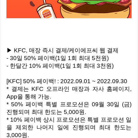
▶ KFC, 매장 즉시 결제/케이에프씨 웹 결제
- 30일 50% 페이백(1일 1회 최대 5천원)
- 한달간 10% 페이백(1일 1회 최대 3천원)
[KFC] 50% 페이백! : 2022.09.01 ~ 2022.09.30
* 결제는 KFC 오프라인 매장과 자사 홈페이지,
App을 통해 가능.
* 50% 페이백 특별 프로모션은 09월 30일 (금)
진행되며 최대 한도는 5,000원.
* 10% 페이백 상시 프로모션은 특별 프로모션 일
을 제외한 나머지 일에 진행되며 최대 한도는
3,000원.