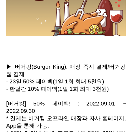
▶ 버거킹(Burger King), 매장 즉시 결제/버거킹
웹 결제
- 23일 50% 페이백(1일 1회 최대 5천원)
- 한달간 10% 페이백(1일 1회 최대 3천원)
[버거킹] 50% 페이백! : 2022.09.01 ~
2022.09.30
* 결제는 버거킹 오프라인 매장과 자사 홈페이지,
App을 통해 가능.