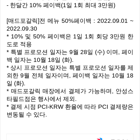
- 한달간 10% 페이백(1일 1회 최대 3만원)
[매드포갈릭]전 메뉴 50%페이백 : 2022.09.01 ~
2022.09.30
* 10% 및 50% 페이백은 1일 1회 회당 3만원 한
도로 적용
* 특별 프로모션 일자는 9월 28일 (수) 이며, 페이
백 일자는 10월 18일 (화).
* 상시 프로모션 일자는 특별 프로모션 일자를 제
외한 9월 전체 일자이며, 페이백 일자는 10월 18
일 (화).
* 매드포갈릭 매장에서 결제가 가능하며, 안성스
타필드점은 행사에서 제외.
* 결제 시점 PCI-KRW 환율에 따라 PCI 결제량은
변동될 수 있다.