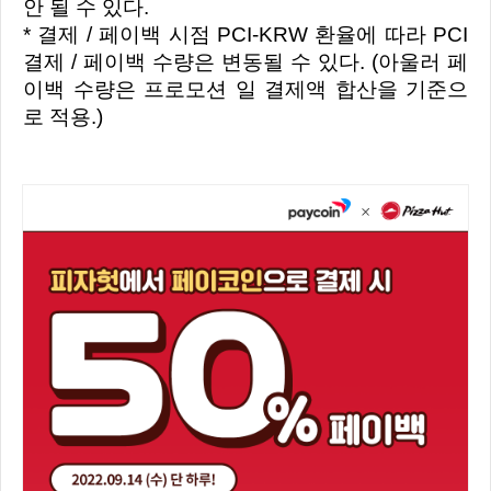
안 될 수 있다.
* 결제 / 페이백 시점 PCI-KRW 환율에 따라 PCI
결제 / 페이백 수량은 변동될 수 있다. (아울러 페
이백 수량은 프로모션 일 결제액 합산을 기준으
로 적용.)