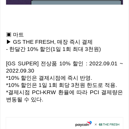
▣ 마트
▶ GS THE FRESH, 매장 즉시 결제
- 한달간 10% 할인(1일 1회 최대 3천원)
[GS SUPER] 전상품 10% 할인 : 2022.09.01 ~
2022.09.30
*10% 할인은 결제시점에 즉시 반영.
*10% 할인은 1일 1회 회당 3천원 한도로 적용.
*결제시점 PCI-KRW 환율에 따라 PCI 결제량은
변동될 수 있다.