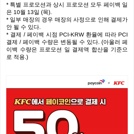
* 특별 프로모션과 상시 프로모션 모두 페이백 일
은 10월 13일 (목).
* 일부 매장의 경우 매장의 사정으로 인해 결제가
안 될 수 있다.
* 결제 / 페이백 시점 PCI-KRW 환율에 따라 PCI
결제 / 페이백 수량은 변동될 수 있다. (아울러 페
이백 수량은 프로모션 일 결제액 합산을 기준으
로 적용.)