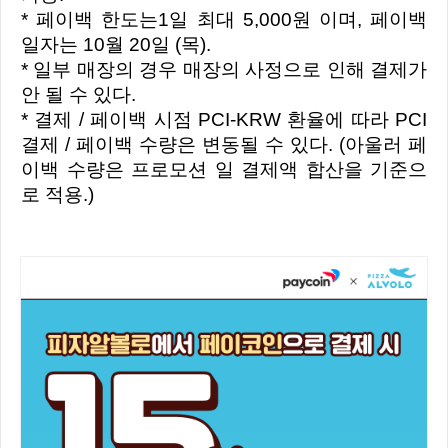
* 페이백 한도는1일 최대 5,000원 이며, 페이백
일자는 10월 20일 (목).
* 일부 매장의 경우 매장의 사정으로 인해 결제가
안 될 수 있다.
* 결제 / 페이백 시점 PCI-KRW 환율에 따라 PCI
결제 / 페이백 수량은 변동될 수 있다. (아울러 페
이백 수량은 프로모션 일 결제액 합산을 기준으
로 적용.)