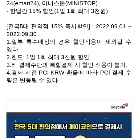
24(emart24), 미니스톱(MINISTOP)
- 한달간 15% 할인(1일 1회 최대 3천원)
[전국5대 편의점 15% 즉시할인] : 2022.09.01 ~
2022.09.30
1.일부 특수매장의 경우 할인적용이 제외될 수
있다.
2.한도: 1일 1회 최대 3천원 할인.
3.타 결제수단과 복합결제 시 할인 적용이 불가.
4.결제 시점 PCI-KRW 환율에 따라 PCI 결제 수
량은 변동될 수 있다.