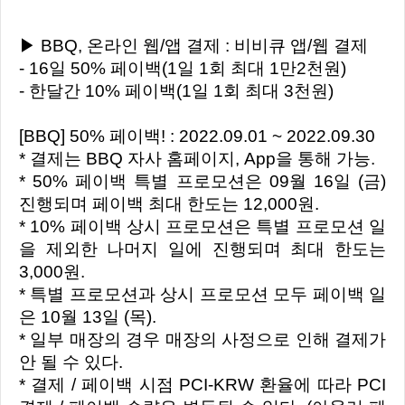
▶ BBQ, 온라인 웹/앱 결제 : 비비큐 앱/웹 결제
- 16일 50% 페이백(1일 1회 최대 1만2천원)
- 한달간 10% 페이백(1일 1회 최대 3천원)
[BBQ] 50% 페이백! : 2022.09.01 ~ 2022.09.30
* 결제는 BBQ 자사 홈페이지, App을 통해 가능.
* 50% 페이백 특별 프로모션은 09월 16일 (금)
진행되며 페이백 최대 한도는 12,000원.
* 10% 페이백 상시 프로모션은 특별 프로모션 일
을 제외한 나머지 일에 진행되며 최대 한도는
3,000원.
* 특별 프로모션과 상시 프로모션 모두 페이백 일
은 10월 13일 (목).
* 일부 매장의 경우 매장의 사정으로 인해 결제가
안 될 수 있다.
* 결제 / 페이백 시점 PCI-KRW 환율에 따라 PCI