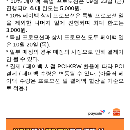
* 50% 페이백 특별 프로모션은 09월 23일 (금)
진행되며 최대 한도는 5,000원.
* 10% 페이백 상시 프로모션은 특별 프로모션 일
을 제외한 나머지 일에 진행되며 최대 한도는
3,000원.
* 특별 프로모션과 상시 프로모션 모두 페이백 일
은 10월 20일 (목).
* 일부 매장의 경우 매장의 사정으로 인해 결제가
안 될 수 있다.
* 결제 / 페이백 시점 PCI-KRW 환율에 따라 PCI
결제 / 페이백 수량은 변동될 수 있다. (아울러 페
이백 수량은 프로모션 일 결제액 합산을 기준으
로 적용.)