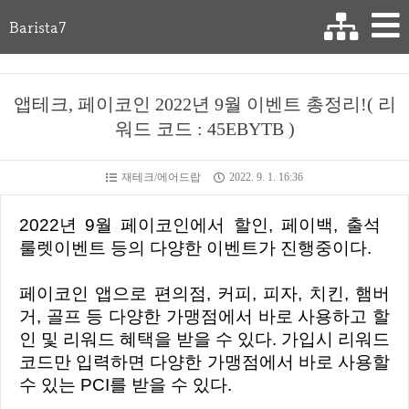
Barista7
앱테크, 페이코인 2022년 9월 이벤트 총정리!( 리
워드 코드 : 45EBYTB )
재테크/에어드랍
2022. 9. 1. 16:36
2022년 9월 페이코인에서 할인, 페이백, 출석
룰렛이벤트 등의 다양한 이벤트가 진행중이다.
페이코인 앱으로 편의점, 커피, 피자, 치킨, 햄버
거, 골프 등 다양한 가맹점에서 바로 사용하고 할
인 및 리워드 혜택을 받을 수 있다. 가입시 리워드
코드만 입력하면 다양한 가맹점에서 바로 사용할
수 있는 PCI를 받을 수 있다.