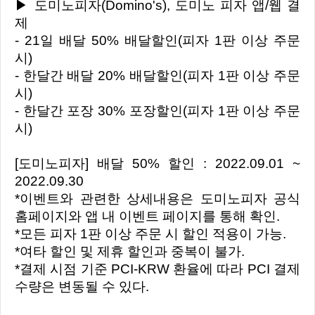
▶ 도미노피자(Domino's), 도미노 피자 앱/웹 결
제
- 21일 배달 50% 배달할인(피자 1판 이상 주문
시)
- 한달간 배달 20% 배달할인(피자 1판 이상 주문
시)
- 한달간 포장 30% 포장할인(피자 1판 이상 주문
시)
[도미노피자] 배달 50% 할인 : 2022.09.01 ~
2022.09.30
*이벤트와 관련한 상세내용은 도미노피자 공식
홈페이지와 앱 내 이벤트 페이지를 통해 확인.
*모든 피자 1판 이상 주문 시 할인 적용이 가능.
*여타 할인 및 제휴 할인과 중복이 불가.
*결제 시점 기준 PCI-KRW 환율에 따라 PCI 결제
수량은 변동될 수 있다.