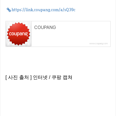
https://link.coupang.com/a/sQ39c
COUPANG
www.coupang.com
[ 사진 출처 ] 인터넷 / 쿠팡 캡쳐