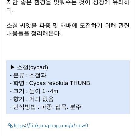
지만 좋은 환경을 맞춰주는 것이 성장에 유리하
다.
소철 씨앗을 파종 및 재배에 도전하기 위해 관련
내용들을 정리해본다.
▶ 소철(cycad)
- 분류 : 소철과
- 학명 : Cycas revoluta THUNB.
- 크기 : 높이 1∼4m
- 향기 : 거의 없음
- 번식방법 : 파종, 삽목, 분주
https://link.coupang.com/a/rtcw0