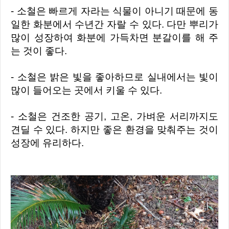
- 소철은 빠르게 자라는 식물이 아니기 때문에 동
일한 화분에서 수년간 자랄 수 있다. 다만 뿌리가
많이 성장하여 화분에 가득차면 분갈이를 해 주
는 것이 좋다.
- 소철은 밝은 빛을 좋아하므로 실내에서는 빛이
많이 들어오는 곳에서 키울 수 있다.
- 소철은 건조한 공기, 고온, 가벼운 서리까지도
견딜 수 있다. 하지만 좋은 환경을 맞춰주는 것이
성장에 유리하다.