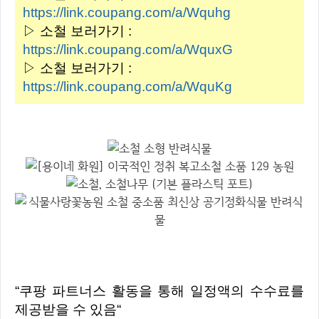
https://link.coupang.com/a/Wquhg
▷ 소철 보러가기 :
https://link.coupang.com/a/WquxG
▷ 소철 보러가기 :
https://link.coupang.com/a/WquKg
“쿠팡 파트너스 활동을 통해 일정액의 수수료를
제공받을 수 있음“