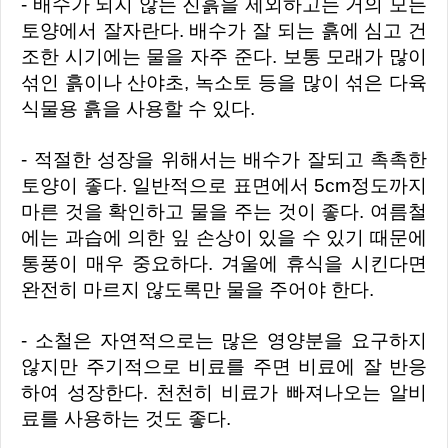
- 배수가 되지 않는 진흙을 제외하고는 거의 모든
토양에서 잘자란다. 배수가 잘 되는 흙에 심고 건
조한 시기에는 물을 자주 준다. 보통 모래가 많이
섞인 흙이나 산야초, 녹소토 등을 많이 섞은 다육
식물용 흙을 사용할 수 있다.
- 적절한 성장을 위해서는 배수가 잘되고 촉촉한
토양이 좋다. 일반적으로 표면에서 5cm정도까지
마른 것을 확인하고 물을 주는 것이 좋다. 여름철
에는 과습에 의한 잎 손상이 있을 수 있기 때문에
통풍이 매우 중요하다. 겨울에 휴식을 시킨다면
완전히 마르지 않도록만 물을 주어야 한다.
- 소철은 자연적으로는 많은 영양분을 요구하지
않지만 주기적으로 비료를 주면 비료에 잘 반응
하여 성장한다. 천천히 비료가 빠져나오는 알비
료를 사용하는 것도 좋다.