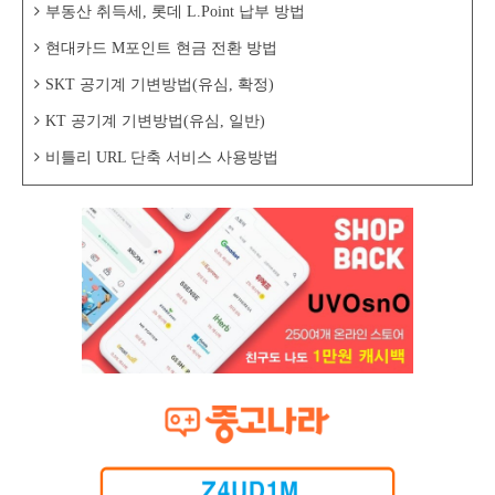
부동산 취득세, 롯데 L.Point 납부 방법
현대카드 M포인트 현금 전환 방법
SKT 공기계 기변방법(유심, 확정)
KT 공기계 기변방법(유심, 일반)
비틀리 URL 단축 서비스 사용방법