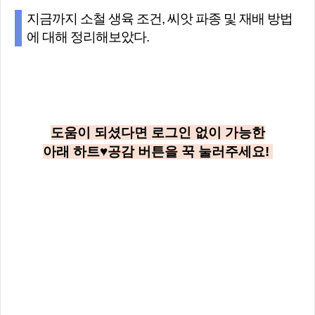
지금까지 소철 생육 조건, 씨앗 파종 및 재배 방법
에 대해 정리해보았다.
도움이 되셨다면 로그인 없이 가능한
아래
하트♥공감
버튼을 꾹 눌러주세요!