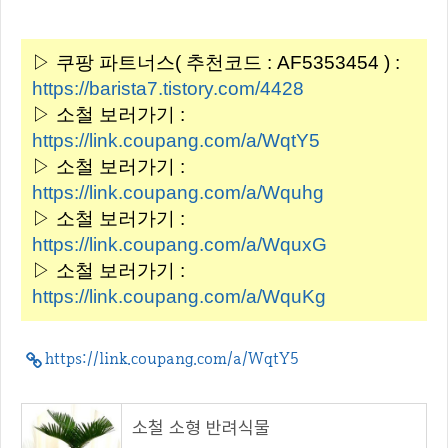
▷ 쿠팡 파트너스( 추천코드 : AF5353454 ) :
https://barista7.tistory.com/4428
▷ 소철 보러가기 :
https://link.coupang.com/a/WqtY5
▷ 소철 보러가기 :
https://link.coupang.com/a/Wquhg
▷ 소철 보러가기 :
https://link.coupang.com/a/WquxG
▷ 소철 보러가기 :
https://link.coupang.com/a/WquKg
https://link.coupang.com/a/WqtY5
소철 소형 반려식물