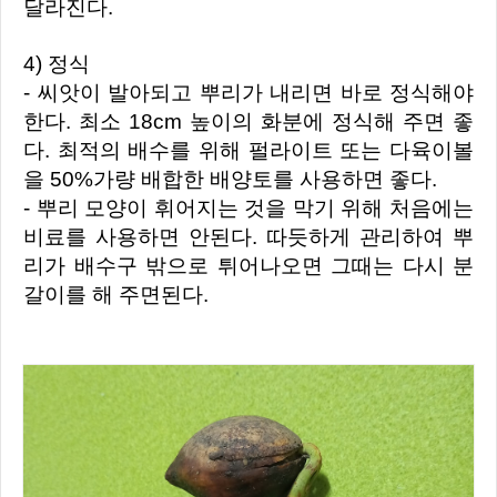
달라진다.
4) 정식
- 씨앗이 발아되고 뿌리가 내리면 바로 정식해야
한다. 최소 18cm 높이의 화분에 정식해 주면 좋
다. 최적의 배수를 위해 펄라이트 또는 다육이볼
을 50%가량 배합한 배양토를 사용하면 좋다.
- 뿌리 모양이 휘어지는 것을 막기 위해 처음에는
비료를 사용하면 안된다. 따듯하게 관리하여 뿌
리가 배수구 밖으로 튀어나오면 그때는 다시 분
갈이를 해 주면된다.