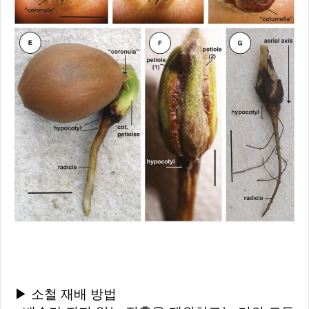
▶ 소철 재배 방법