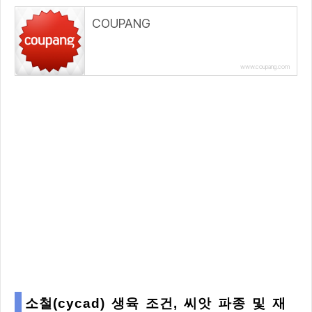
COUPANG
www.coupang.com
소철(cycad) 생육 조건, 씨앗 파종 및 재