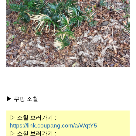
▶ 쿠팡 소철
▷ 소철 보러가기 :
https://link.coupang.com/a/WqtY5
▷ 소철 보러가기 :