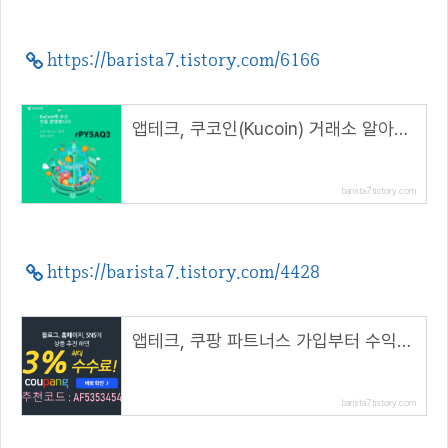
https://barista7.tistory.com/6166
앱테크, 쿠코인(Kucoin) 거래소 알아보기( 추천코드 : rPY5AQ3 )
barista7.tistory.com
https://barista7.tistory.com/4428
앱테크, 쿠팡 파트너스 가입부터 수익까지( 추천코드 : AF5353454 )
barista7.tistory.com