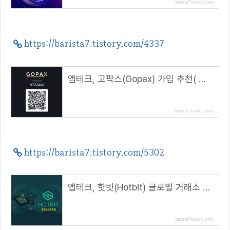
barista7.tistory.com
https://barista7.tistory.com/4337
앱테크, 고팍스(Gopax) 가입 추천( 추천코드 : B7ZA4M )
barista7.tistory.com
https://barista7.tistory.com/5302
앱테크, 핫빗(Hotbit) 글로벌 거래소 가입 방법( 추천 코드 : 4398578 )
barista7.tistory.com