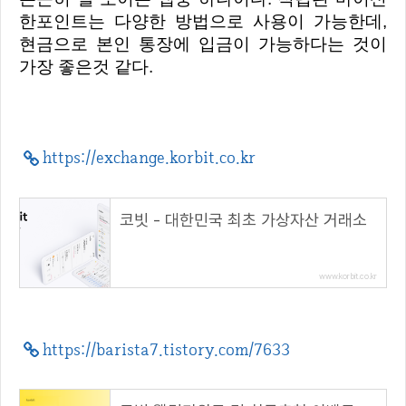
한포인트는 다양한 방법으로 사용이 가능한데,
현금으로 본인 통장에 입금이 가능하다는 것이
가장 좋은것 같다.
https://exchange.korbit.co.kr
코빗 - 대한민국 최초 가상자산 거래소
www.korbit.co.kr
https://barista7.tistory.com/7633