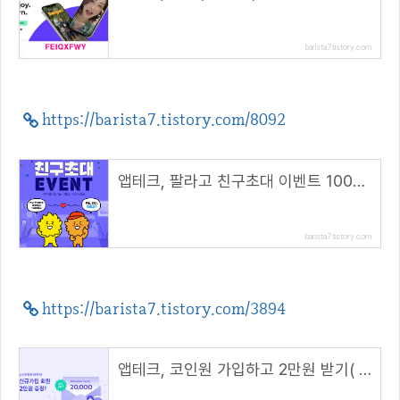
barista7.tistory.com
https://barista7.tistory.com/8092
앱테크, 팔라고 친구초대 이벤트 1000캐시 지급
barista7.tistory.com
https://barista7.tistory.com/3894
앱테크, 코인원 가입하고 2만원 받기( 초대 코드 : BO28PFLX )