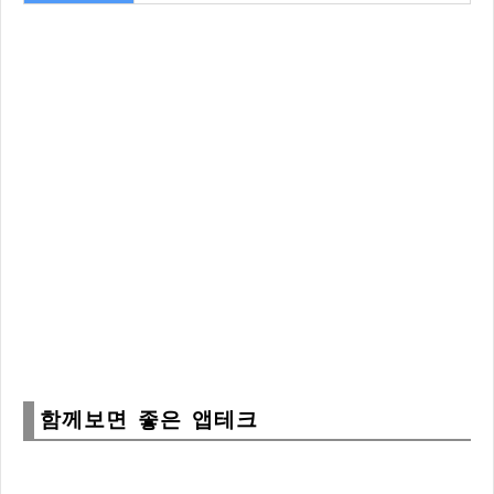
함께보면 좋은 앱테크