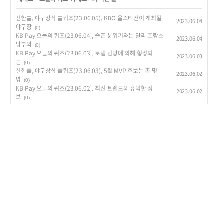
신한쏠, 야구상식 쏠퀴즈(23.06.05), KBO 올스타전이 개최될
2023.06.04
야구장
(0)
KB Pay 오늘의 퀴즈(23.06.04), 슬픈 분위기와는 달리 프랑스
2023.06.04
남부와
(0)
KB Pay 오늘의 퀴즈(23.06.03), 토템 신앙에 의해 형성되
2023.06.03
는
(0)
신한쏠, 야구상식 쏠퀴즈(23.06.03), 5월 MVP 후보는 총 몇
2023.06.02
명
(0)
KB Pay 오늘의 퀴즈(23.06.02), 최신 트렌드와 유익한 정
2023.06.02
보
(0)