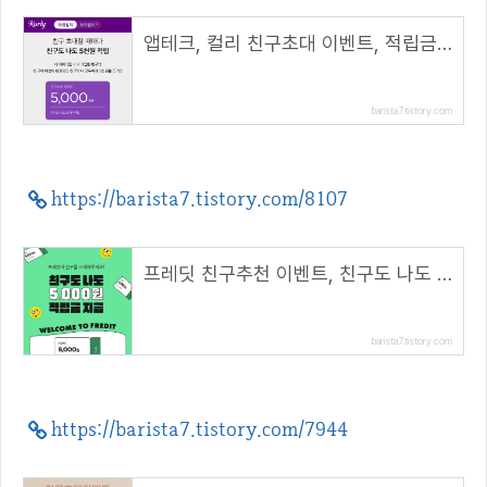
앱테크, 컬리 친구초대 이벤트, 적립금 5,000원 지급( 추천코드 : winhunt )
barista7.tistory.com
https://barista7.tistory.com/8107
프레딧 친구추천 이벤트, 친구도 나도 5,000원 적립금 받자!( 추천코드 : winhunt )
barista7.tistory.com
https://barista7.tistory.com/7944