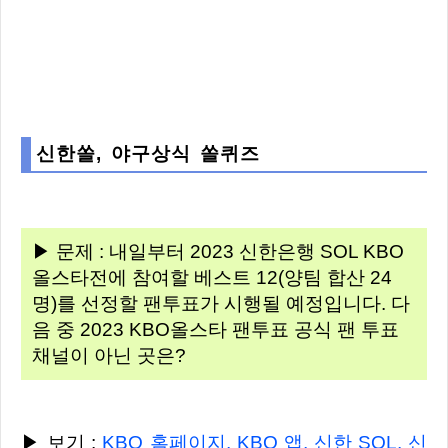
신한쏠, 야구상식 쏠퀴즈
▶ 문제 : 내일부터 2023 신한은행 SOL KBO
올스타전에 참여할 베스트 12(양팀 합산 24
명)를 선정할 팬투표가 시행될 예정입니다. 다
음 중 2023 KBO올스타 팬투표 공식 팬 투표
채널이 아닌 곳은?
▶ 보기 :
KBO 홈페이지, KBO 앱, 신한 SOL, 신