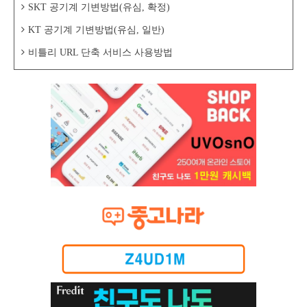
SKT 공기계 기변방법(유심, 확정)
KT 공기계 기변방법(유심, 일반)
비틀리 URL 단축 서비스 사용방법