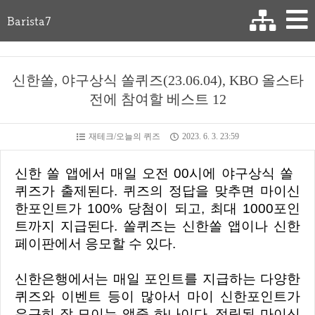
Barista7
신한쏠, 야구상식 쏠퀴즈(23.06.04), KBO 올스타
전에 참여할 베스트 12
재테크/오늘의 퀴즈
2023. 6. 3. 23:59
신한 쏠 앱에서 매일 오전 00시에 야구상식 쏠
퀴즈가 출제된다. 퀴즈의 정답을 맞추면 마이신
한포인트가 100% 당첨이 되고, 최대 1000포인
트까지 지급된다. 쏠퀴즈는 신한쏠 앱이나 신한
페이판에서 응모할 수 있다.
신한은행에서는 매일 포인트를 지급하는 다양한
퀴즈와 이벤트 등이 많아서 마이 신한포인트가
은근히 잘 모이는 앱중 하나이다. 적립된 마이신