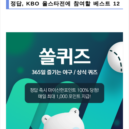
정답, KBO 올스타전에 참여할 베스트 12