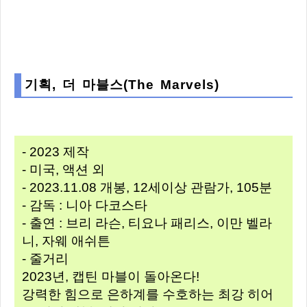
기획, 더 마블스(The Marvels)
- 2023 제작
- 미국, 액션 외
- 2023.11.08 개봉, 12세이상 관람가, 105분
- 감독 : 니아 다코스타
- 출연 : 브리 라슨, 티요나 패리스, 이만 벨라
니, 자웨 애쉬튼
- 줄거리
2023년, 캡틴 마블이 돌아온다!
강력한 힘으로 은하계를 수호하는 최강 히어