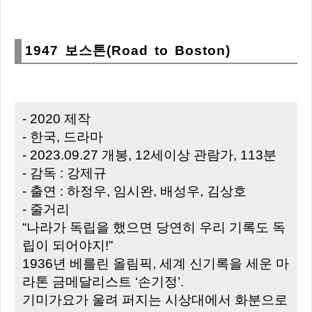
1947 보스톤(Road to Boston)
- 2020 제작
- 한국, 드라마
- 2023.09.27 개봉, 12세이상 관람가, 113분
- 감독 : 강제규
- 출연 : 하정우, 임시완, 배성우, 김상호
- 줄거리
“나라가 독립을 했으면 당연히 우리 기록도 독
립이 되어야지!”
1936년 베를린 올림픽, 세계 신기록을 세운 마
라톤 금메달리스트 ‘손기정’.
기미가요가 울려 퍼지는 시상대에서 화분으로