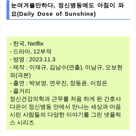
눈여겨볼만하다, 정신병동에도 아침이 와
요(Daily Dose of Sunshine)
- 한국, Netflix
- 드라마, 12부작
- 방영 : 2023.11.3
- 제작 : 이재규, 김남수(연출), 이남규, 오보현
외(극본)
- 출연 : 박보영, 연우진, 장동윤, 이정은
- 줄거리
정신건강의학과 근무를 처음 하게 된 간호사
다은이 정신병동 안에서 만나는 세상과 마음
시린 사람들의 다양한 이야기를 그린 넷플릭
스 시리즈