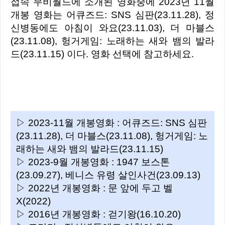
접속 무비월드에 소개된 영화중에 2023년 11월
개봉 영화는 어큐즈드: SNS 심판(23.11.28), 정
신병동에도 아침이 와요(23.11.03), 더 마블스
(23.11.08), 헝거게임: 노래하는 새와 뱀의 발라
드(23.11.15) 이다. 영화 선택에 참고하세요.
▷ 2023-11월 개봉영화 : 어큐즈드: SNS 심판
(23.11.28), 더 마블스(23.11.08), 헝거게임: 노
래하는 새와 뱀의 발라드(23.11.15)
▷ 2023-9월 개봉영화 : 1947 보스톤
(23.09.27), 베니스 유령 살인사건(23.09.13)
▷ 2022년 개봉영화 : 문 앞에 두고 벨
X(2022)
▷ 2016년 개봉영화 : 걷기왕(16.10.20)