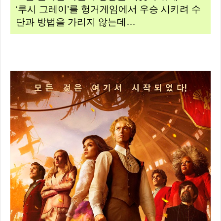
‘루시 그레이’를 헝거게임에서 우승 시키려 수
단과 방법을 가리지 않는데…