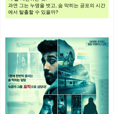
과연 그는 누명을 벗고, 숨 막히는 공포의 시간
에서 탈출할 수 있을까?