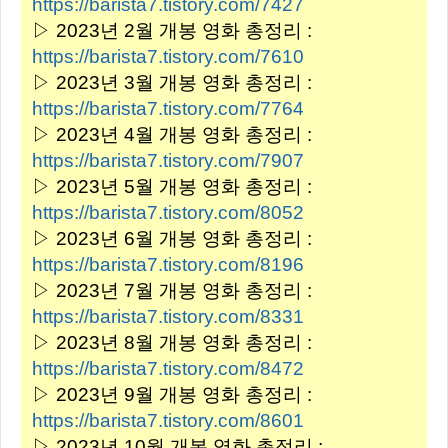
https://barista7.tistory.com/7427
▷ 2023년 2월 개봉 영화 총정리 :
https://barista7.tistory.com/7610
▷ 2023년 3월 개봉 영화 총정리 :
https://barista7.tistory.com/7764
▷ 2023년 4월 개봉 영화 총정리 :
https://barista7.tistory.com/7907
▷ 2023년 5월 개봉 영화 총정리 :
https://barista7.tistory.com/8052
▷ 2023년 6월 개봉 영화 총정리 :
https://barista7.tistory.com/8196
▷ 2023년 7월 개봉 영화 총정리 :
https://barista7.tistory.com/8331
▷ 2023년 8월 개봉 영화 총정리 :
https://barista7.tistory.com/8472
▷ 2023년 9월 개봉 영화 총정리 :
https://barista7.tistory.com/8601
▷ 2023년 10월 개봉 영화 총정리 :