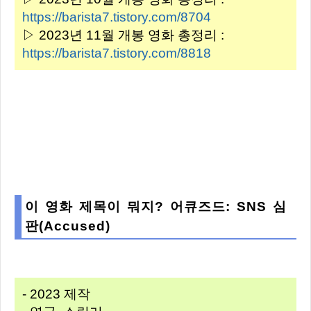
https://barista7.tistory.com/8704
▷ 2023년 11월 개봉 영화 총정리 :
https://barista7.tistory.com/8818
이 영화 제목이 뭐지? 어큐즈드: SNS 심
판(Accused)
- 2023 제작