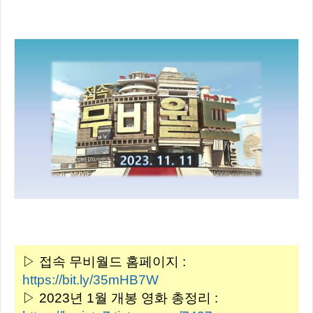
▷ 접속 무비월드 홈페이지 :
https://bit.ly/35mHB7W
▷ 2023년 1월 개봉 영화 총정리 :