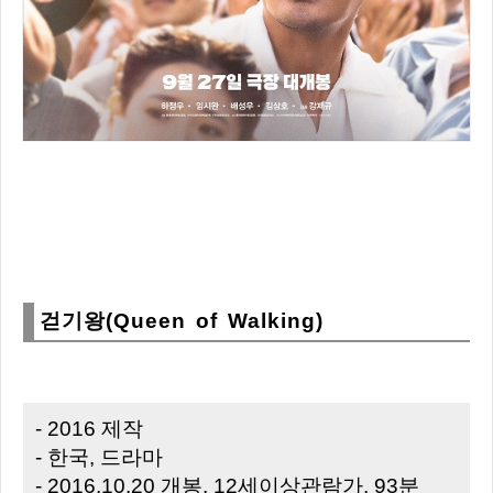
걷기왕(Queen of Walking)
- 2016 제작
- 한국, 드라마
- 2016.10.20 개봉, 12세이상관람가, 93분