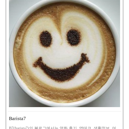
Barista7
B7(barista7)의 블로그에서는 영화 후기, 앱테크, 생활정보, 여