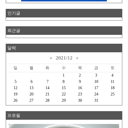
인기글
최근글
달력
«
2021/12
»
일
월
화
수
목
금
토
1
2
3
4
5
6
7
8
9
10
11
12
13
14
15
16
17
18
19
20
21
22
23
24
25
26
27
28
29
30
31
프로필