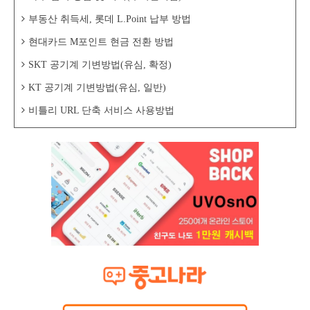
부동산 취득세, 롯데 L.Point 납부 방법
현대카드 M포인트 현금 전환 방법
SKT 공기계 기변방법(유심, 확정)
KT 공기계 기변방법(유심, 일반)
비틀리 URL 단축 서비스 사용방법