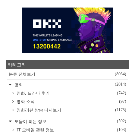
카테고리
(8064)
분류 전체보기
(2014)
영화
(742)
영화, 드라마 후기
(97)
영화 소식
(1175)
영화리뷰 방송 다시보기
(592)
도움이 되는 정보
(103)
IT 모바일 관련 정보