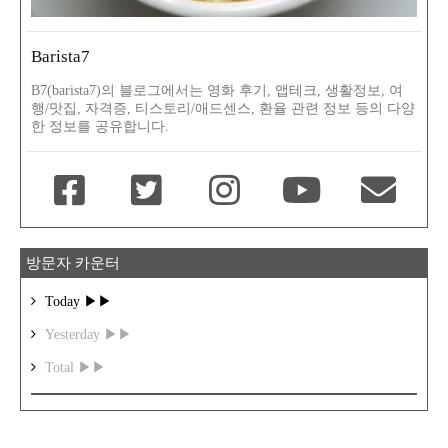
Barista7
B7(barista7)의 블로그에서는 영화 후기, 앱테크, 생활정보, 여
행/맛집, 자격증, 티스토리/애드센스, 환율 관련 정보 등의 다양
한 정보를 공유합니다.
방문자 카운터
Today ▶▶
Yesterday ▶▶
Total ▶▶