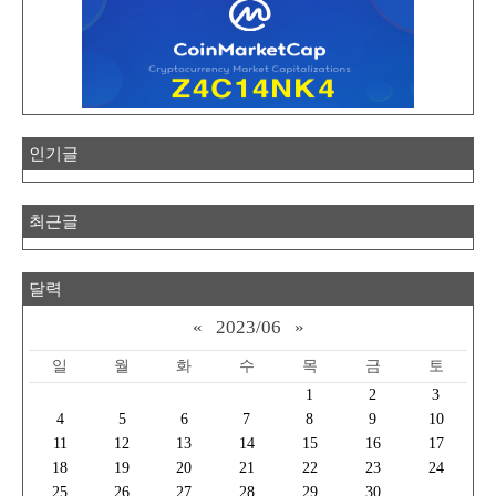
인기글
최근글
달력
«
2023/06
»
일
월
화
수
목
금
토
1
2
3
4
5
6
7
8
9
10
11
12
13
14
15
16
17
18
19
20
21
22
23
24
25
26
27
28
29
30